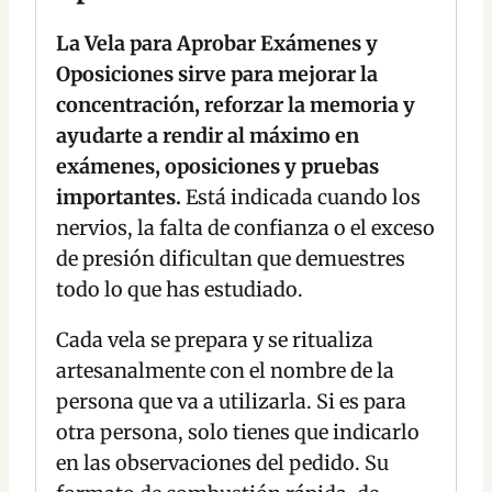
La Vela para Aprobar Exámenes y
Oposiciones sirve para mejorar la
concentración, reforzar la memoria y
ayudarte a rendir al máximo en
exámenes, oposiciones y pruebas
importantes.
Está indicada cuando los
nervios, la falta de confianza o el exceso
de presión dificultan que demuestres
todo lo que has estudiado.
Cada vela se prepara y se ritualiza
artesanalmente con el nombre de la
persona que va a utilizarla. Si es para
otra persona, solo tienes que indicarlo
en las observaciones del pedido. Su