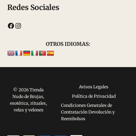
Redes Sociales
Facebook
Instagram
OTROS IDIOMAS:
Avisos Legales
© 2026 Tienda
Política de Privacidad
Nudo de Brujas,
esotérica, rituales,
Condiciones Generales de
velas y velones
Contratación Devolución y
Reembolsos