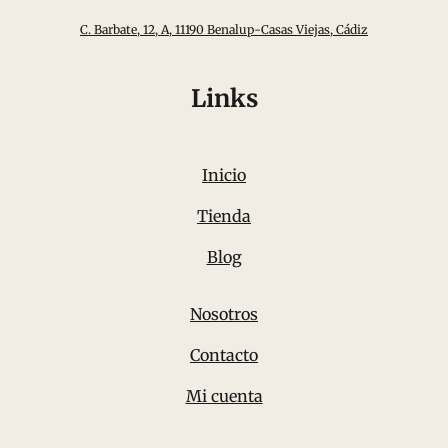
C. Barbate, 12, A, 11190 Benalup-Casas Viejas, Cádiz
Links
Inicio
Tienda
Blog
Nosotros
Contacto
Mi cuenta