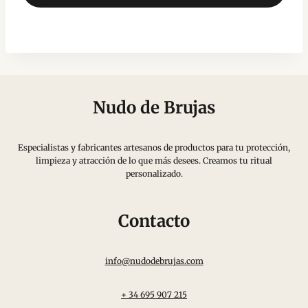
Nudo de Brujas
Especialistas y fabricantes artesanos de productos para tu protección,
limpieza y atracción de lo que más desees. Creamos tu ritual
personalizado.
Contacto
info@nudodebrujas.com
+ 34 695 907 215