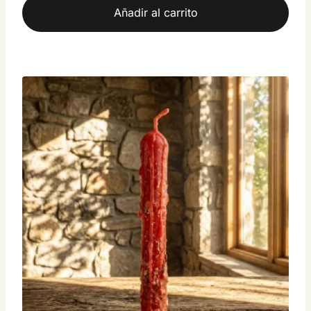
Añadir al carrito