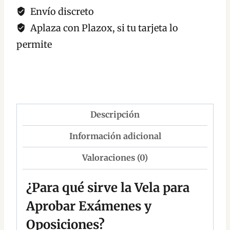
Envío discreto
Aplaza con Plazox, si tu tarjeta lo
permite
Descripción
Información adicional
Valoraciones (0)
¿Para qué sirve la Vela para
Aprobar Exámenes y
Oposiciones?