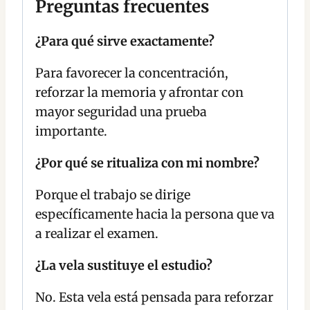
Preguntas frecuentes
¿Para qué sirve exactamente?
Para favorecer la concentración,
reforzar la memoria y afrontar con
mayor seguridad una prueba
importante.
¿Por qué se ritualiza con mi nombre?
Porque el trabajo se dirige
específicamente hacia la persona que va
a realizar el examen.
¿La vela sustituye el estudio?
No. Esta vela está pensada para reforzar