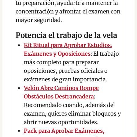
tu preparación, ayudarte a mantener la
concentración y afrontar el examen con
mayor seguridad.
Potencia el trabajo de la vela
Kit Ritual para Aprobar Estudios,
Exámenes y Oposiciones
:
El trabajo
más completo para preparar
oposiciones, pruebas oficiales o
exámenes de gran importancia.
Velón Abre Caminos Rompe
Obstáculos Destrancadera
:
Recomendado cuando, además del
examen, quieres eliminar bloqueos y
abrir nuevas oportunidades.
Pack para Aprobar Exámenes,