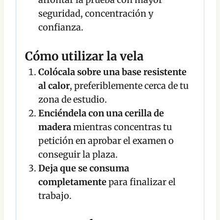
seguridad, concentración y
confianza.
Cómo utilizar la vela
Colócala sobre una base resistente
al calor
, preferiblemente cerca de tu
zona de estudio.
Enciéndela con una cerilla de
madera
mientras concentras tu
petición en aprobar el examen o
conseguir la plaza.
Deja que se consuma
completamente
para finalizar el
trabajo.