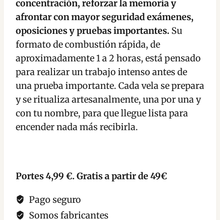
concentración, reforzar la memoria y
cantidad
afrontar con mayor seguridad exámenes,
oposiciones y pruebas importantes.
Su
formato de combustión rápida, de
aproximadamente 1 a 2 horas, está pensado
para realizar un trabajo intenso antes de
una prueba importante. Cada vela se prepara
y se ritualiza artesanalmente, una por una y
con tu nombre, para que llegue lista para
encender nada más recibirla.
Portes 4,99 €. Gratis a partir de 49€
Pago seguro
Somos fabricantes