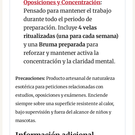
Oposiciones y Concentración
:
Pensado para mantener el trabajo
durante todo el periodo de
preparación. Incluye
4 velas
ritualizadas (una para cada semana)
y una
Bruma preparada
para
reforzar y mantener activa la
concentración y la claridad mental.
Precauciones:
Producto artesanal de naturaleza
esotérica para peticiones relacionadas con
estudios, oposiciones y exámenes. Enciende
siempre sobre una superficie resistente al calor,
bajo supervisión y fuera del alcance de niños y
mascotas.