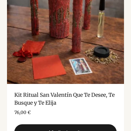
Kit Ritual San Valentín Que Te Desee, Te
Busque y Te Elija
76,00
€