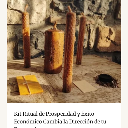
Kit Ritual de Prosperidad y Éxito
Económico Cambia la Dirección de tu