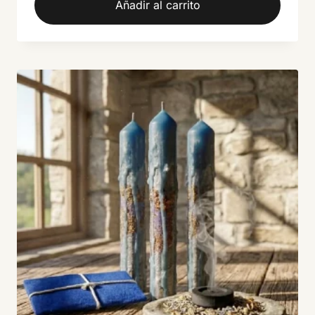
Añadir al carrito