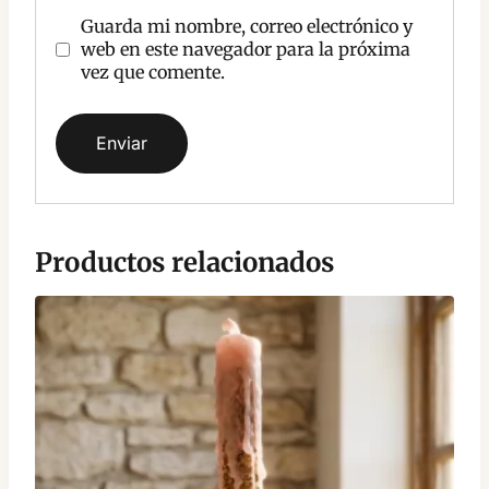
Guarda mi nombre, correo electrónico y
web en este navegador para la próxima
vez que comente.
Productos relacionados