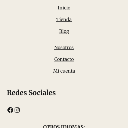
Inicio
Tienda
Blog
Nosotros
Contacto
Mi cuenta
Redes Sociales
Facebook
Instagram
OTROS IDIOMAS: