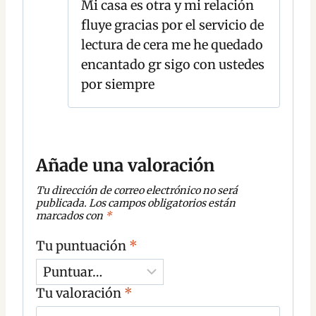
Mi casa es otra y mi relación
fluye gracias por el servicio de
lectura de cera me he quedado
encantado gr sigo con ustedes
por siempre
Añade una valoración
Tu dirección de correo electrónico no será
publicada.
Los campos obligatorios están
marcados con
*
Tu puntuación
*
Tu valoración
*
C