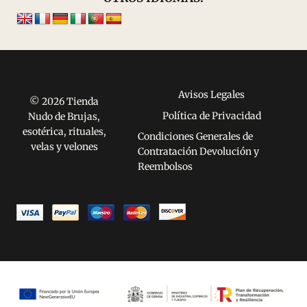
Avisos Legales
© 2026 Tienda
Política de Privacidad
Nudo de Brujas,
esotérica, rituales,
Condiciones Generales de
velas y velones
Contratación Devolución y
Reembolsos