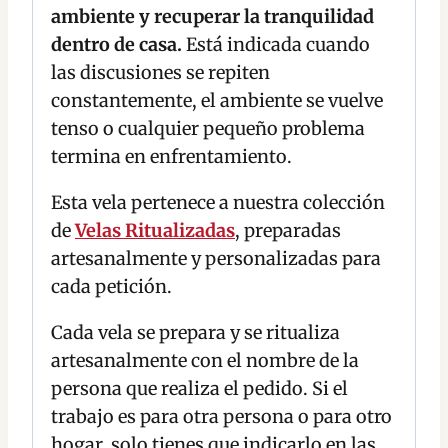
ambiente y recuperar la tranquilidad
dentro de casa.
Está indicada cuando
las discusiones se repiten
constantemente, el ambiente se vuelve
tenso o cualquier pequeño problema
termina en enfrentamiento.
Esta vela pertenece a nuestra colección
de
Velas Ritualizadas
, preparadas
artesanalmente y personalizadas para
cada petición.
Cada vela se prepara y se ritualiza
artesanalmente con el nombre de la
persona que realiza el pedido. Si el
trabajo es para otra persona o para otro
hogar, solo tienes que indicarlo en las