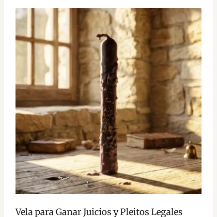
Vela para Ganar Juicios y Pleitos Legales