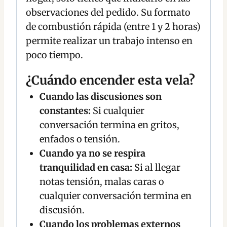
observaciones del pedido. Su formato
de combustión rápida (entre 1 y 2 horas)
permite realizar un trabajo intenso en
poco tiempo.
¿Cuándo encender esta vela?
Cuando las discusiones son
constantes:
Si cualquier
conversación termina en gritos,
enfados o tensión.
Cuando ya no se respira
tranquilidad en casa:
Si al llegar
notas tensión, malas caras o
cualquier conversación termina en
discusión.
Cuando los problemas externos