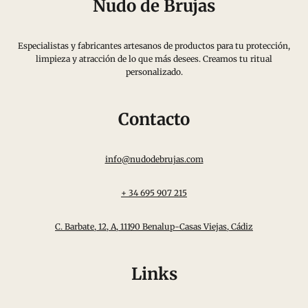
Nudo de Brujas
Especialistas y fabricantes artesanos de productos para tu protección,
limpieza y atracción de lo que más desees. Creamos tu ritual
personalizado.
Contacto
info@nudodebrujas.com
+ 34 695 907 215
C. Barbate, 12, A, 11190 Benalup-Casas Viejas, Cádiz
Links