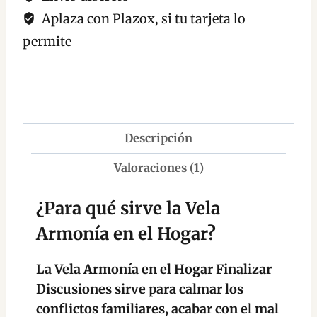
Aplaza con Plazox, si tu tarjeta lo
permite
Descripción
Valoraciones (1)
¿Para qué sirve la Vela
Armonía en el Hogar?
La Vela Armonía en el Hogar Finalizar
Discusiones sirve para calmar los
conflictos familiares, acabar con el mal