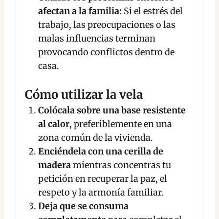
afectan a la familia:
Si el estrés del
trabajo, las preocupaciones o las
malas influencias terminan
provocando conflictos dentro de
casa.
Cómo utilizar la vela
Colócala sobre una base resistente
al calor
, preferiblemente en una
zona común de la vivienda.
Enciéndela con una cerilla de
madera
mientras concentras tu
petición en recuperar la paz, el
respeto y la armonía familiar.
Deja que se consuma