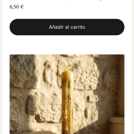
6,50
€
Añadir al carrito