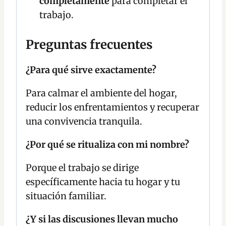
completamente
para completar el
trabajo.
Preguntas frecuentes
¿Para qué sirve exactamente?
Para calmar el ambiente del hogar,
reducir los enfrentamientos y recuperar
una convivencia tranquila.
¿Por qué se ritualiza con mi nombre?
Porque el trabajo se dirige
específicamente hacia tu hogar y tu
situación familiar.
¿Y si las discusiones llevan mucho