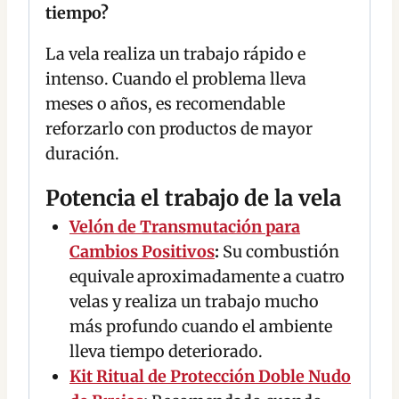
tiempo?
La vela realiza un trabajo rápido e
intenso. Cuando el problema lleva
meses o años, es recomendable
reforzarlo con productos de mayor
duración.
Potencia el trabajo de la vela
Velón de Transmutación para
Cambios Positivos
:
Su combustión
equivale aproximadamente a cuatro
velas y realiza un trabajo mucho
más profundo cuando el ambiente
lleva tiempo deteriorado.
Kit Ritual de Protección Doble Nudo