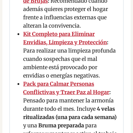
de Brujas
:
Recomendado cuando
además quieres proteger el hogar
frente a influencias externas que
alteran la convivencia.
Kit Completo para Eliminar
Envidias, Limpieza y Protección
:
Para realizar una limpieza profunda
cuando sospechas que el mal
ambiente está provocado por
envidias o energías negativas.
Pack para Calmar Personas
Conflictivas y Traer Paz al Hogar
:
Pensado para mantener la armonía
durante todo el mes. Incluye
4 velas
ritualizadas (una para cada semana)
y una
Bruma preparada
para