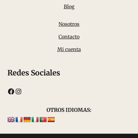
Blog
Nosotros
Contacto
Mi cuenta
Redes Sociales
Facebook
Instagram
OTROS IDIOMAS: