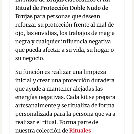
Ritual de Protección Doble Nudo de
Brujas
para personas que desean
reforzar su protección frente al mal de
ojo, las envidias, los trabajos de magia
negra y cualquier influencia negativa
que pueda afectar a su vida, su hogar o
su negocio.
Su función es realizar una limpieza
inicial y crear una protección duradera
que ayude a mantener alejadas las
energías negativas. Cada kit se prepara
artesanalmente y se ritualiza de forma
personalizada para la persona que va a
realizar el ritual. Forma parte de
nuestra colección de
Rituales