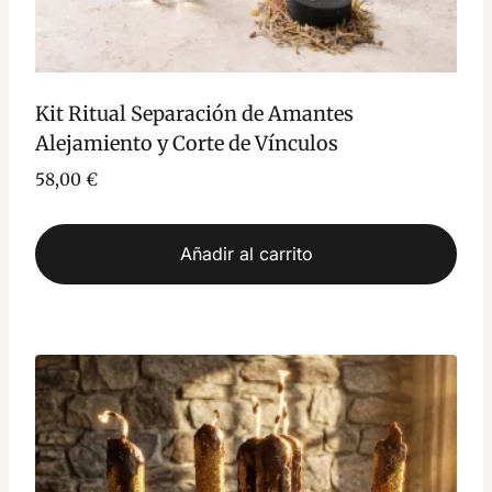
Kit Ritual Separación de Amantes
Alejamiento y Corte de Vínculos
58,00
€
Añadir al carrito