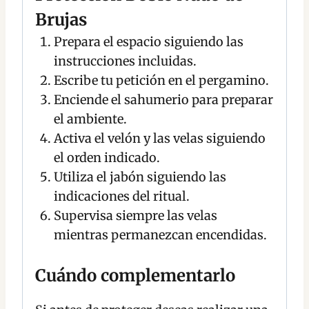
Brujas
Prepara el espacio siguiendo las
instrucciones incluidas.
Escribe tu petición en el pergamino.
Enciende el sahumerio para preparar
el ambiente.
Activa el velón y las velas siguiendo
el orden indicado.
Utiliza el jabón siguiendo las
indicaciones del ritual.
Supervisa siempre las velas
mientras permanezcan encendidas.
Cuándo complementarlo