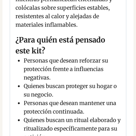
colócalas sobre superficies estables,
resistentes al calor y alejadas de
materiales inflamables.
¿Para quién está pensado
este kit?
Personas que desean reforzar su
protección frente a influencias
negativas.
Quienes buscan proteger su hogar o
su negocio.
Personas que desean mantener una
protección continuada.
Quienes buscan un ritual elaborado y
ritualizado específicamente para su