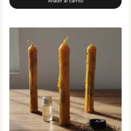
Añadir al carrito