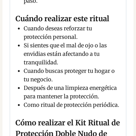
paso.
Cuándo realizar este ritual
Cuando deseas reforzar tu
protección personal.
Si sientes que el mal de ojo o las
envidias están afectando a tu
tranquilidad.
Cuando buscas proteger tu hogar o
tu negocio.
Después de una limpieza energética
para mantener la protección.
Como ritual de protección periódica.
Cómo realizar el Kit Ritual de
Protección Doble Nudo de