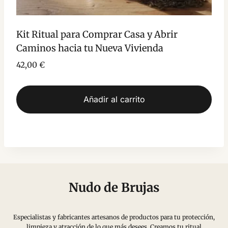
Kit Ritual para Comprar Casa y Abrir
Caminos hacia tu Nueva Vivienda
42,00
€
Añadir al carrito
Nudo de Brujas
Especialistas y fabricantes artesanos de productos para tu protección,
limpieza y atracción de lo que más desees. Creamos tu ritual