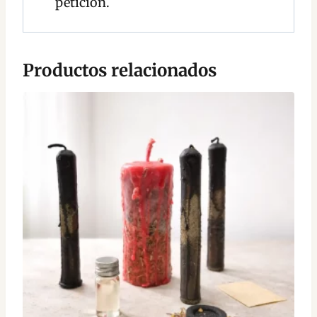
petición.
Productos relacionados