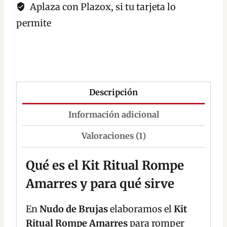
Aplaza con Plazox, si tu tarjeta lo
permite
Descripción
Información adicional
Valoraciones (1)
Qué es el Kit Ritual Rompe
Amarres y para qué sirve
En
Nudo de Brujas
elaboramos el
Kit
Ritual Rompe Amarres
para romper