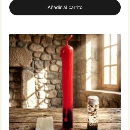
Añadir al carrito