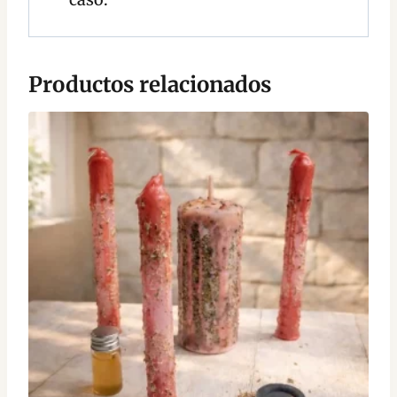
Productos relacionados