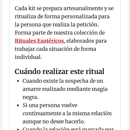
Cada kit se prepara artesanalmente y se
ritualiza de forma personalizada para
la persona que realiza la petición.
Forma parte de nuestra colección de
Rituales Esotéricos
, elaborados para
trabajar cada situación de forma
individual.
Cuándo realizar este ritual
Cuando existe la sospecha de un
amarre realizado mediante magia
negra.
Si una persona vuelve
continuamente a la misma relación
aunque no desee hacerlo.
Cuando la relación está marcada por