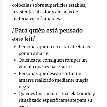
colócalas sobre superficies estables,
resistentes al calor y alejadas de
materiales inflamables.
¿Para quién está pensado
este kit?
Personas que creen estar afectadas
por un amarre.
Quienes no consiguen romper un
vínculo que les hace sufrir.
Personas que desean cortar un
amarre realizado mediante magia
negra.
Quienes buscan un ritual elaborado y
ritualizado específicamente para su
caso.