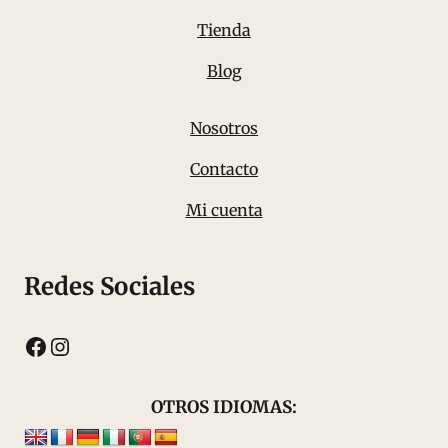
Tienda
Blog
Nosotros
Contacto
Mi cuenta
Redes Sociales
Facebook
Instagram
OTROS IDIOMAS: