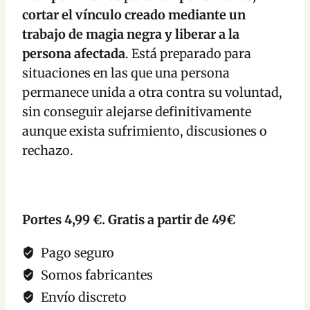
cortar el vínculo creado mediante un
trabajo de magia negra y liberar a la
persona afectada
. Está preparado para
situaciones en las que una persona
permanece unida a otra contra su voluntad,
sin conseguir alejarse definitivamente
aunque exista sufrimiento, discusiones o
rechazo.
Portes 4,99 €. Gratis a partir de 49€
Pago seguro
Somos fabricantes
Envío discreto