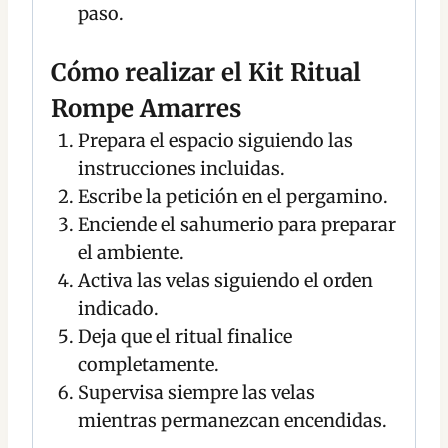
paso.
Cómo realizar el Kit Ritual
Rompe Amarres
Prepara el espacio siguiendo las
instrucciones incluidas.
Escribe la petición en el pergamino.
Enciende el sahumerio para preparar
el ambiente.
Activa las velas siguiendo el orden
indicado.
Deja que el ritual finalice
completamente.
Supervisa siempre las velas
mientras permanezcan encendidas.