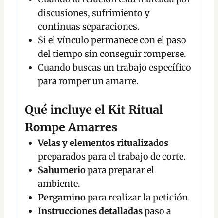
discusiones, sufrimiento y
continuas separaciones.
Si el vínculo permanece con el paso
del tiempo sin conseguir romperse.
Cuando buscas un trabajo específico
para romper un amarre.
Qué incluye el Kit Ritual
Rompe Amarres
Velas y elementos ritualizados
preparados para el trabajo de corte.
Sahumerio
para preparar el
ambiente.
Pergamino
para realizar la petición.
Instrucciones detalladas
paso a