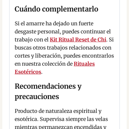
Cuándo complementarlo
Si el amarre ha dejado un fuerte
desgaste personal, puedes continuar el
trabajo con el
Kit Ritual Reset de Chi
. Si
buscas otros trabajos relacionados con
cortes y liberación, puedes encontrarlos
en nuestra colección de
Rituales
Esotéricos
.
Recomendaciones y
precauciones
Producto de naturaleza espiritual y
esotérica. Supervisa siempre las velas
mientras permanezcan encendidas y