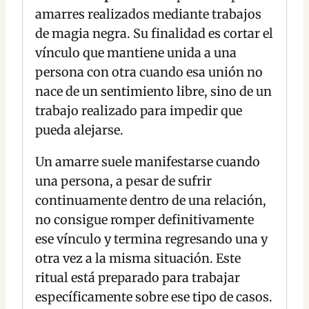
amarres realizados mediante trabajos
de magia negra. Su finalidad es cortar el
vínculo que mantiene unida a una
persona con otra cuando esa unión no
nace de un sentimiento libre, sino de un
trabajo realizado para impedir que
pueda alejarse.
Un amarre suele manifestarse cuando
una persona, a pesar de sufrir
continuamente dentro de una relación,
no consigue romper definitivamente
ese vínculo y termina regresando una y
otra vez a la misma situación. Este
ritual está preparado para trabajar
específicamente sobre ese tipo de casos.