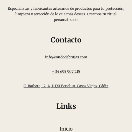
Especialistas y fabricantes artesanos de productos para tu protección,
limpieza y atracción de lo que más desees. Creamos tu ritual
personalizado.
Contacto
info@nudodebrujas.com
+ 34 695 907 215
C. Barbate, 12, A, 11190 Benalup-Casas Viejas, Cádiz
Links
Inicio