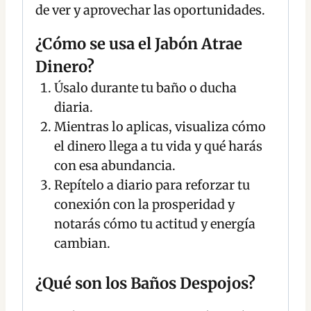
de ver y aprovechar las oportunidades.
¿Cómo se usa el Jabón Atrae
Dinero?
Úsalo durante tu baño o ducha
diaria.
Mientras lo aplicas, visualiza cómo
el dinero llega a tu vida y qué harás
con esa abundancia.
Repítelo a diario para reforzar tu
conexión con la prosperidad y
notarás cómo tu actitud y energía
cambian.
¿Qué son los Baños Despojos?