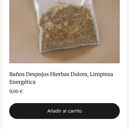
Baños Despojos Hierbas Dulces, Limpieza
Energética
9,00
€
Añadir al carrito