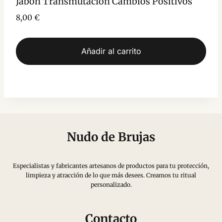
Jabón Transmutación Cambios Positivos
8,00
€
Añadir al carrito
Nudo de Brujas
Especialistas y fabricantes artesanos de productos para tu protección,
limpieza y atracción de lo que más desees. Creamos tu ritual
personalizado.
Contacto