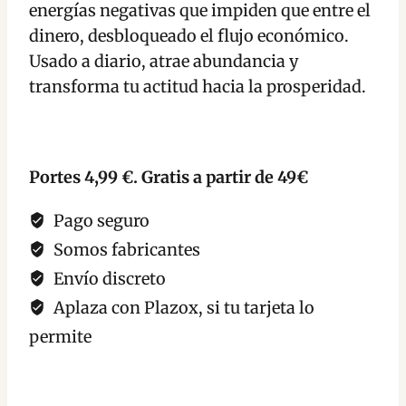
energías negativas que impiden que entre el
dinero, desbloqueado el flujo económico.
Usado a diario, atrae abundancia y
transforma tu actitud hacia la prosperidad.
Portes 4,99 €. Gratis a partir de 49€
Pago seguro
Somos fabricantes
Envío discreto
Aplaza con Plazox, si tu tarjeta lo
permite