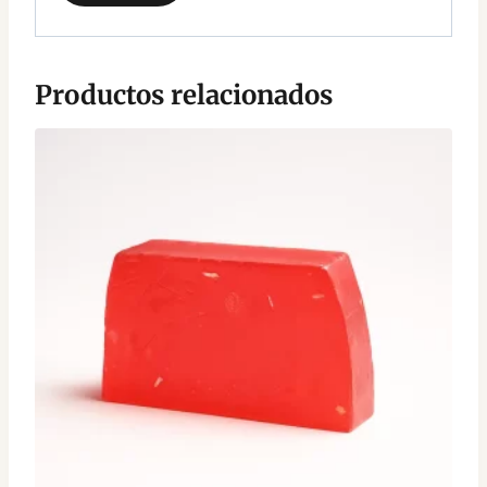
Productos relacionados