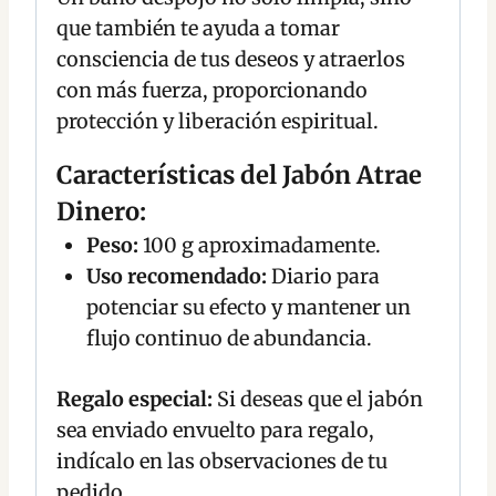
que también te ayuda a tomar
consciencia de tus deseos y atraerlos
con más fuerza, proporcionando
protección y liberación espiritual.
Características del Jabón Atrae
Dinero:
Peso:
100 g aproximadamente.
Uso recomendado:
Diario para
potenciar su efecto y mantener un
flujo continuo de abundancia.
Regalo especial:
Si deseas que el jabón
sea enviado envuelto para regalo,
indícalo en las observaciones de tu
pedido.