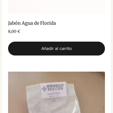
Jabón Agua de Florida
8,00
€
Añadir al carrito