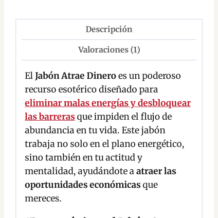
Descripción
Valoraciones (1)
El
Jabón Atrae Dinero
es un poderoso
recurso esotérico diseñado para
eliminar malas energías y desbloquear
las barreras
que impiden el flujo de
abundancia en tu vida. Este jabón
trabaja no solo en el plano energético,
sino también en tu actitud y
mentalidad, ayudándote a
atraer las
oportunidades económicas
que
mereces.