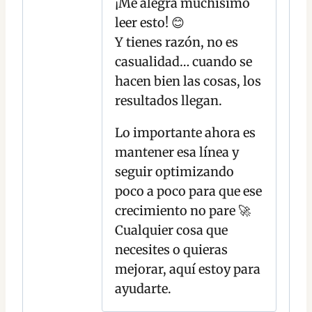
¡Me alegra muchísimo
leer esto! 😊
Y tienes razón, no es
casualidad… cuando se
hacen bien las cosas, los
resultados llegan.
Lo importante ahora es
mantener esa línea y
seguir optimizando
poco a poco para que ese
crecimiento no pare 🚀
Cualquier cosa que
necesites o quieras
mejorar, aquí estoy para
ayudarte.