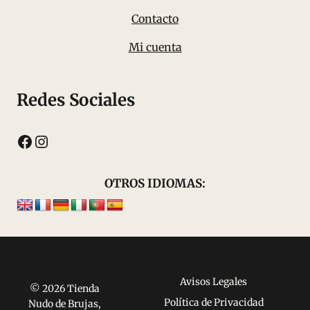
Contacto
Mi cuenta
Redes Sociales
Facebook
Instagram
OTROS IDIOMAS:
Avisos Legales
© 2026 Tienda
Política de Privacidad
Nudo de Brujas,