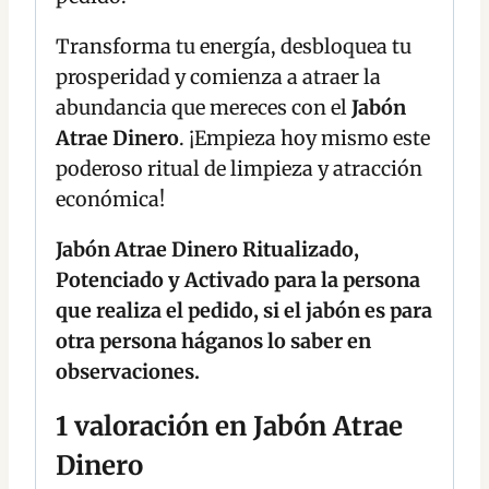
Transforma tu energía, desbloquea tu
prosperidad y comienza a atraer la
abundancia que mereces con el
Jabón
Atrae Dinero
. ¡Empieza hoy mismo este
poderoso ritual de limpieza y atracción
económica!
Jabón Atrae Dinero Ritualizado,
Potenciado y Activado para la persona
que realiza el pedido, si el jabón es para
otra persona háganos lo saber en
observaciones.
1 valoración en
Jabón Atrae
Dinero