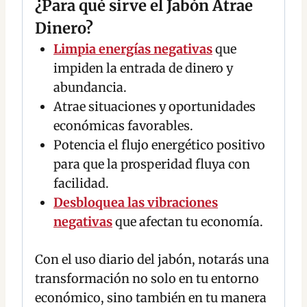
¿Para qué sirve el Jabón Atrae
Dinero?
Limpia energías negativas
que
impiden la entrada de dinero y
abundancia.
Atrae situaciones y oportunidades
económicas favorables.
Potencia el flujo energético positivo
para que la prosperidad fluya con
facilidad.
Desbloquea las vibraciones
negativas
que afectan tu economía.
Con el uso diario del jabón, notarás una
transformación no solo en tu entorno
económico, sino también en tu manera