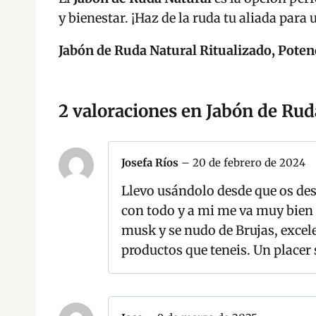
y bienestar. ¡Haz de la ruda tu aliada para
Jabón de Ruda Natural Ritualizado, Poten
2 valoraciones en
Jabón de Rud
Josefa Ríos
–
20 de febrero de 2024
Llevo usándolo desde que os desc
con todo y a mi me va muy bien 
musk y se nudo de Brujas, excel
productos que teneis. Un placer 