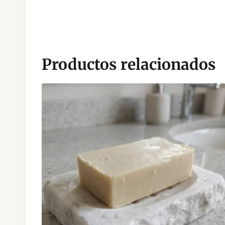
Productos relacionados