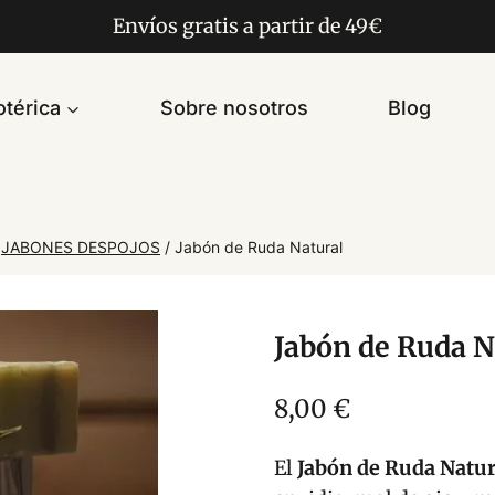
Envíos gratis a partir de 49€
térica
Sobre nosotros
Blog
JABONES DESPOJOS
/
Jabón de Ruda Natural
Jabón de Ruda N
8,00
€
El
Jabón de Ruda Natur