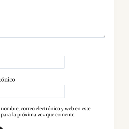
rónico
nombre, correo electrónico y web en este
para la próxima vez que comente.