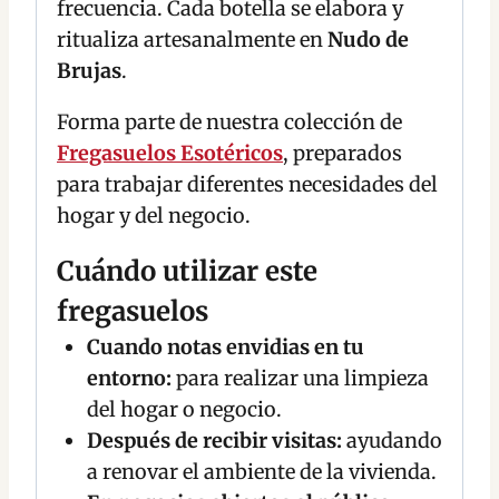
frecuencia. Cada botella se elabora y
ritualiza artesanalmente en
Nudo de
Brujas
.
Forma parte de nuestra colección de
Fregasuelos Esotéricos
, preparados
para trabajar diferentes necesidades del
hogar y del negocio.
Cuándo utilizar este
fregasuelos
Cuando notas envidias en tu
entorno:
para realizar una limpieza
del hogar o negocio.
Después de recibir visitas:
ayudando
a renovar el ambiente de la vivienda.