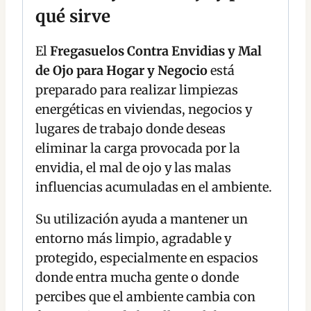
qué sirve
El
Fregasuelos Contra Envidias y Mal
de Ojo para Hogar y Negocio
está
preparado para realizar limpiezas
energéticas en viviendas, negocios y
lugares de trabajo donde deseas
eliminar la carga provocada por la
envidia, el mal de ojo y las malas
influencias acumuladas en el ambiente.
Su utilización ayuda a mantener un
entorno más limpio, agradable y
protegido, especialmente en espacios
donde entra mucha gente o donde
percibes que el ambiente cambia con