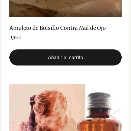
Amuleto de Bolsillo Contra Mal de Ojo
9,95
€
Añadir al carrito