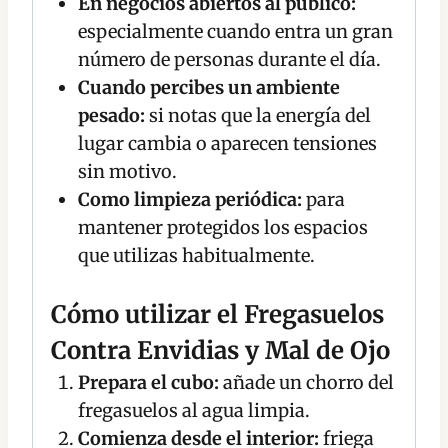
En negocios abiertos al público:
especialmente cuando entra un gran
número de personas durante el día.
Cuando percibes un ambiente
pesado:
si notas que la energía del
lugar cambia o aparecen tensiones
sin motivo.
Como limpieza periódica:
para
mantener protegidos los espacios
que utilizas habitualmente.
Cómo utilizar el Fregasuelos
Contra Envidias y Mal de Ojo
Prepara el cubo:
añade un chorro del
fregasuelos al agua limpia.
Comienza desde el interior:
friega