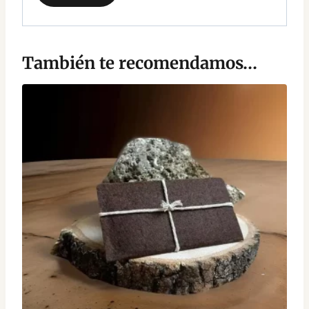
También te recomendamos…