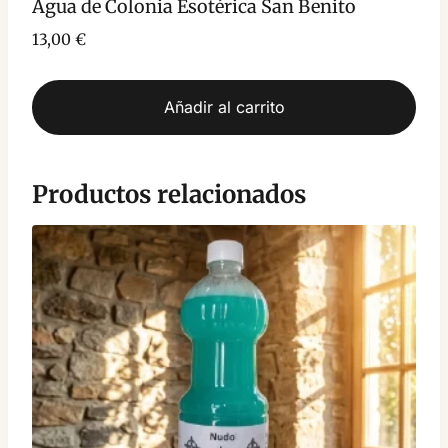
Agua de Colonia Esotérica San Benito
13,00
€
Añadir al carrito
Productos relacionados