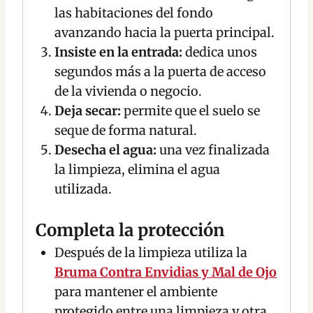
las habitaciones del fondo
avanzando hacia la puerta principal.
Insiste en la entrada:
dedica unos
segundos más a la puerta de acceso
de la vivienda o negocio.
Deja secar:
permite que el suelo se
seque de forma natural.
Desecha el agua:
una vez finalizada
la limpieza, elimina el agua
utilizada.
Completa la protección
Después de la limpieza utiliza la
Bruma Contra Envidias y Mal de Ojo
para mantener el ambiente
protegido entre una limpieza y otra.