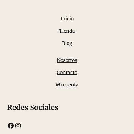
Inicio
Tienda
Blog
Nosotros
Contacto
Mi cuenta
Redes Sociales
Facebook
Instagram