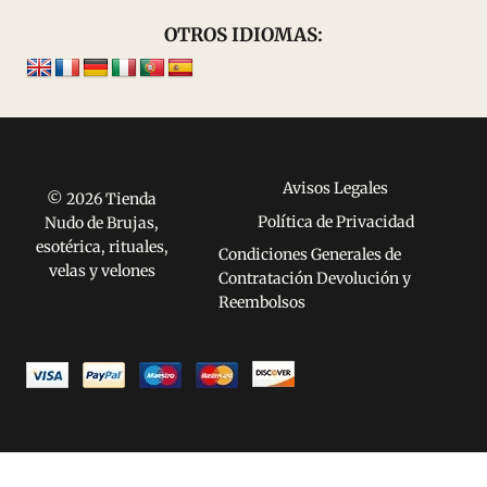
OTROS IDIOMAS:
Avisos Legales
© 2026 Tienda
Política de Privacidad
Nudo de Brujas,
esotérica, rituales,
Condiciones Generales de
velas y velones
Contratación Devolución y
Reembolsos