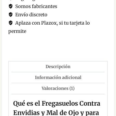
Somos fabricantes
Envío discreto
Aplaza con Plazox, si tu tarjeta lo
permite
Descripción
Información adicional
Valoraciones (1)
Qué es el Fregasuelos Contra
Envidias y Mal de Ojo y para