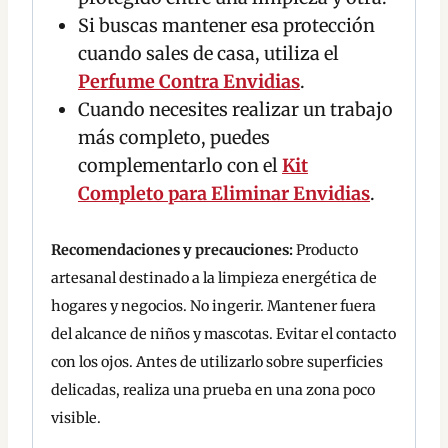
Si buscas mantener esa protección
cuando sales de casa, utiliza el
Perfume Contra Envidias
.
Cuando necesites realizar un trabajo
más completo, puedes
complementarlo con el
Kit
Completo para Eliminar Envidias
.
Recomendaciones y precauciones:
Producto
artesanal destinado a la limpieza energética de
hogares y negocios. No ingerir. Mantener fuera
del alcance de niños y mascotas. Evitar el contacto
con los ojos. Antes de utilizarlo sobre superficies
delicadas, realiza una prueba en una zona poco
visible.