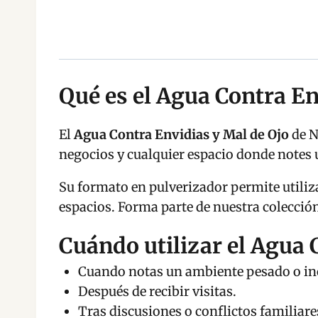
Qué es el Agua Contra En
El
Agua Contra Envidias y Mal de Ojo
de N
negocios y cualquier espacio donde notes 
Su formato en pulverizador permite utiliz
espacios. Forma parte de nuestra colecció
Cuándo utilizar el Agua 
Cuando notas un ambiente pesado o i
Después de recibir visitas.
Tras discusiones o conflictos familiare