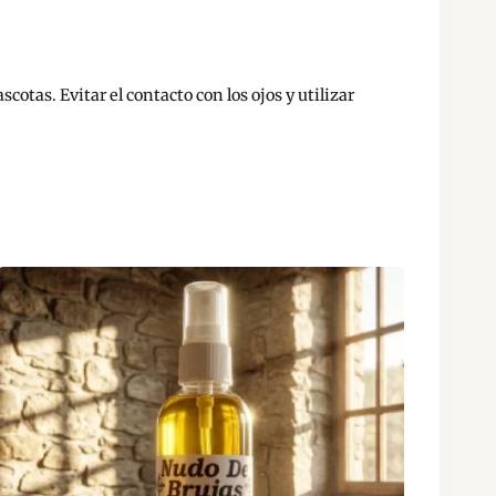
otas. Evitar el contacto con los ojos y utilizar