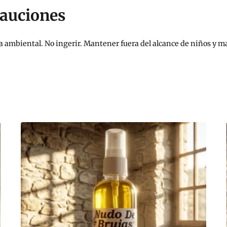
auciones
 ambiental. No ingerir. Mantener fuera del alcance de niños y masc