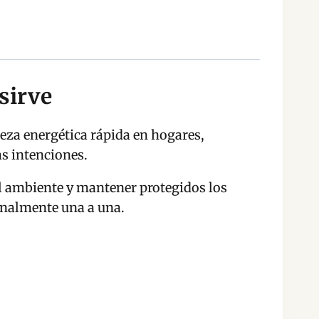
sirve
eza energética rápida en hogares,
s intenciones.
el ambiente y mantener protegidos los
sanalmente una a una.