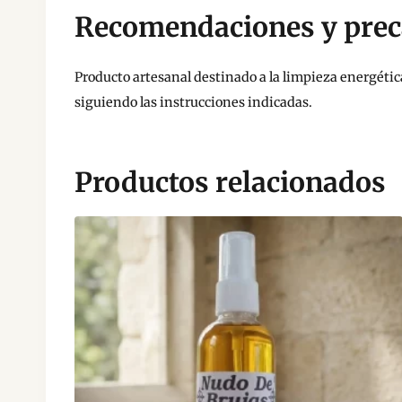
Recomendaciones y prec
Producto artesanal destinado a la limpieza energética
siguiendo las instrucciones indicadas.
Productos relacionados