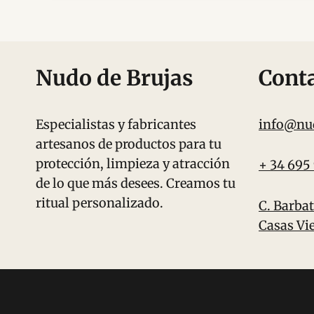
Nudo de Brujas
Cont
Especialistas y fabricantes
info@nu
artesanos de productos para tu
protección, limpieza y atracción
+ 34 695
de lo que más desees. Creamos tu
ritual personalizado.
C. Barbat
Casas Vie