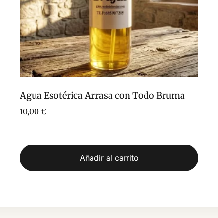
Agua Esotérica Arrasa con Todo Bruma
10,00
€
Añadir al carrito