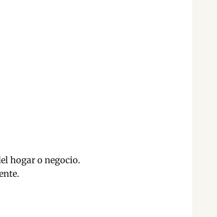
el hogar o negocio.
ente.