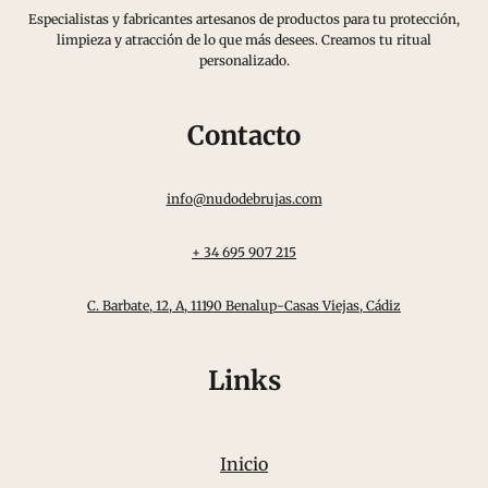
Especialistas y fabricantes artesanos de productos para tu protección,
limpieza y atracción de lo que más desees. Creamos tu ritual
personalizado.
Contacto
info@nudodebrujas.com
+ 34 695 907 215
C. Barbate, 12, A, 11190 Benalup-Casas Viejas, Cádiz
Links
Inicio