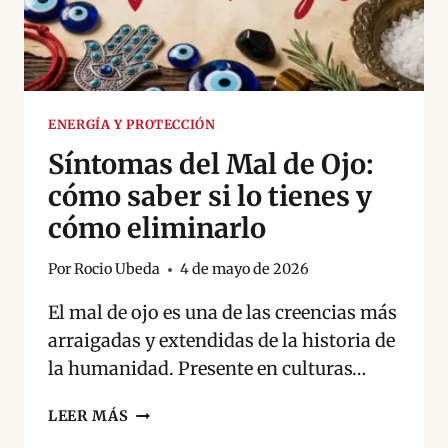
ENERGÍA Y PROTECCIÓN
Síntomas del Mal de Ojo:
cómo saber si lo tienes y
cómo eliminarlo
Por
Rocio Ubeda
4 de mayo de 2026
El mal de ojo es una de las creencias más
arraigadas y extendidas de la historia de
la humanidad. Presente en culturas…
SÍNTOMAS
LEER MÁS
DEL