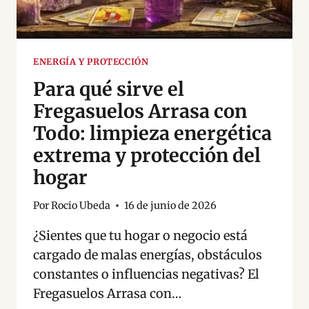
ENERGÍA Y PROTECCIÓN
Para qué sirve el
Fregasuelos Arrasa con
Todo: limpieza energética
extrema y protección del
hogar
Por
Rocio Ubeda
16 de junio de 2026
¿Sientes que tu hogar o negocio está
cargado de malas energías, obstáculos
constantes o influencias negativas? El
Fregasuelos Arrasa con…