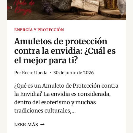
ENERGÍA Y PROTECCIÓN
Amuletos de protección
contra la envidia: ¿Cuál es
el mejor para ti?
Por
Rocio Ubeda
30 de junio de 2026
¿Qué es un Amuleto de Protección contra
la Envidia? La envidia es considerada,
dentro del esoterismo y muchas
tradiciones culturales,…
AMULETOS
LEER MÁS
DE