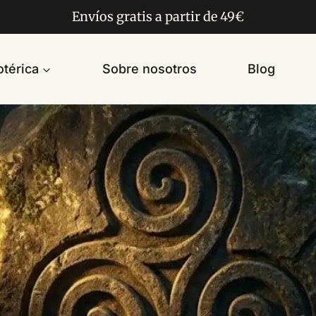
Envíos gratis a partir de 49€
térica
Sobre nosotros
Blog