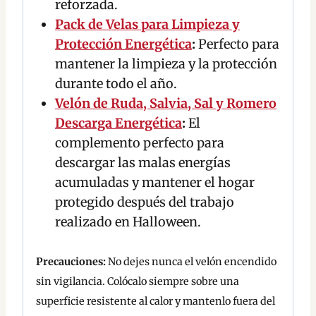
reforzada.
Pack de Velas para Limpieza y
Protección Energética
:
Perfecto para
mantener la limpieza y la protección
durante todo el año.
Velón de Ruda, Salvia, Sal y Romero
Descarga Energética
:
El
complemento perfecto para
descargar las malas energías
acumuladas y mantener el hogar
protegido después del trabajo
realizado en Halloween.
Precauciones:
No dejes nunca el velón encendido
sin vigilancia. Colócalo siempre sobre una
superficie resistente al calor y mantenlo fuera del