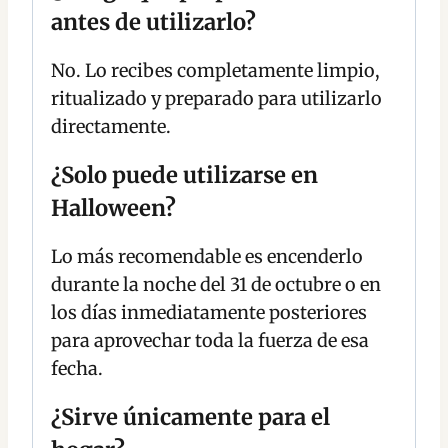
antes de utilizarlo?
No. Lo recibes completamente limpio,
ritualizado y preparado para utilizarlo
directamente.
¿Solo puede utilizarse en
Halloween?
Lo más recomendable es encenderlo
durante la noche del 31 de octubre o en
los días inmediatamente posteriores
para aprovechar toda la fuerza de esa
fecha.
¿Sirve únicamente para el