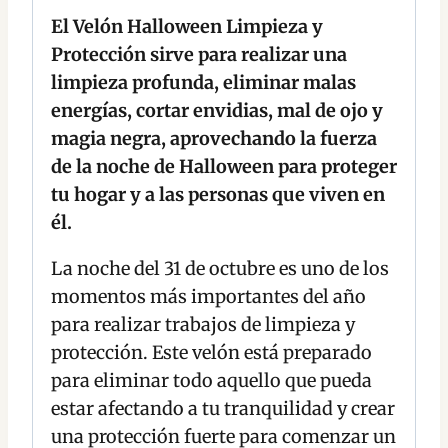
El Velón Halloween Limpieza y
Protección sirve para realizar una
limpieza profunda, eliminar malas
energías, cortar envidias, mal de ojo y
magia negra, aprovechando la fuerza
de la noche de Halloween para proteger
tu hogar y a las personas que viven en
él.
La noche del 31 de octubre es uno de los
momentos más importantes del año
para realizar trabajos de limpieza y
protección. Este velón está preparado
para eliminar todo aquello que pueda
estar afectando a tu tranquilidad y crear
una protección fuerte para comenzar un