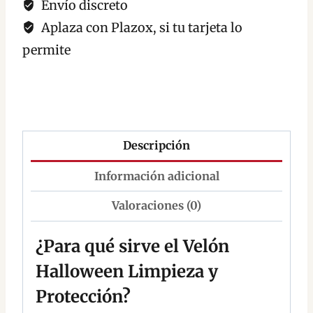
Envío discreto
Aplaza con Plazox, si tu tarjeta lo
permite
Descripción
Información adicional
Valoraciones (0)
¿Para qué sirve el Velón
Halloween Limpieza y
Protección?