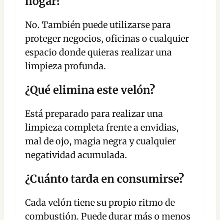
hogar?
No. También puede utilizarse para
proteger negocios, oficinas o cualquier
espacio donde quieras realizar una
limpieza profunda.
¿Qué elimina este velón?
Está preparado para realizar una
limpieza completa frente a envidias,
mal de ojo, magia negra y cualquier
negatividad acumulada.
¿Cuánto tarda en consumirse?
Cada velón tiene su propio ritmo de
combustión. Puede durar más o menos