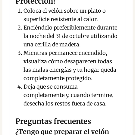
Protección?
Coloca el velón sobre un plato o
superficie resistente al calor.
Enciéndelo preferiblemente durante
la noche del 31 de octubre utilizando
una cerilla de madera.
Mientras permanece encendido,
visualiza cómo desaparecen todas
las malas energías y tu hogar queda
completamente protegido.
Deja que se consuma
completamente y, cuando termine,
desecha los restos fuera de casa.
Preguntas frecuentes
¿Tengo que preparar el velón