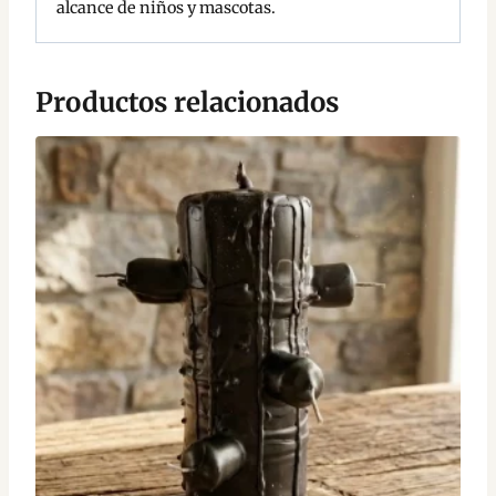
alcance de niños y mascotas.
Productos relacionados