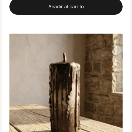
Añadir al carrito