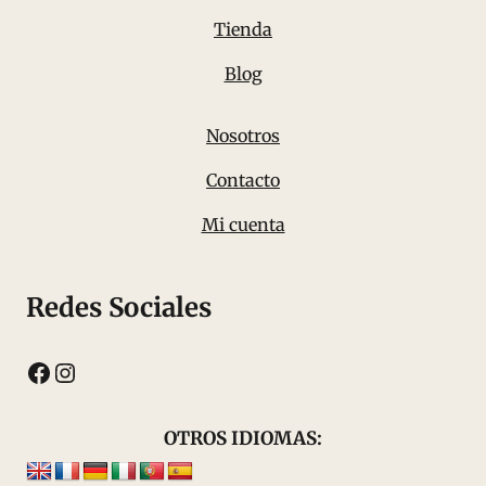
Tienda
Blog
Nosotros
Contacto
Mi cuenta
Redes Sociales
Facebook
Instagram
OTROS IDIOMAS: