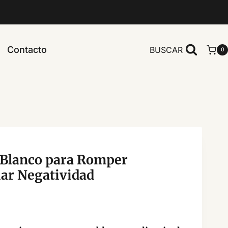
Contacto
BUSCAR
0
 Blanco para Romper
ar Negatividad