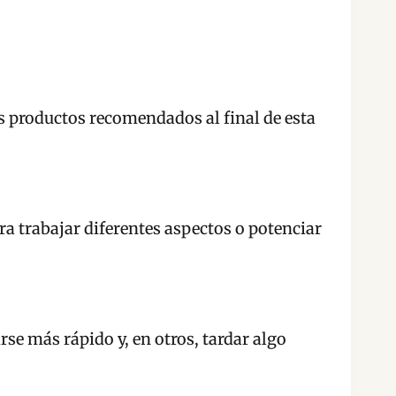
os productos recomendados al final de esta
ra trabajar diferentes aspectos o potenciar
rse más rápido y, en otros, tardar algo