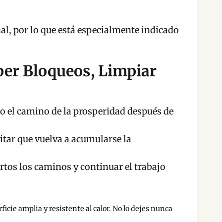
, por lo que está especialmente indicado
per Bloqueos, Limpiar
el camino de la prosperidad después de
vitar que vuelva a acumularse la
tos los caminos y continuar el trabajo
icie amplia y resistente al calor. No lo dejes nunca