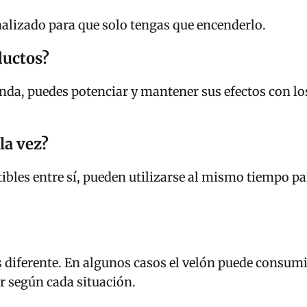
nalizado para que solo tengas que encenderlo.
ductos?
unda, puedes potenciar y mantener sus efectos con l
la vez?
bles entre sí, pueden utilizarse al mismo tiempo pa
s diferente. En algunos casos el velón puede consumi
r según cada situación.