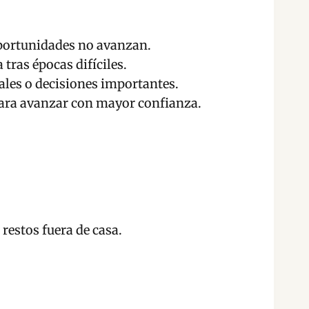
oportunidades no avanzan.
tras épocas difíciles.
ales o decisiones importantes.
para avanzar con mayor confianza.
restos fuera de casa.