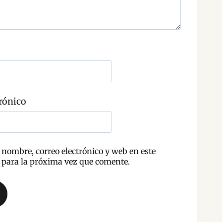
rónico
nombre, correo electrónico y web en este
para la próxima vez que comente.