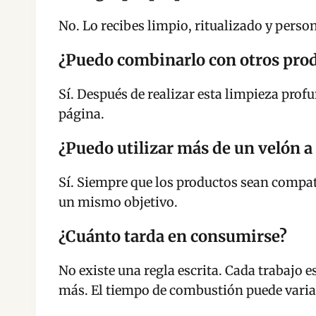
No. Lo recibes limpio, ritualizado y perso
¿Puedo combinarlo con otros pro
Sí. Después de realizar esta limpieza prof
página.
¿Puedo utilizar más de un velón a 
Sí. Siempre que los productos sean compati
un mismo objetivo.
¿Cuánto tarda en consumirse?
No existe una regla escrita. Cada trabajo e
más. El tiempo de combustión puede varia