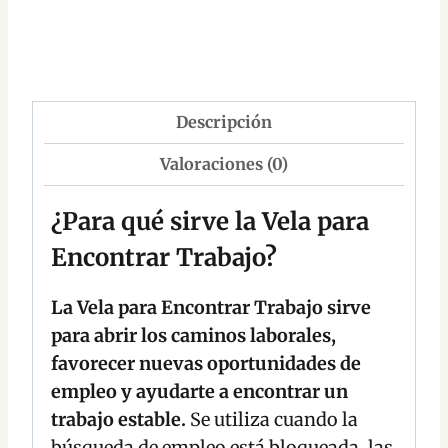
Descripción
Valoraciones (0)
¿Para qué sirve la Vela para
Encontrar Trabajo?
La Vela para Encontrar Trabajo sirve
para abrir los caminos laborales,
favorecer nuevas oportunidades de
empleo y ayudarte a encontrar un
trabajo estable.
Se utiliza cuando la
búsqueda de empleo está bloqueada, las