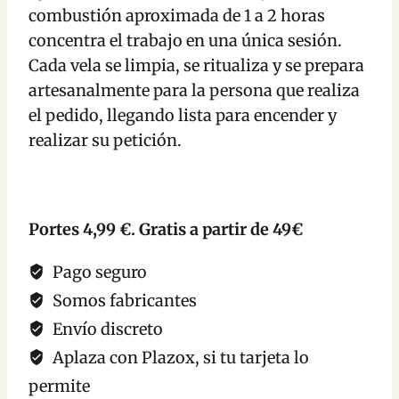
combustión aproximada de 1 a 2 horas
concentra el trabajo en una única sesión.
Cada vela se limpia, se ritualiza y se prepara
artesanalmente para la persona que realiza
el pedido, llegando lista para encender y
realizar su petición.
Portes 4,99 €. Gratis a partir de 49€
Pago seguro
Somos fabricantes
Envío discreto
Aplaza con Plazox, si tu tarjeta lo
permite