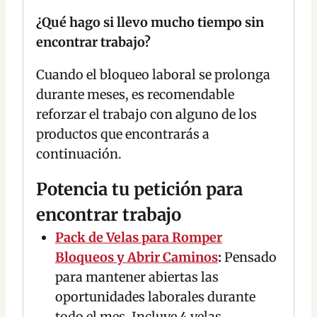
¿Qué hago si llevo mucho tiempo sin
encontrar trabajo?
Cuando el bloqueo laboral se prolonga
durante meses, es recomendable
reforzar el trabajo con alguno de los
productos que encontrarás a
continuación.
Potencia tu petición para
encontrar trabajo
Pack de Velas para Romper
Bloqueos y Abrir Caminos
:
Pensado
para mantener abiertas las
oportunidades laborales durante
todo el mes. Incluye 4 velas