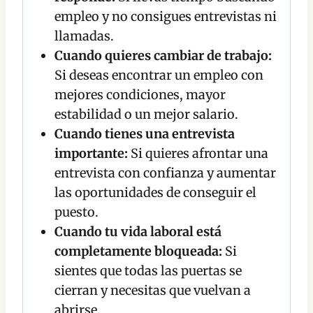
empleo y no consigues entrevistas ni
llamadas.
Cuando quieres cambiar de trabajo:
Si deseas encontrar un empleo con
mejores condiciones, mayor
estabilidad o un mejor salario.
Cuando tienes una entrevista
importante:
Si quieres afrontar una
entrevista con confianza y aumentar
las oportunidades de conseguir el
puesto.
Cuando tu vida laboral está
completamente bloqueada:
Si
sientes que todas las puertas se
cierran y necesitas que vuelvan a
abrirse.