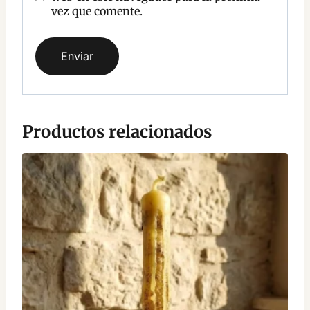
vez que comente.
Productos relacionados