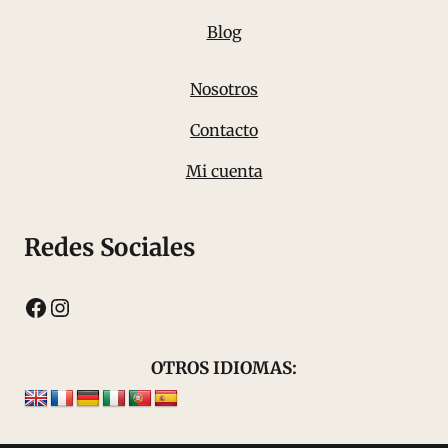
Blog
Nosotros
Contacto
Mi cuenta
Redes Sociales
Facebook
Instagram
OTROS IDIOMAS: