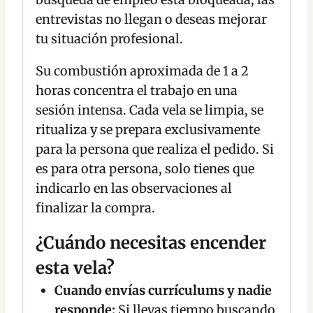
entrevistas no llegan o deseas mejorar
tu situación profesional.
Su combustión aproximada de 1 a 2
horas concentra el trabajo en una
sesión intensa. Cada vela se limpia, se
ritualiza y se prepara exclusivamente
para la persona que realiza el pedido. Si
es para otra persona, solo tienes que
indicarlo en las observaciones al
finalizar la compra.
¿Cuándo necesitas encender
esta vela?
Cuando envías currículums y nadie
responde:
Si llevas tiempo buscando