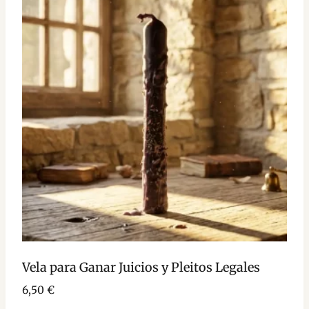
Vela para Ganar Juicios y Pleitos Legales
6,50
€