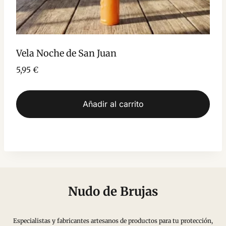
Vela Noche de San Juan
5,95
€
Añadir al carrito
Nudo de Brujas
Especialistas y fabricantes artesanos de productos para tu protección,