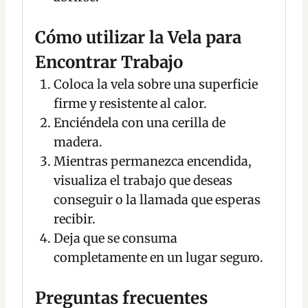
Cómo utilizar la Vela para
Encontrar Trabajo
Coloca la vela sobre una superficie
firme y resistente al calor.
Enciéndela con una cerilla de
madera.
Mientras permanezca encendida,
visualiza el trabajo que deseas
conseguir o la llamada que esperas
recibir.
Deja que se consuma
completamente en un lugar seguro.
Preguntas frecuentes