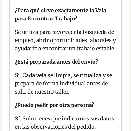
¿Para qué sirve exactamente la Vela
para Encontrar Trabajo?
Se utiliza para favorecer la búsqueda de
empleo, abrir oportunidades laborales y
ayudarte a encontrar un trabajo estable.
¿Está preparada antes del envío?
Sí. Cada vela se limpia, se ritualiza y se
prepara de forma individual antes de
salir de nuestro taller.
¿Puedo pedir por otra persona?
Sí. Solo tienes que indicarnos sus datos
en las observaciones del pedido.