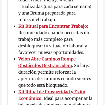
ritualizadas (una para cada semana)
y una Bruma preparada para
reforzar el trabajo.
Kit Ritual para Encontrar Trabajo
:
Recomendado cuando necesitas un
trabajo más completo para
desbloquear tu situación laboral y
favorecer nuevas oportunidades.
Velón Abre Caminos Rompe
Obstáculos Destrancadera
:
Su larga
duración permite reforzar la
apertura de caminos cuando sientes
que todo está bloqueado.
Kit Ritual de Prosperidad y Éxito
Económico
:
Ideal para acompañar la
búsqueda de empleo con peticiones