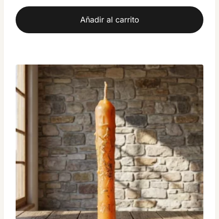
Añadir al carrito