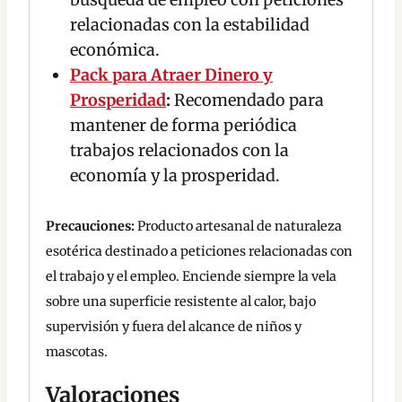
relacionadas con la estabilidad
económica.
Pack para Atraer Dinero y
Prosperidad
:
Recomendado para
mantener de forma periódica
trabajos relacionados con la
economía y la prosperidad.
Precauciones:
Producto artesanal de naturaleza
esotérica destinado a peticiones relacionadas con
el trabajo y el empleo. Enciende siempre la vela
sobre una superficie resistente al calor, bajo
supervisión y fuera del alcance de niños y
mascotas.
Valoraciones