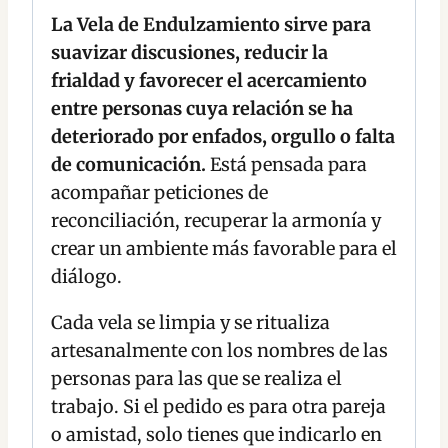
La Vela de Endulzamiento sirve para
suavizar discusiones, reducir la
frialdad y favorecer el acercamiento
entre personas cuya relación se ha
deteriorado por enfados, orgullo o falta
de comunicación.
Está pensada para
acompañar peticiones de
reconciliación, recuperar la armonía y
crear un ambiente más favorable para el
diálogo.
Cada vela se limpia y se ritualiza
artesanalmente con los nombres de las
personas para las que se realiza el
trabajo. Si el pedido es para otra pareja
o amistad, solo tienes que indicarlo en