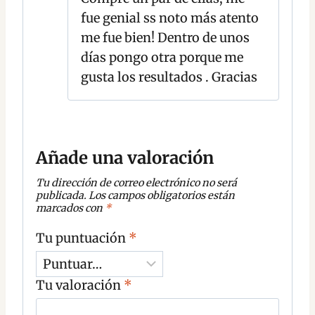
fue genial ss noto más atento
me fue bien! Dentro de unos
días pongo otra porque me
gusta los resultados . Gracias
Añade una valoración
Tu dirección de correo electrónico no será
publicada.
Los campos obligatorios están
marcados con
*
Tu puntuación
*
Tu valoración
*
C