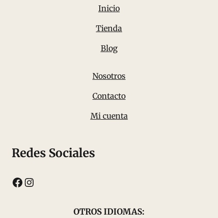
Inicio
Tienda
Blog
Nosotros
Contacto
Mi cuenta
Redes Sociales
Facebook
Instagram
OTROS IDIOMAS: