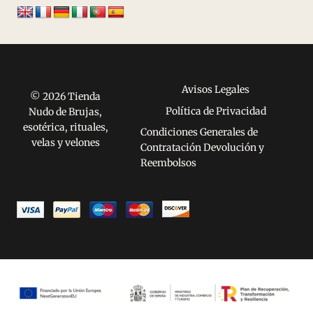
Avisos Legales
© 2026 Tienda
Política de Privacidad
Nudo de Brujas,
esotérica, rituales,
Condiciones Generales de
velas y velones
Contratación Devolución y
Reembolsos