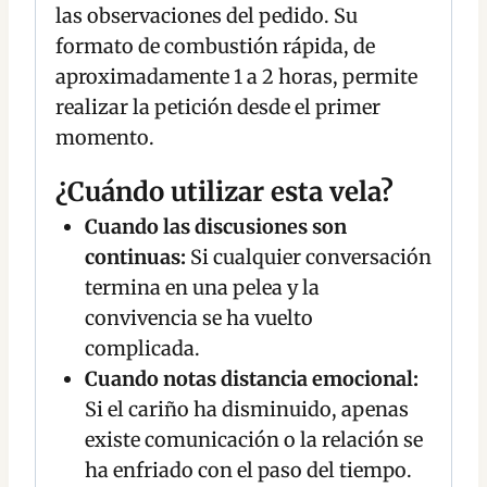
las observaciones del pedido. Su
formato de combustión rápida, de
aproximadamente 1 a 2 horas, permite
realizar la petición desde el primer
momento.
¿Cuándo utilizar esta vela?
Cuando las discusiones son
continuas:
Si cualquier conversación
termina en una pelea y la
convivencia se ha vuelto
complicada.
Cuando notas distancia emocional:
Si el cariño ha disminuido, apenas
existe comunicación o la relación se
ha enfriado con el paso del tiempo.