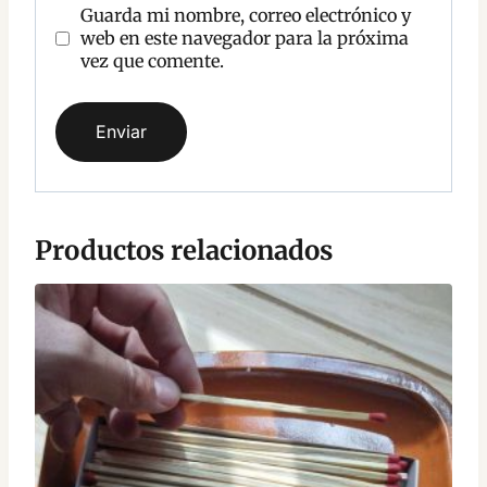
Guarda mi nombre, correo electrónico y
web en este navegador para la próxima
vez que comente.
Productos relacionados