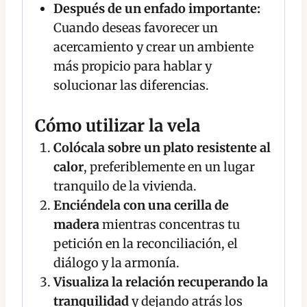
Después de un enfado importante:
Cuando deseas favorecer un
acercamiento y crear un ambiente
más propicio para hablar y
solucionar las diferencias.
Cómo utilizar la vela
Colócala sobre un plato resistente al
calor
, preferiblemente en un lugar
tranquilo de la vivienda.
Enciéndela con una cerilla de
madera
mientras concentras tu
petición en la reconciliación, el
diálogo y la armonía.
Visualiza la relación recuperando la
tranquilidad
y dejando atrás los