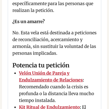
específicamente para las personas que
realizan la petición.
¿Es un amarre?
No. Esta vela está destinada a peticiones
de reconciliación, acercamiento y
armonía, sin sustituir la voluntad de las
personas implicadas.
Potencia tu petición
Velón Unión de Pareja y
Endulzamiento de Relaciones
:
Recomendado cuando la crisis es
profunda o la distancia lleva mucho
tiempo instalada.
Kit Ritual de Endulzamiento
:
El