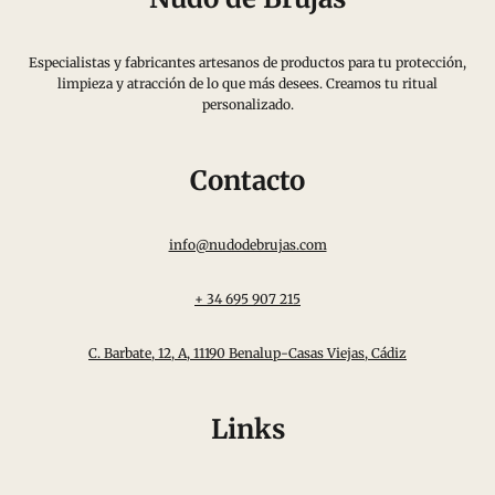
Especialistas y fabricantes artesanos de productos para tu protección,
limpieza y atracción de lo que más desees. Creamos tu ritual
personalizado.
Contacto
info@nudodebrujas.com
+ 34 695 907 215
C. Barbate, 12, A, 11190 Benalup-Casas Viejas, Cádiz
Links