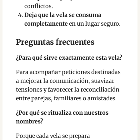
conflictos.
Deja que la vela se consuma
completamente
en un lugar seguro.
Preguntas frecuentes
¿Para qué sirve exactamente esta vela?
Para acompañar peticiones destinadas
a mejorar la comunicación, suavizar
tensiones y favorecer la reconciliación
entre parejas, familiares o amistades.
¿Por qué se ritualiza con nuestros
nombres?
Porque cada vela se prepara