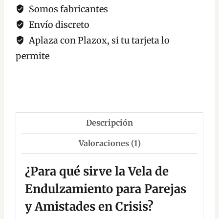
Somos fabricantes
Envío discreto
Aplaza con Plazox, si tu tarjeta lo
permite
Descripción
Valoraciones (1)
¿Para qué sirve la Vela de
Endulzamiento para Parejas
y Amistades en Crisis?