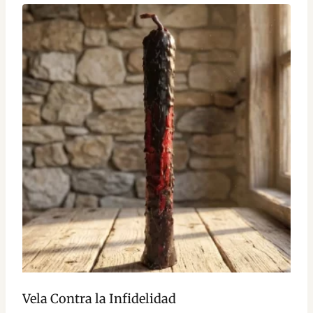
Vela Contra la Infidelidad