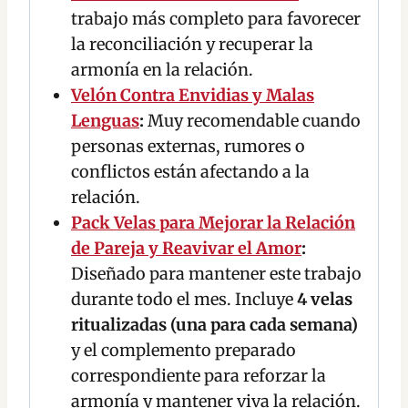
trabajo más completo para favorecer
la reconciliación y recuperar la
armonía en la relación.
Velón Contra Envidias y Malas
Lenguas
:
Muy recomendable cuando
personas externas, rumores o
conflictos están afectando a la
relación.
Pack Velas para Mejorar la Relación
de Pareja y Reavivar el Amor
:
Diseñado para mantener este trabajo
durante todo el mes. Incluye
4 velas
ritualizadas (una para cada semana)
y el complemento preparado
correspondiente para reforzar la
armonía y mantener viva la relación.