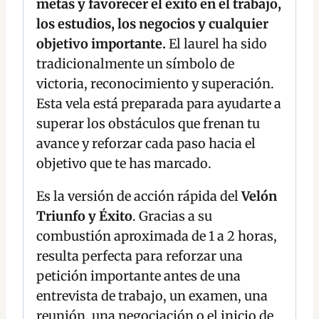
metas y favorecer el éxito en el trabajo,
los estudios, los negocios y cualquier
objetivo importante.
El laurel ha sido
tradicionalmente un símbolo de
victoria, reconocimiento y superación.
Esta vela está preparada para ayudarte a
superar los obstáculos que frenan tu
avance y reforzar cada paso hacia el
objetivo que te has marcado.
Es la versión de acción rápida del
Velón
Triunfo y Éxito
. Gracias a su
combustión aproximada de 1 a 2 horas,
resulta perfecta para reforzar una
petición importante antes de una
entrevista de trabajo, un examen, una
reunión, una negociación o el inicio de