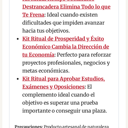
Destrancadera Elimina Todo lo que
Te Frena
:
Ideal cuando existen
dificultades que impiden avanzar
hacia tus objetivos.
Kit Ritual de Prosperidad y Éxito
Económico Cambia la Dirección de
tu Economía
:
Perfecto para reforzar
proyectos profesionales, negocios y
metas económicas.
Kit Ritual para Aprobar Estudios,
Exámenes y Oposiciones
:
El
complemento ideal cuando el
objetivo es superar una prueba
importante o conseguir una plaza.
Precauciones:
Producto artesanal de naturaleza