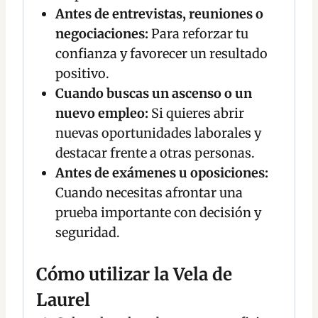
Antes de entrevistas, reuniones o
negociaciones:
Para reforzar tu
confianza y favorecer un resultado
positivo.
Cuando buscas un ascenso o un
nuevo empleo:
Si quieres abrir
nuevas oportunidades laborales y
destacar frente a otras personas.
Antes de exámenes u oposiciones:
Cuando necesitas afrontar una
prueba importante con decisión y
seguridad.
Cómo utilizar la Vela de
Laurel