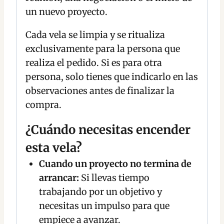
un nuevo proyecto.
Cada vela se limpia y se ritualiza
exclusivamente para la persona que
realiza el pedido. Si es para otra
persona, solo tienes que indicarlo en las
observaciones antes de finalizar la
compra.
¿Cuándo necesitas encender
esta vela?
Cuando un proyecto no termina de
arrancar:
Si llevas tiempo
trabajando por un objetivo y
necesitas un impulso para que
empiece a avanzar.