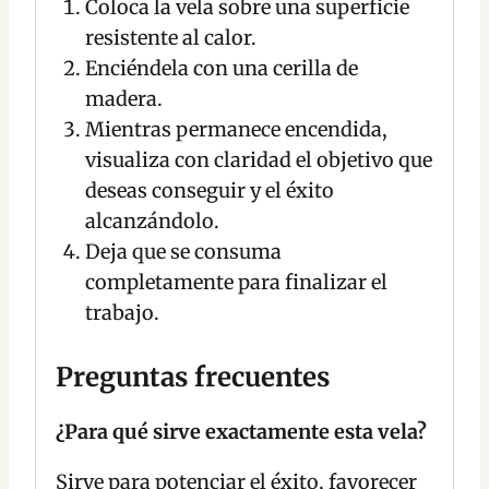
Coloca la vela sobre una superficie
resistente al calor.
Enciéndela con una cerilla de
madera.
Mientras permanece encendida,
visualiza con claridad el objetivo que
deseas conseguir y el éxito
alcanzándolo.
Deja que se consuma
completamente para finalizar el
trabajo.
Preguntas frecuentes
¿Para qué sirve exactamente esta vela?
Sirve para potenciar el éxito, favorecer