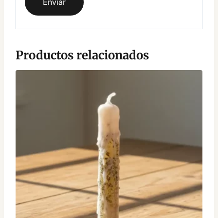
Productos relacionados