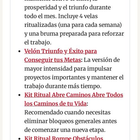
prosperidad y el triunfo durante
todo el mes. Incluye 4 velas
ritualizadas (una para cada semana)
y una bruma preparada para reforzar
el trabajo.
Velón Triunfo y Éxito para
Conseguir tus Metas
:
La versión de
mayor intensidad para impulsar
proyectos importantes y mantener el
trabajo durante más tiempo.
Kit Ritual Abre Caminos Abre Todos
los Caminos de tu Vida
:
Recomendado cuando necesitas
eliminar bloqueos generales antes
de comenzar una nueva etapa.
Kit Ritual Rompe Obstáculos