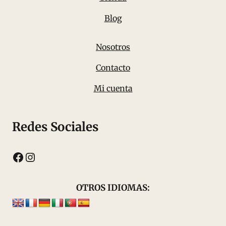
Blog
Nosotros
Contacto
Mi cuenta
Redes Sociales
Facebook
Instagram
OTROS IDIOMAS: