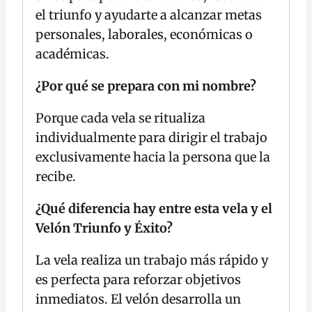
el triunfo y ayudarte a alcanzar metas
personales, laborales, económicas o
académicas.
¿Por qué se prepara con mi nombre?
Porque cada vela se ritualiza
individualmente para dirigir el trabajo
exclusivamente hacia la persona que la
recibe.
¿Qué diferencia hay entre esta vela y el
Velón Triunfo y Éxito?
La vela realiza un trabajo más rápido y
es perfecta para reforzar objetivos
inmediatos. El velón desarrolla un