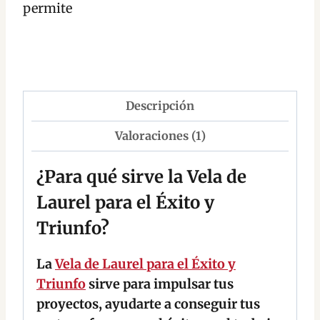
permite
Descripción
Valoraciones (1)
¿Para qué sirve la Vela de
Laurel para el Éxito y
Triunfo?
La
Vela de Laurel para el Éxito y
Triunfo
sirve para impulsar tus
proyectos, ayudarte a conseguir tus