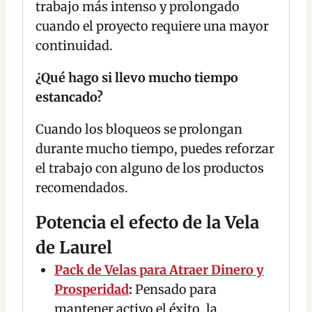
trabajo más intenso y prolongado
cuando el proyecto requiere una mayor
continuidad.
¿Qué hago si llevo mucho tiempo
estancado?
Cuando los bloqueos se prolongan
durante mucho tiempo, puedes reforzar
el trabajo con alguno de los productos
recomendados.
Potencia el efecto de la Vela
de Laurel
Pack de Velas para Atraer Dinero y
Prosperidad
:
Pensado para
mantener activo el éxito, la