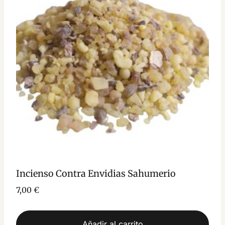
Incienso Contra Envidias Sahumerio
7,00
€
Añadir al carrito