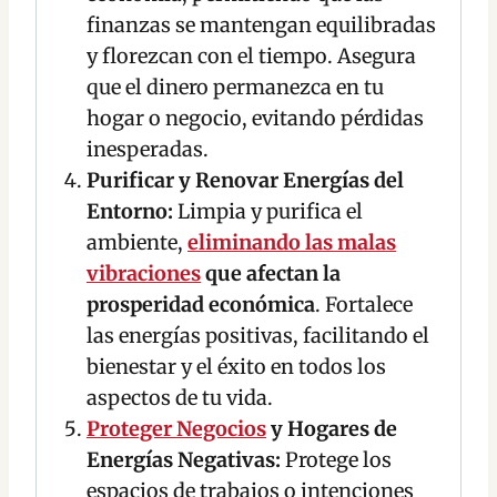
finanzas se mantengan equilibradas
y florezcan con el tiempo. Asegura
que el dinero permanezca en tu
hogar o negocio, evitando pérdidas
inesperadas.
Purificar y Renovar Energías del
Entorno:
Limpia y purifica el
ambiente,
eliminando las malas
vibraciones
que afectan la
prosperidad económica
. Fortalece
las energías positivas, facilitando el
bienestar y el éxito en todos los
aspectos de tu vida.
Proteger Negocios
y Hogares de
Energías Negativas:
Protege los
espacios de trabajos o intenciones