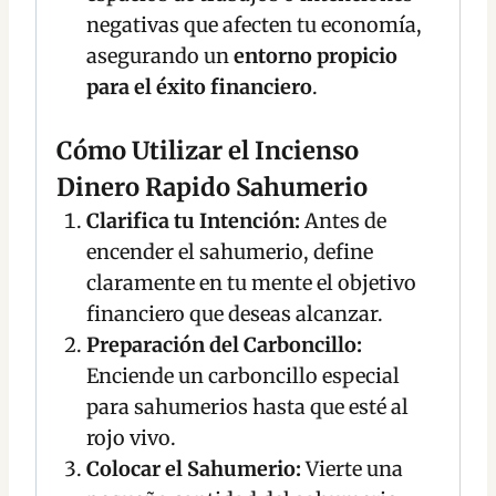
negativas que afecten tu economía,
asegurando un
entorno propicio
para el éxito financiero
.
Cómo Utilizar el Incienso
Dinero Rapido Sahumerio
Clarifica tu Intención:
Antes de
encender el sahumerio, define
claramente en tu mente el objetivo
financiero que deseas alcanzar.
Preparación del Carboncillo:
Enciende un carboncillo especial
para sahumerios hasta que esté al
rojo vivo.
Colocar el Sahumerio:
Vierte una