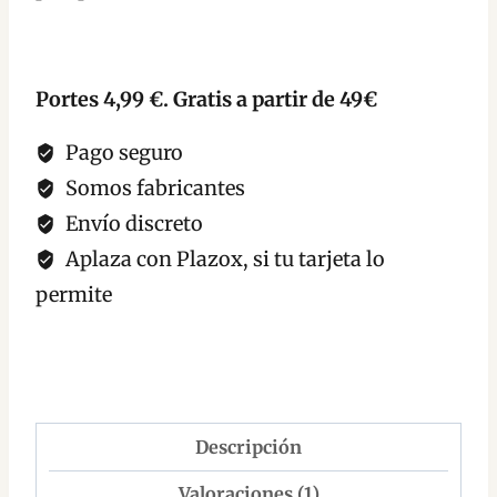
Portes 4,99 €. Gratis a partir de 49€
Pago seguro
Somos fabricantes
Envío discreto
Aplaza con Plazox, si tu tarjeta lo
permite
Descripción
Valoraciones (1)