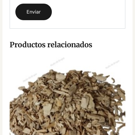
Productos relacionados