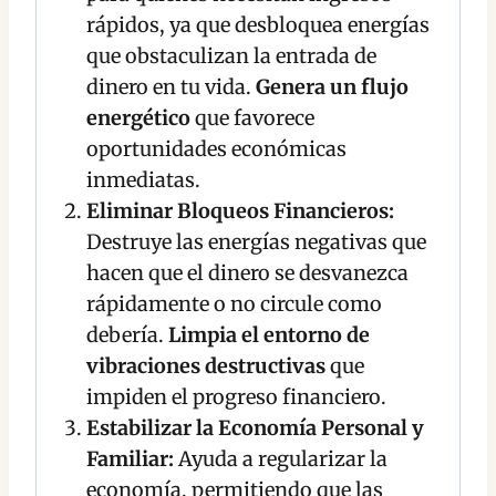
rápidos, ya que desbloquea energías
que obstaculizan la entrada de
dinero en tu vida.
Genera un flujo
energético
que favorece
oportunidades económicas
inmediatas.
Eliminar Bloqueos Financieros:
Destruye las energías negativas que
hacen que el dinero se desvanezca
rápidamente o no circule como
debería.
Limpia el entorno de
vibraciones destructivas
que
impiden el progreso financiero.
Estabilizar la Economía Personal y
Familiar:
Ayuda a regularizar la
economía, permitiendo que las