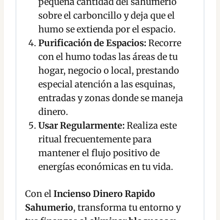
pequeña cantidad del sahumerio
sobre el carboncillo y deja que el
humo se extienda por el espacio.
Purificación de Espacios:
Recorre
con el humo todas las áreas de tu
hogar, negocio o local, prestando
especial atención a las esquinas,
entradas y zonas donde se maneja
dinero.
Usar Regularmente:
Realiza este
ritual frecuentemente para
mantener el flujo positivo de
energías económicas en tu vida.
Con el
Incienso Dinero Rapido
Sahumerio
, transforma tu entorno y