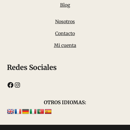
Blog
Nosotros
Contacto
Mi cuenta
Redes Sociales
Facebook
Instagram
OTROS IDIOMAS: