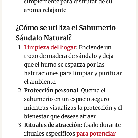
simplemente para disfrutar de su
aroma relajante.
¿Cómo se utiliza el Sahumerio
Sándalo Natural?
Limpieza del hogar
:
Enciende un
trozo de madera de sándalo y deja
que el humo se esparza por las
habitaciones para limpiar y purificar
el ambiente.
Protección personal:
Quema el
sahumerio en un espacio seguro
mientras visualizas la protección y el
bienestar que deseas atraer.
Rituales de atracción:
Úsalo durante
rituales específicos
para potenciar