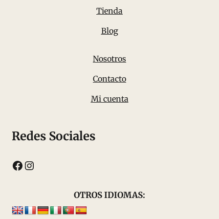
Tienda
Blog
Nosotros
Contacto
Mi cuenta
Redes Sociales
Facebook
Instagram
OTROS IDIOMAS: