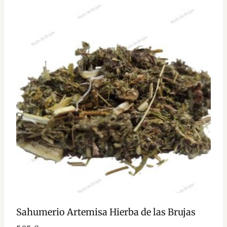
Sahumerio Artemisa Hierba de las Brujas