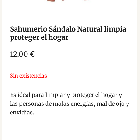
Sahumerio Sándalo Natural limpia
proteger el hogar
12,00
€
Sin existencias
Es ideal para limpiar y proteger el hogar y
las personas de malas energías, mal de ojo y
envidias.