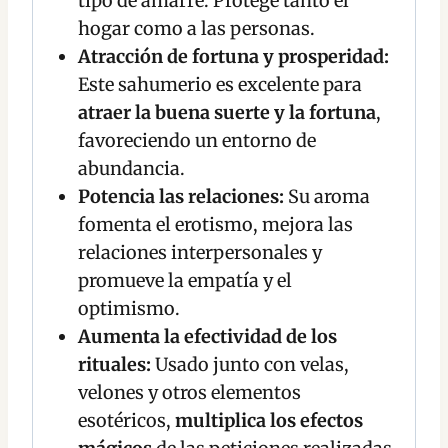
tipo de amarre. Protege tanto el
hogar como a las personas.
Atracción de fortuna y prosperidad:
Este sahumerio es excelente para
atraer la buena suerte y la fortuna
,
favoreciendo un entorno de
abundancia.
Potencia las relaciones:
Su aroma
fomenta el erotismo, mejora las
relaciones interpersonales y
promueve la empatía y el
optimismo.
Aumenta la efectividad de los
rituales:
Usado junto con velas,
velones y otros elementos
esotéricos,
multiplica los efectos