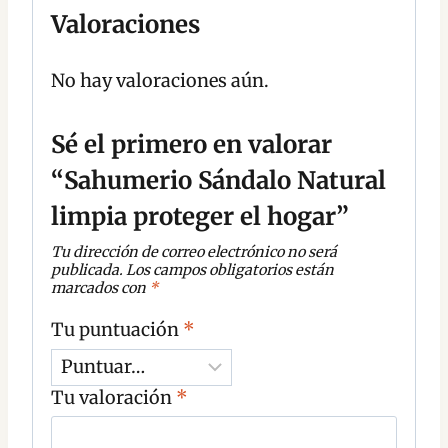
Valoraciones
No hay valoraciones aún.
Sé el primero en valorar
“Sahumerio Sándalo Natural
limpia proteger el hogar”
Tu dirección de correo electrónico no será
publicada.
Los campos obligatorios están
marcados con
*
Tu puntuación
*
Tu valoración
*
C