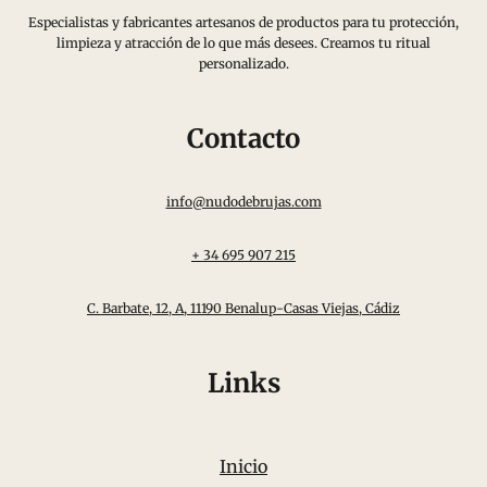
Especialistas y fabricantes artesanos de productos para tu protección,
limpieza y atracción de lo que más desees. Creamos tu ritual
personalizado.
Contacto
info@nudodebrujas.com
+ 34 695 907 215
C. Barbate, 12, A, 11190 Benalup-Casas Viejas, Cádiz
Links
Inicio