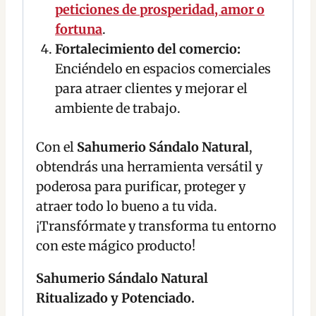
peticiones de prosperidad, amor o
fortuna
.
Fortalecimiento del comercio:
Enciéndelo en espacios comerciales
para atraer clientes y mejorar el
ambiente de trabajo.
Con el
Sahumerio Sándalo Natural
,
obtendrás una herramienta versátil y
poderosa para purificar, proteger y
atraer todo lo bueno a tu vida.
¡Transfórmate y transforma tu entorno
con este mágico producto!
Sahumerio Sándalo Natural
Ritualizado y Potenciado.