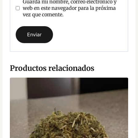
Guarda mi nombre, correo electrónico y
web en este navegador para la próxima
vez que comente.
Productos relacionados