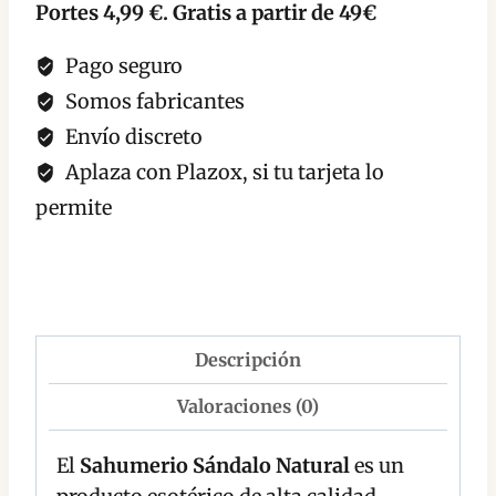
Portes 4,99 €. Gratis a partir de 49€
Pago seguro
Somos fabricantes
Envío discreto
Aplaza con Plazox, si tu tarjeta lo
permite
Descripción
Valoraciones (0)
El
Sahumerio Sándalo Natural
es un