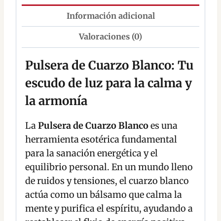
Información adicional
Valoraciones (0)
Pulsera de Cuarzo Blanco: Tu
escudo de luz para la calma y
la armonía
La
Pulsera de Cuarzo Blanco
es una
herramienta esotérica fundamental
para la sanación energética y el
equilibrio personal. En un mundo lleno
de ruidos y tensiones, el cuarzo blanco
actúa como un bálsamo que calma la
mente y purifica el espíritu, ayudando a