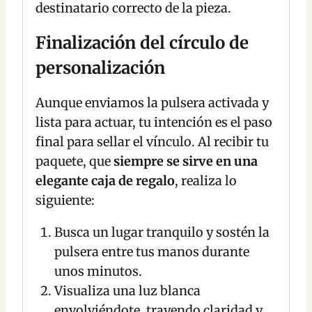
destinatario correcto de la pieza.
Finalización del círculo de
personalización
Aunque enviamos la pulsera activada y
lista para actuar, tu intención es el paso
final para sellar el vínculo. Al recibir tu
paquete, que
siempre se sirve en una
elegante caja de regalo
, realiza lo
siguiente:
Busca un lugar tranquilo y sostén la
pulsera entre tus manos durante
unos minutos.
Visualiza una luz blanca
envolviéndote, trayendo claridad y