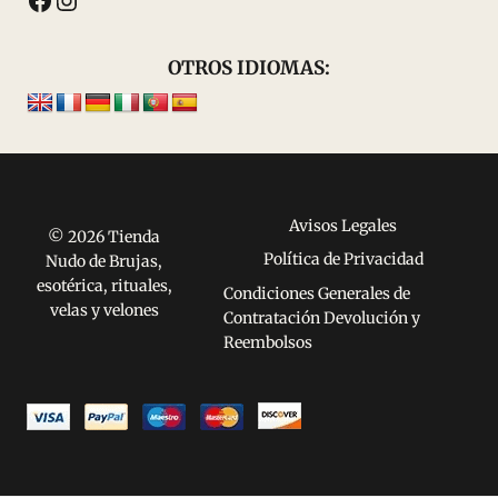
OTROS IDIOMAS:
Avisos Legales
© 2026 Tienda
Política de Privacidad
Nudo de Brujas,
esotérica, rituales,
Condiciones Generales de
velas y velones
Contratación Devolución y
Reembolsos