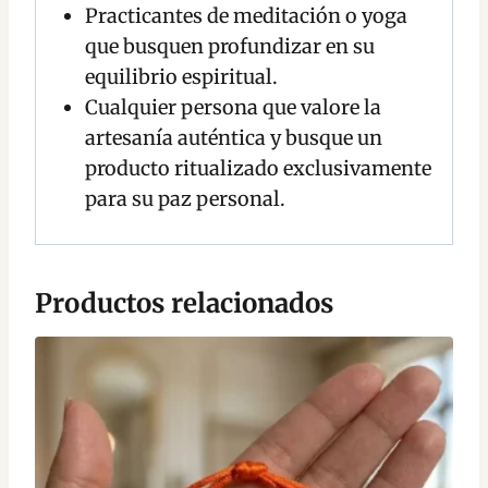
Practicantes de meditación o yoga
que busquen profundizar en su
equilibrio espiritual.
Cualquier persona que valore la
artesanía auténtica y busque un
producto ritualizado exclusivamente
para su paz personal.
Productos relacionados