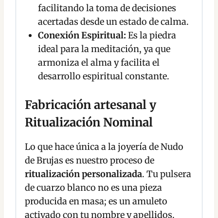
facilitando la toma de decisiones
acertadas desde un estado de calma.
Conexión Espiritual:
Es la piedra
ideal para la meditación, ya que
armoniza el alma y facilita el
desarrollo espiritual constante.
Fabricación artesanal y
Ritualización Nominal
Lo que hace única a la joyería de Nudo
de Brujas es nuestro proceso de
ritualización personalizada
. Tu pulsera
de cuarzo blanco no es una pieza
producida en masa; es un amuleto
activado con tu nombre y apellidos.