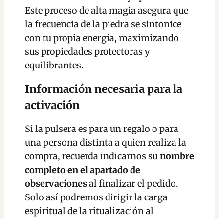
Este proceso de alta magia asegura que
la frecuencia de la piedra se sintonice
con tu propia energía, maximizando
sus propiedades protectoras y
equilibrantes.
Información necesaria para la
activación
Si la pulsera es para un regalo o para
una persona distinta a quien realiza la
compra, recuerda indicarnos su
nombre
completo en el apartado de
observaciones
al finalizar el pedido.
Solo así podremos dirigir la carga
espiritual de la ritualización al