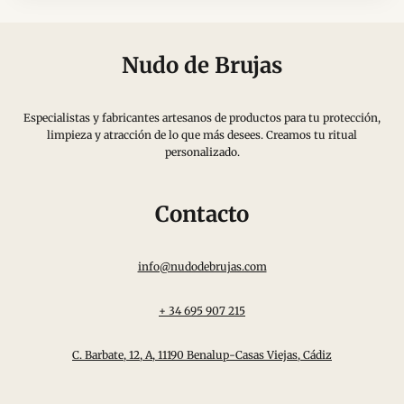
Nudo de Brujas
Especialistas y fabricantes artesanos de productos para tu protección,
limpieza y atracción de lo que más desees. Creamos tu ritual
personalizado.
Contacto
info@nudodebrujas.com
+ 34 695 907 215
C. Barbate, 12, A, 11190 Benalup-Casas Viejas, Cádiz