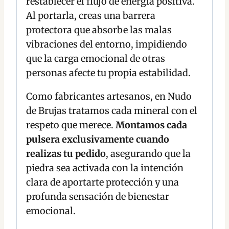
restablecer el flujo de energía positiva.
Al portarla, creas una barrera
protectora que absorbe las malas
vibraciones del entorno, impidiendo
que la carga emocional de otras
personas afecte tu propia estabilidad.
Como fabricantes artesanos, en Nudo
de Brujas tratamos cada mineral con el
respeto que merece.
Montamos cada
pulsera exclusivamente cuando
realizas tu pedido
, asegurando que la
piedra sea activada con la intención
clara de aportarte protección y una
profunda sensación de bienestar
emocional.