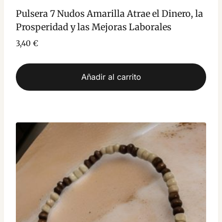
Pulsera 7 Nudos Amarilla Atrae el Dinero, la
Prosperidad y las Mejoras Laborales
3,40
€
Añadir al carrito