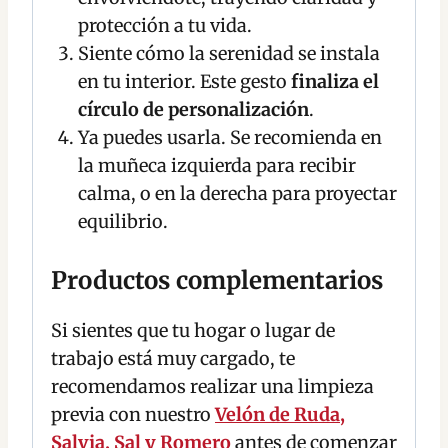
protección a tu vida.
Siente cómo la serenidad se instala
en tu interior. Este gesto
finaliza el
círculo de personalización
.
Ya puedes usarla. Se recomienda en
la muñeca izquierda para recibir
calma, o en la derecha para proyectar
equilibrio.
Productos complementarios
Si sientes que tu hogar o lugar de
trabajo está muy cargado, te
recomendamos realizar una limpieza
previa con nuestro
Velón de Ruda,
Salvia, Sal y Romero
antes de comenzar