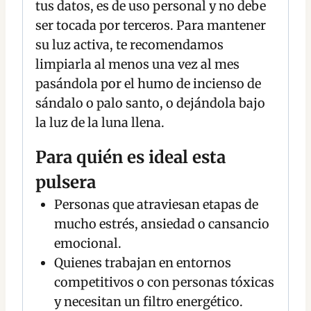
tus datos, es de uso personal y no debe
ser tocada por terceros. Para mantener
su luz activa, te recomendamos
limpiarla al menos una vez al mes
pasándola por el humo de incienso de
sándalo o palo santo, o dejándola bajo
la luz de la luna llena.
Para quién es ideal esta
pulsera
Personas que atraviesan etapas de
mucho estrés, ansiedad o cansancio
emocional.
Quienes trabajan en entornos
competitivos o con personas tóxicas
y necesitan un filtro energético.