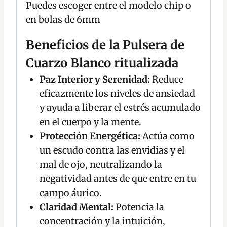
Puedes escoger entre el modelo chip o
en bolas de 6mm
Beneficios de la Pulsera de
Cuarzo Blanco ritualizada
Paz Interior y Serenidad:
Reduce
eficazmente los niveles de ansiedad
y ayuda a liberar el estrés acumulado
en el cuerpo y la mente.
Protección Energética:
Actúa como
un escudo contra las envidias y el
mal de ojo, neutralizando la
negatividad antes de que entre en tu
campo áurico.
Claridad Mental:
Potencia la
concentración y la intuición,