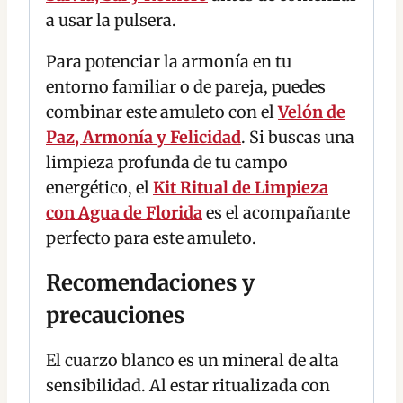
a usar la pulsera.
Para potenciar la armonía en tu
entorno familiar o de pareja, puedes
combinar este amuleto con el
Velón de
Paz, Armonía y Felicidad
. Si buscas una
limpieza profunda de tu campo
energético, el
Kit Ritual de Limpieza
con Agua de Florida
es el acompañante
perfecto para este amuleto.
Recomendaciones y
precauciones
El cuarzo blanco es un mineral de alta
sensibilidad. Al estar ritualizada con