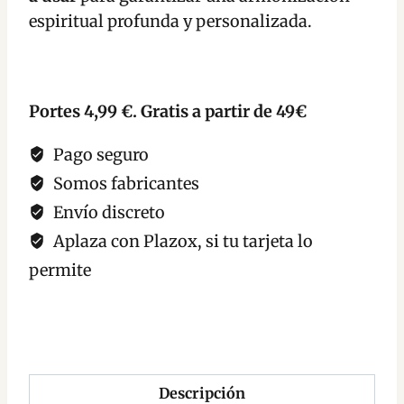
espiritual profunda y personalizada.
Portes 4,99 €. Gratis a partir de 49€
Pago seguro
Somos fabricantes
Envío discreto
Aplaza con Plazox, si tu tarjeta lo
permite
Descripción