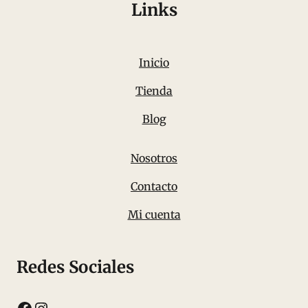
Links
Inicio
Tienda
Blog
Nosotros
Contacto
Mi cuenta
Redes Sociales
Facebook
Instagram