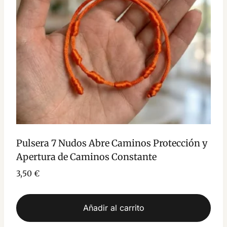
Pulsera 7 Nudos Abre Caminos Protección y
Apertura de Caminos Constante
3,50
€
Añadir al carrito