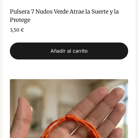
Pulsera 7 Nudos Verde Atrae la Suerte y la
Protege
3,50
€
Añadir al carrito