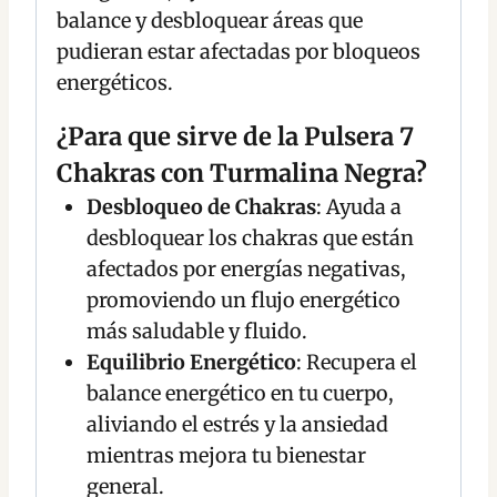
balance y desbloquear áreas que
pudieran estar afectadas por bloqueos
energéticos.
¿Para que sirve de la Pulsera 7
Chakras con Turmalina Negra?
Desbloqueo de Chakras
: Ayuda a
desbloquear los chakras que están
afectados por energías negativas,
promoviendo un flujo energético
más saludable y fluido.
Equilibrio Energético
: Recupera el
balance energético en tu cuerpo,
aliviando el estrés y la ansiedad
mientras mejora tu bienestar
general.