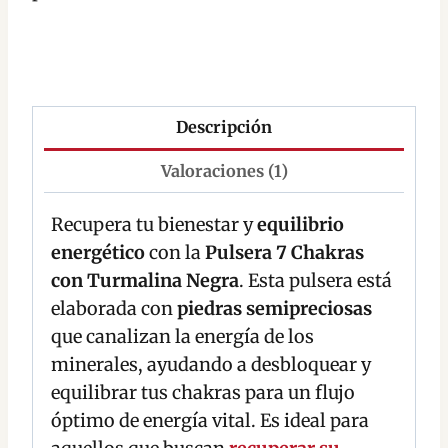
Descripción
Valoraciones (1)
Recupera tu bienestar y
equilibrio
energético
con la
Pulsera 7 Chakras
con Turmalina Negra
. Esta pulsera está
elaborada con
piedras semipreciosas
que canalizan la energía de los
minerales, ayudando a desbloquear y
equilibrar tus chakras para un flujo
óptimo de energía vital. Es ideal para