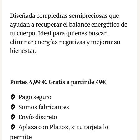
Turmalina
Negra
Diseñada con piedras semipreciosas que
cantidad
ayudan a recuperar el balance energético de
tu cuerpo. Ideal para quienes buscan
eliminar energías negativas y mejorar su
bienestar.
Portes 4,99 €. Gratis a partir de 49€
Pago seguro
Somos fabricantes
Envío discreto
Aplaza con Plazox, si tu tarjeta lo
permite