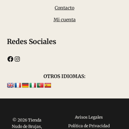
Contacto
Mi cuenta
Redes Sociales
Facebook
Instagram
OTROS IDIOMAS:
Avisos Legales
© 2026 Tienda
Política de Privacidad
Nudo de Brujas,