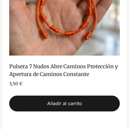
Pulsera 7 Nudos Abre Caminos Protección y
Apertura de Caminos Constante
3,50
€
Añadir al carrito