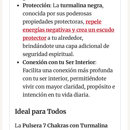
Protección
: La
turmalina negra
,
conocida por sus poderosas
propiedades protectoras,
repele
energías negativas y crea un escudo
protector
a tu alrededor,
brindándote una capa adicional de
seguridad espiritual.
Conexión con tu Ser Interior
:
Facilita una conexión más profunda
con tu ser interior, permitiéndote
vivir con mayor claridad, propósito e
intención en tu vida diaria.
Ideal para Todos
La
Pulsera 7 Chakras con Turmalina