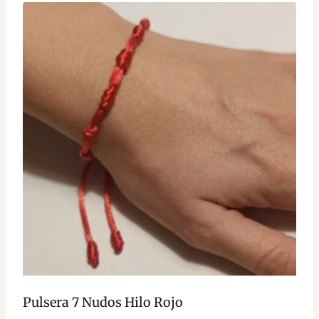
Pulsera 7 Nudos Hilo Rojo