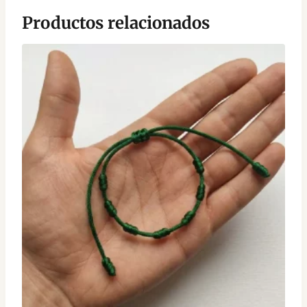
Productos relacionados