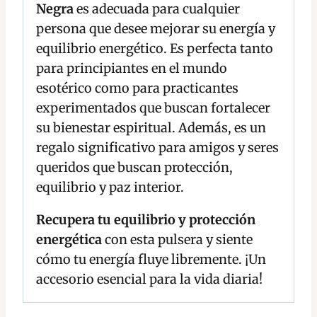
Negra
es adecuada para cualquier
persona que desee mejorar su energía y
equilibrio energético. Es perfecta tanto
para principiantes en el mundo
esotérico como para practicantes
experimentados que buscan fortalecer
su bienestar espiritual. Además, es un
regalo significativo para amigos y seres
queridos que buscan protección,
equilibrio y paz interior.
Recupera tu equilibrio y protección
energética
con esta pulsera y siente
cómo tu energía fluye libremente. ¡Un
accesorio esencial para la vida diaria!