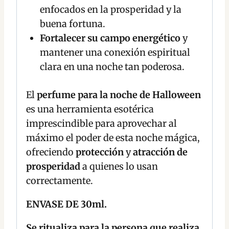
enfocados en la prosperidad y la
buena fortuna.
Fortalecer su campo energético
y
mantener una conexión espiritual
clara en una noche tan poderosa.
El
perfume para la noche de Halloween
es una herramienta esotérica
imprescindible para aprovechar al
máximo el poder de esta noche mágica,
ofreciendo
protección
y
atracción de
prosperidad
a quienes lo usan
correctamente.
ENVASE DE 30ml.
Se ritualiza para la persona que realiza