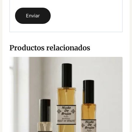
Productos relacionados