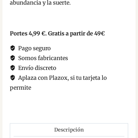
abundancia y la suerte.
Portes 4,99 €. Gratis a partir de 49€
Pago seguro
Somos fabricantes
Envío discreto
Aplaza con Plazox, si tu tarjeta lo
permite
Descripción