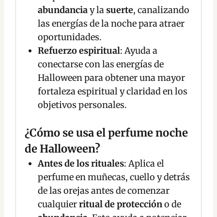
abundancia
y la
suerte
, canalizando
las energías de la noche para atraer
oportunidades.
Refuerzo espiritual
: Ayuda a
conectarse con las energías de
Halloween para obtener una mayor
fortaleza espiritual y claridad en los
objetivos personales.
¿Cómo se usa el perfume noche
de Halloween?
Antes de los rituales
: Aplica el
perfume en muñecas, cuello y detrás
de las orejas antes de comenzar
cualquier
ritual de protección
o de