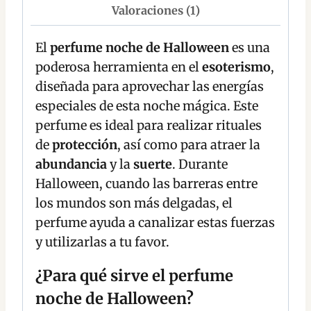
Valoraciones (1)
El
perfume noche de Halloween
es una
poderosa herramienta en el
esoterismo
,
diseñada para aprovechar las energías
especiales de esta noche mágica. Este
perfume es ideal para realizar rituales
de
protección
, así como para atraer la
abundancia
y la
suerte
. Durante
Halloween, cuando las barreras entre
los mundos son más delgadas, el
perfume ayuda a canalizar estas fuerzas
y utilizarlas a tu favor.
¿Para qué sirve el perfume
noche de Halloween?