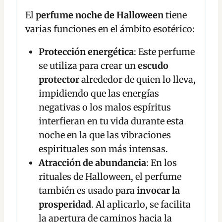
El
perfume noche de Halloween
tiene
varias funciones en el ámbito esotérico:
Protección energética
: Este perfume
se utiliza para crear un
escudo
protector
alrededor de quien lo lleva,
impidiendo que las energías
negativas o los malos espíritus
interfieran en tu vida durante esta
noche en la que las vibraciones
espirituales son más intensas.
Atracción de abundancia
: En los
rituales de Halloween, el perfume
también es usado para
invocar la
prosperidad
. Al aplicarlo, se facilita
la apertura de caminos hacia la