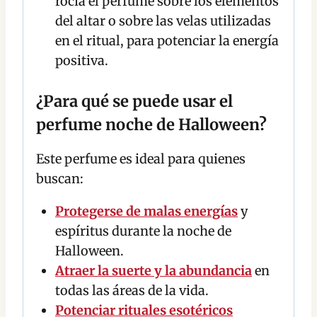
rocía el perfume sobre los elementos
del altar o sobre las velas utilizadas
en el ritual, para potenciar la energía
positiva.
¿Para qué se puede usar el
perfume noche de Halloween?
Este perfume es ideal para quienes
buscan:
Protegerse de malas energías
y
espíritus durante la noche de
Halloween.
Atraer la suerte y la abundancia
en
todas las áreas de la vida.
Potenciar rituales esotéricos