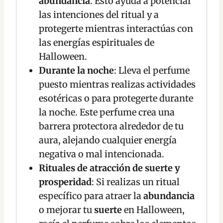
abundancia
. Esto ayuda a potenciar
las intenciones del ritual y a
protegerte mientras interactúas con
las energías espirituales de
Halloween.
Durante la noche
: Lleva el perfume
puesto mientras realizas actividades
esotéricas o para protegerte durante
la noche. Este perfume crea una
barrera protectora alrededor de tu
aura, alejando cualquier energía
negativa o mal intencionada.
Rituales de atracción de suerte y
prosperidad
: Si realizas un ritual
específico para atraer la
abundancia
o mejorar tu
suerte
en Halloween,