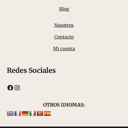
Blog
Nosotros
Contacto
Mi cuenta
Redes Sociales
Facebook
Instagram
OTROS IDIOMAS: