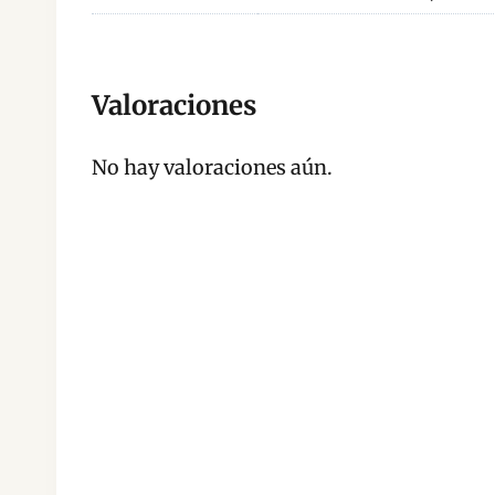
Valoraciones
No hay valoraciones aún.