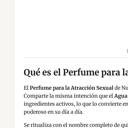
Qué es el Perfume para l
El
Perfume para la Atracción Sexual
de Nu
Comparte la misma intención que el
Agua 
ingredientes activos, lo que lo convierte 
poderoso en su día a día.
Se ritualiza con el nombre completo de qui