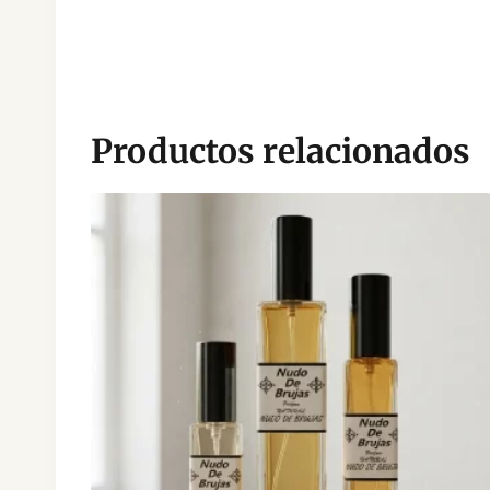
Productos relacionados