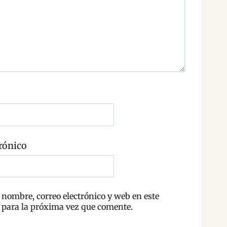
rónico
nombre, correo electrónico y web en este
para la próxima vez que comente.