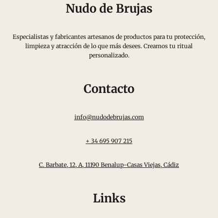
Nudo de Brujas
Especialistas y fabricantes artesanos de productos para tu protección,
limpieza y atracción de lo que más desees. Creamos tu ritual
personalizado.
Contacto
info@nudodebrujas.com
+ 34 695 907 215
C. Barbate, 12, A, 11190 Benalup-Casas Viejas, Cádiz
Links