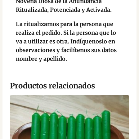
Novena Diosa de la Abundancia
Ritualizada, Potenciada y Activada.
La ritualizamos para la persona que
realiza el pedido. Si la persona que lo
va a utilizar es otra. Indíquenoslo en
observaciones y facilítenos sus datos
nombre y apellido.
Productos relacionados