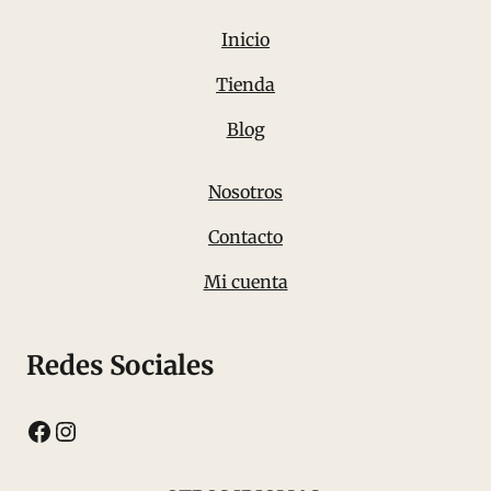
Inicio
Tienda
Blog
Nosotros
Contacto
Mi cuenta
Redes Sociales
Facebook
Instagram