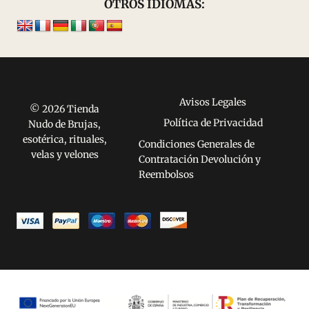
OTROS IDIOMAS:
Avisos Legales
© 2026 Tienda
Política de Privacidad
Nudo de Brujas,
esotérica, rituales,
Condiciones Generales de
velas y velones
Contratación Devolución y
Reembolsos