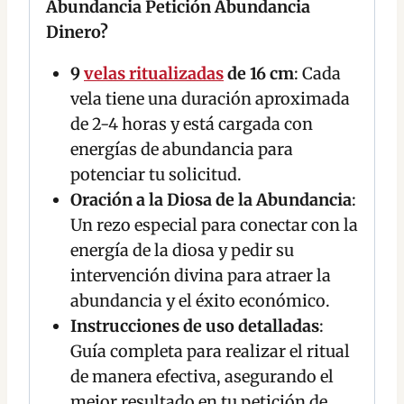
Abundancia Petición Abundancia
Dinero?
9
velas ritualizadas
de 16 cm
: Cada
vela tiene una duración aproximada
de 2-4 horas y está cargada con
energías de abundancia para
potenciar tu solicitud.
Oración a la Diosa de la Abundancia
:
Un rezo especial para conectar con la
energía de la diosa y pedir su
intervención divina para atraer la
abundancia y el éxito económico.
Instrucciones de uso detalladas
:
Guía completa para realizar el ritual
de manera efectiva, asegurando el
mejor resultado en tu petición de