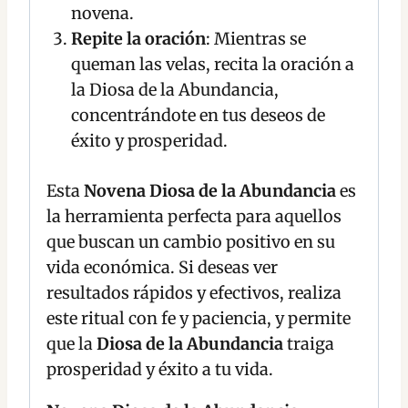
novena.
Repite la oración
: Mientras se
queman las velas, recita la oración a
la Diosa de la Abundancia,
concentrándote en tus deseos de
éxito y prosperidad.
Esta
Novena Diosa de la Abundancia
es
la herramienta perfecta para aquellos
que buscan un cambio positivo en su
vida económica. Si deseas ver
resultados rápidos y efectivos, realiza
este ritual con fe y paciencia, y permite
que la
Diosa de la Abundancia
traiga
prosperidad y éxito a tu vida.