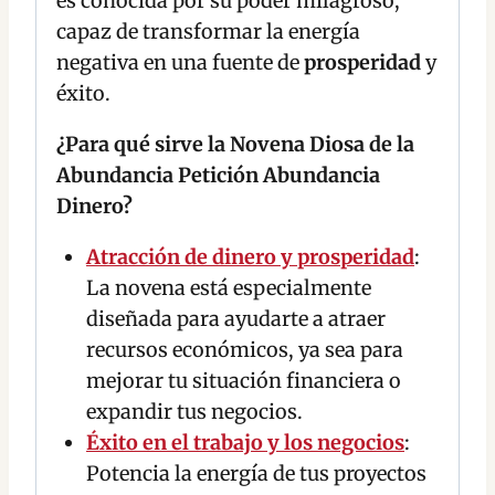
es conocida por su poder milagroso,
capaz de transformar la energía
negativa en una fuente de
prosperidad
y
éxito.
¿Para qué sirve la Novena Diosa de la
Abundancia Petición Abundancia
Dinero?
Atracción de dinero y prosperidad
:
La novena está especialmente
diseñada para ayudarte a atraer
recursos económicos, ya sea para
mejorar tu situación financiera o
expandir tus negocios.
Éxito en el trabajo y los negocios
:
Potencia la energía de tus proyectos