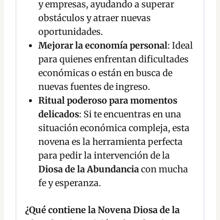
y empresas, ayudando a superar
obstáculos y atraer nuevas
oportunidades.
Mejorar la economía personal
: Ideal
para quienes enfrentan dificultades
económicas o están en busca de
nuevas fuentes de ingreso.
Ritual poderoso para momentos
delicados
: Si te encuentras en una
situación económica compleja, esta
novena es la herramienta perfecta
para pedir la intervención de la
Diosa de la Abundancia
con mucha
fe y esperanza.
¿Qué contiene la Novena Diosa de la