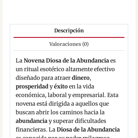
Descripción
Valoraciones (0)
La
Novena Diosa de la Abundancia
es
un ritual esotérico altamente efectivo
diseñado para atraer
dinero
,
prosperidad
y
éxito
en la vida
económica, laboral y empresarial. Esta
novena está dirigida a aquellos que
buscan abrir los caminos hacia la
abundancia
y superar dificultades
financieras. La
Diosa de la Abundancia