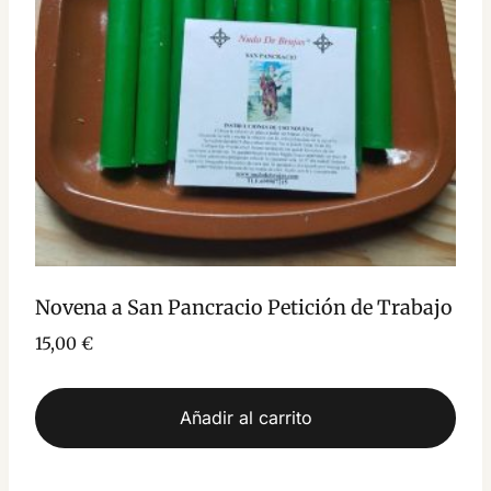
Novena a San Pancracio Petición de Trabajo
15,00
€
Añadir al carrito