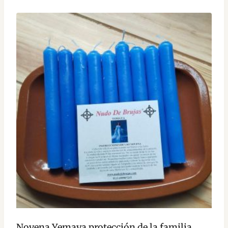
Novena Yemaya protección de la familia