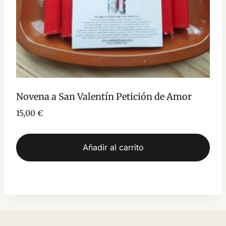
Novena a San Valentín Petición de Amor
15,00
€
Añadir al carrito