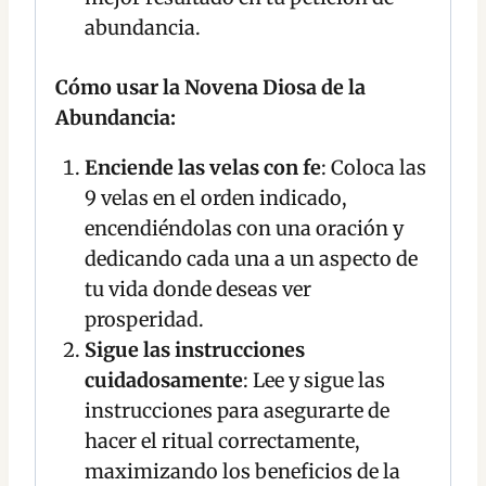
abundancia.
Cómo usar la Novena Diosa de la
Abundancia:
Enciende las velas con fe
: Coloca las
9 velas en el orden indicado,
encendiéndolas con una oración y
dedicando cada una a un aspecto de
tu vida donde deseas ver
prosperidad.
Sigue las instrucciones
cuidadosamente
: Lee y sigue las
instrucciones para asegurarte de
hacer el ritual correctamente,
maximizando los beneficios de la