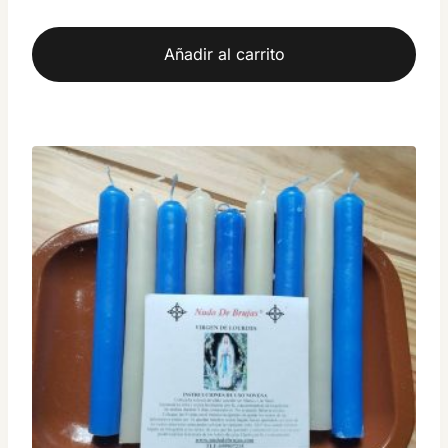
Añadir al carrito