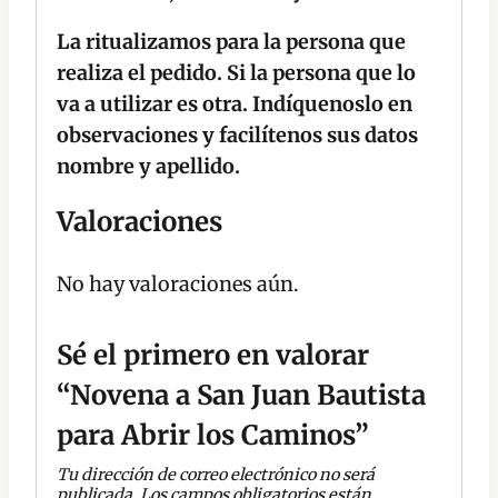
La ritualizamos para la persona que
realiza el pedido. Si la persona que lo
va a utilizar es otra. Indíquenoslo en
observaciones y facilítenos sus datos
nombre y apellido.
Valoraciones
No hay valoraciones aún.
Sé el primero en valorar
“Novena a San Juan Bautista
para Abrir los Caminos”
Tu dirección de correo electrónico no será
publicada.
Los campos obligatorios están