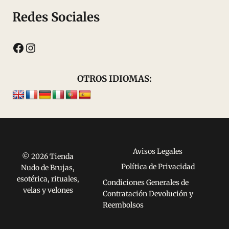
Redes Sociales
Facebook
Instagram
OTROS IDIOMAS:
Avisos Legales
© 2026 Tienda
Política de Privacidad
Nudo de Brujas,
esotérica, rituales,
Condiciones Generales de
velas y velones
Contratación Devolución y
Reembolsos