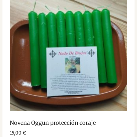
Novena Oggun protección coraje
15,00
€