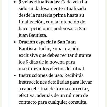
9 velas ritualizadas
: Cada vela ha
sido cuidadosamente ritualizada
desde la materia prima hasta su
finalización, con la intención de
hacer peticiones poderosas a San
Juan Bautista.
Oración especial a San Juan
Bautista
: Incluye una oración
exclusiva que debes recitar durante
los 9 días de la novena para
maximizar los efectos del ritual.
Instrucciones de uso
: Recibirás
instrucciones detalladas para llevar
a cabo el ritual de forma correcta y
efectiva, además de un número de
contacto para cualquier consulta.