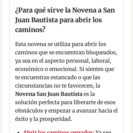
¿Para qué sirve la Novena a San
Juan Bautista para abrir los
caminos?
Esta novena se utiliza para abrir los
caminos que se encuentran bloqueados,
ya sea en el aspecto personal, laboral,
económico o emocional. Si sientes que
te encuentras estancado o que las
circunstancias no te favorecen, la
Novena San Juan Bautista
es la
solución perfecta para liberarte de esos
obstáculos y empezar a avanzar hacia el
éxito y la prosperidad.
Abrir los caminos cerrados
: Ya sea