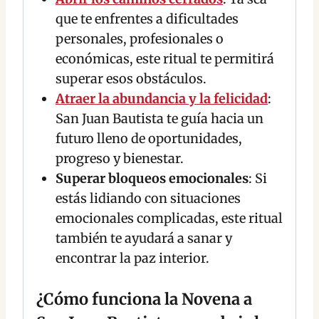
que te enfrentes a dificultades
personales, profesionales o
económicas, este ritual te permitirá
superar esos obstáculos.
Atraer la abundancia y la felicidad
:
San Juan Bautista te guía hacia un
futuro lleno de oportunidades,
progreso y bienestar.
Superar bloqueos emocionales
: Si
estás lidiando con situaciones
emocionales complicadas, este ritual
también te ayudará a sanar y
encontrar la paz interior.
¿Cómo funciona la Novena a