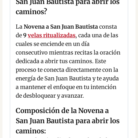
San Juan Bautista para abrir los
caminos?
La
Novena a San Juan Bautista
consta
de
9
velas ritualizadas
, cada una de las
cuales se enciende en un día
consecutivo mientras recitas la oración
dedicada a abrir tus caminos. Este
proceso te conecta directamente con la
energía de San Juan Bautista y te ayuda
a mantener el enfoque en tu intención
de desbloquear y avanzar.
Composición de la Novena a
San Juan Bautista para abrir los
caminos: