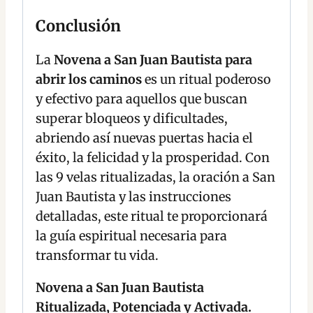
Conclusión
La
Novena a San Juan Bautista para
abrir los caminos
es un ritual poderoso
y efectivo para aquellos que buscan
superar bloqueos y dificultades,
abriendo así nuevas puertas hacia el
éxito, la felicidad y la prosperidad. Con
las 9 velas ritualizadas, la oración a San
Juan Bautista y las instrucciones
detalladas, este ritual te proporcionará
la guía espiritual necesaria para
transformar tu vida.
Novena a San Juan Bautista
Ritualizada, Potenciada y Activada.