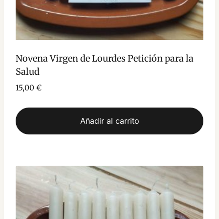
Novena Virgen de Lourdes Petición para la
Salud
15,00
€
Añadir al carrito