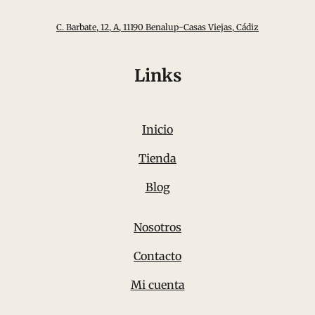
C. Barbate, 12, A, 11190 Benalup-Casas Viejas, Cádiz
Links
Inicio
Tienda
Blog
Nosotros
Contacto
Mi cuenta