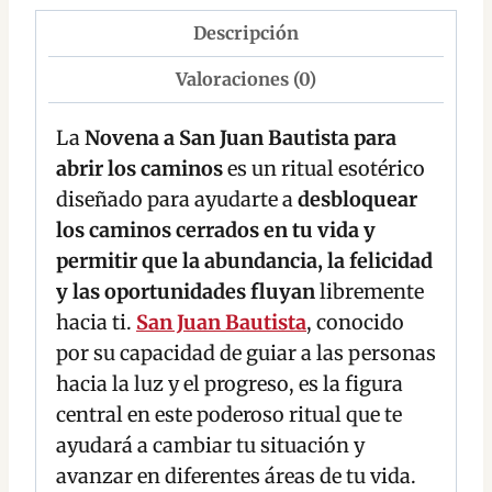
Descripción
Valoraciones (0)
La
Novena a San Juan Bautista para
abrir los caminos
es un ritual esotérico
diseñado para ayudarte a
desbloquear
los caminos cerrados en tu vida y
permitir que la abundancia, la felicidad
y las oportunidades fluyan
libremente
hacia ti.
San Juan Bautista
, conocido
por su capacidad de guiar a las personas
hacia la luz y el progreso, es la figura
central en este poderoso ritual que te
ayudará a cambiar tu situación y
avanzar en diferentes áreas de tu vida.