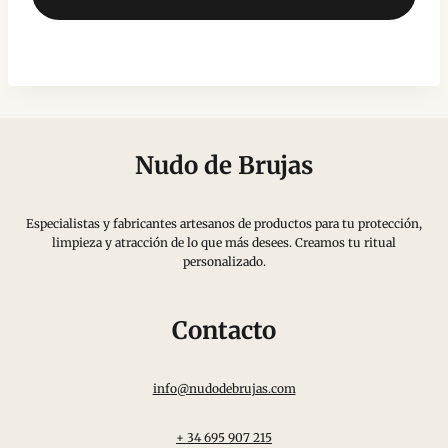
Nudo de Brujas
Especialistas y fabricantes artesanos de productos para tu protección,
limpieza y atracción de lo que más desees. Creamos tu ritual
personalizado.
Contacto
info@nudodebrujas.com
+ 34 695 907 215