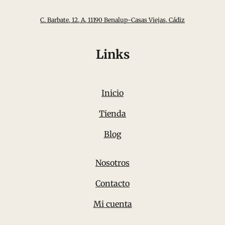
C. Barbate, 12, A, 11190 Benalup-Casas Viejas, Cádiz
Links
Inicio
Tienda
Blog
Nosotros
Contacto
Mi cuenta