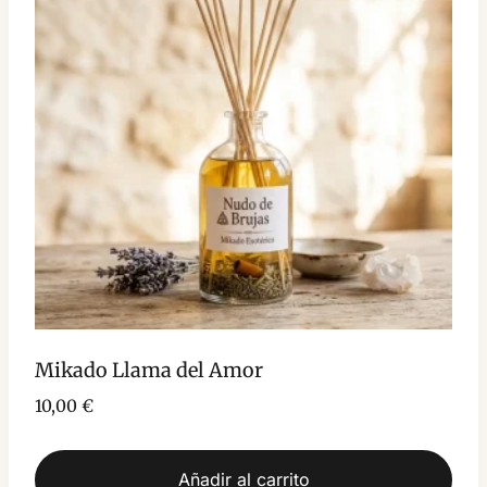
Mikado Llama del Amor
10,00
€
Añadir al carrito