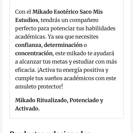
Con el
Mikado Esotérico Saco Mis
Estudios
, tendrás un compañero
perfecto para potenciar tus habilidades
académicas. Ya sea que necesites
confianza
,
determinación
o
concentración
, este mikado te ayudará
a alcanzar tus metas y estudiar con más
eficacia. ¡Activa tu energía positiva y
cumple tus sueños académicos con este
amuleto protector!
Mikado Ritualizado, Potenciado y
Activado.