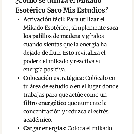
¿Cómo se utiliza el Mikado
Esotérico Saco Mis Estudios?
Activación fácil:
Para utilizar el
Mikado Esotérico, simplemente
saca
los palillos de madera
y gíralos
cuando sientas que la energía ha
dejado de fluir. Esto revitaliza el
poder del mikado y reactiva su
energía positiva.
Colocación estratégica:
Colócalo en
tu área de estudio o en el lugar donde
trabajas para que actúe como un
filtro energético
que aumente la
concentración y reduzca el estrés
académico.
Cargar energías:
Coloca el mikado