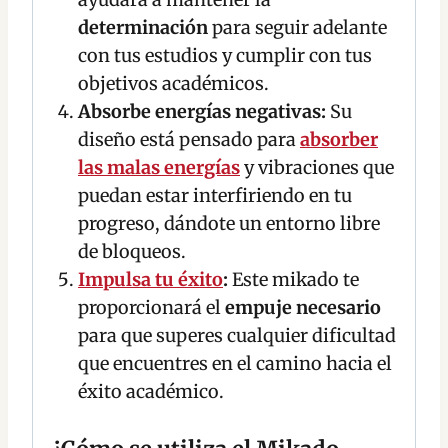
determinación
para seguir adelante
con tus estudios y cumplir con tus
objetivos académicos.
Absorbe energías negativas:
Su
diseño está pensado para
absorber
las malas energías
y vibraciones que
puedan estar interfiriendo en tu
progreso, dándote un entorno libre
de bloqueos.
Impulsa tu éxito
:
Este mikado te
proporcionará el
empuje necesario
para que superes cualquier dificultad
que encuentres en el camino hacia el
éxito académico.