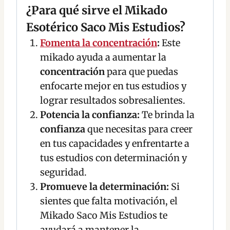
¿Para qué sirve el Mikado
Esotérico Saco Mis Estudios?
Fomenta la concentración
:
Este
mikado ayuda a aumentar la
concentración
para que puedas
enfocarte mejor en tus estudios y
lograr resultados sobresalientes.
Potencia la confianza:
Te brinda la
confianza
que necesitas para creer
en tus capacidades y enfrentarte a
tus estudios con determinación y
seguridad.
Promueve la determinación:
Si
sientes que falta motivación, el
Mikado Saco Mis Estudios te
ayudará a mantener la