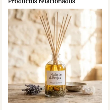
Productos relacionados