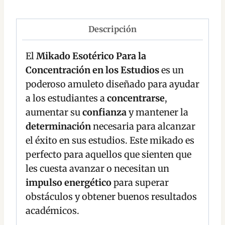
Descripción
El
Mikado Esotérico Para la
Concentración en los Estudios
es un
poderoso amuleto diseñado para ayudar
a los estudiantes a
concentrarse
,
aumentar su
confianza
y mantener la
determinación
necesaria para alcanzar
el éxito en sus estudios. Este mikado es
perfecto para aquellos que sienten que
les cuesta avanzar o necesitan un
impulso energético
para superar
obstáculos y obtener buenos resultados
académicos.