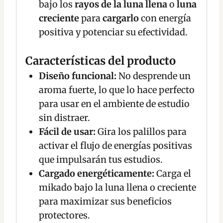
bajo los
rayos de la luna llena
o
luna
creciente
para
cargarlo
con energía
positiva y potenciar su efectividad.
Características del producto
Diseño funcional:
No desprende un
aroma fuerte, lo que lo hace perfecto
para usar en el ambiente de estudio
sin distraer.
Fácil de usar:
Gira los palillos para
activar el flujo de energías positivas
que impulsarán tus estudios.
Cargado energéticamente:
Carga el
mikado bajo la luna llena o creciente
para maximizar sus beneficios
protectores.