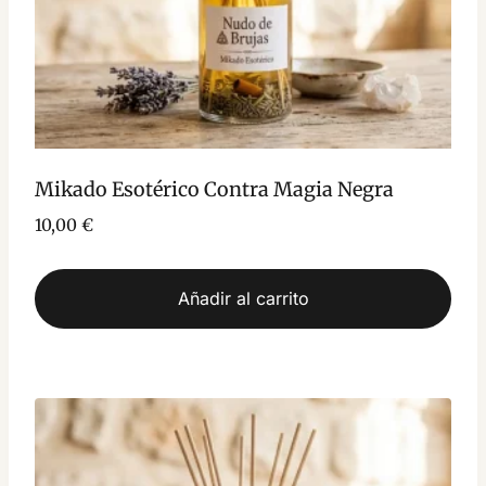
Mikado Esotérico Contra Magia Negra
10,00
€
Añadir al carrito