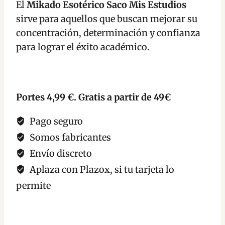
El
Mikado Esotérico Saco Mis Estudios
Estudios
sirve para aquellos que buscan mejorar su
cantidad
concentración, determinación y confianza
para lograr el éxito académico.
Portes 4,99 €. Gratis a partir de 49€
Pago seguro
Somos fabricantes
Envío discreto
Aplaza con Plazox, si tu tarjeta lo
permite