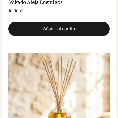
Mikado Aleja Enemigos
10,00
€
Añadir al carrito