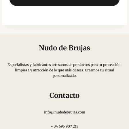
Nudo de Brujas
Especialistas y fabricantes artesanos de productos para tu protección,
limpieza y atracción de lo que más desees. Creamos tu ritual
personalizado.
Contacto
info@nudodebrujas.com
+ 34 695 907 215