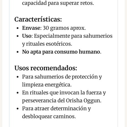
capacidad para superar retos.
Características
:
Envase
: 30 gramos aprox.
Uso
: Especialmente para sahumerios
y rituales esotéricos.
No apta para consumo humano
.
Usos recomendados
:
Para sahumerios de protección y
limpieza energética.
En rituales que invocan la fuerza y
perseverancia del Orisha Oggun.
Para atraer determinación y
desbloquear caminos.