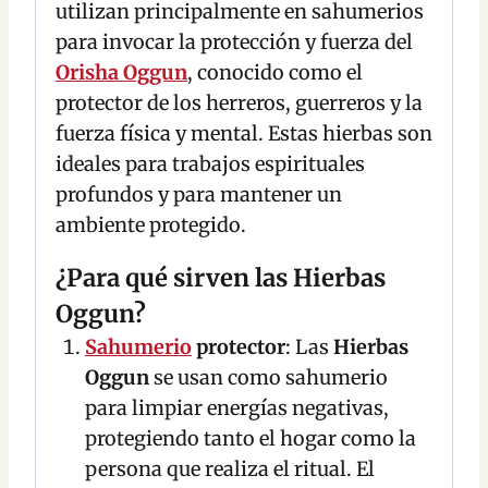
utilizan principalmente en sahumerios
para invocar la protección y fuerza del
Orisha Oggun
, conocido como el
protector de los herreros, guerreros y la
fuerza física y mental. Estas hierbas son
ideales para trabajos espirituales
profundos y para mantener un
ambiente protegido.
¿Para qué sirven las Hierbas
Oggun?
Sahumerio
protector
: Las
Hierbas
Oggun
se usan como sahumerio
para limpiar energías negativas,
protegiendo tanto el hogar como la
persona que realiza el ritual. El