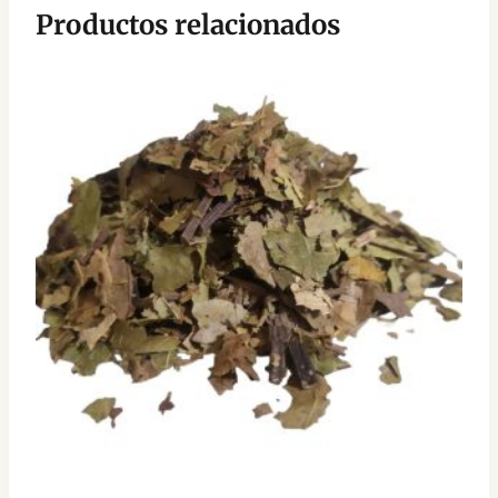
Productos relacionados