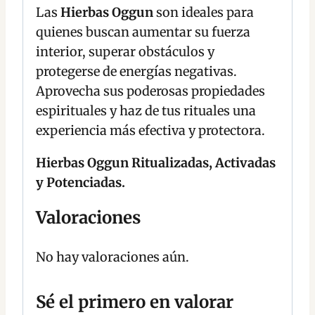
Las
Hierbas Oggun
son ideales para
quienes buscan aumentar su fuerza
interior, superar obstáculos y
protegerse de energías negativas.
Aprovecha sus poderosas propiedades
espirituales y haz de tus rituales una
experiencia más efectiva y protectora.
Hierbas Oggun Ritualizadas, Activadas
y Potenciadas.
Valoraciones
No hay valoraciones aún.
Sé el primero en valorar