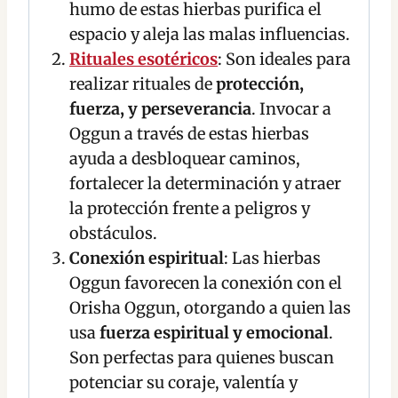
humo de estas hierbas purifica el
espacio y aleja las malas influencias.
Rituales esotéricos
: Son ideales para
realizar rituales de
protección,
fuerza, y perseverancia
. Invocar a
Oggun a través de estas hierbas
ayuda a desbloquear caminos,
fortalecer la determinación y atraer
la protección frente a peligros y
obstáculos.
Conexión espiritual
: Las hierbas
Oggun favorecen la conexión con el
Orisha Oggun, otorgando a quien las
usa
fuerza espiritual y emocional
.
Son perfectas para quienes buscan
potenciar su coraje, valentía y