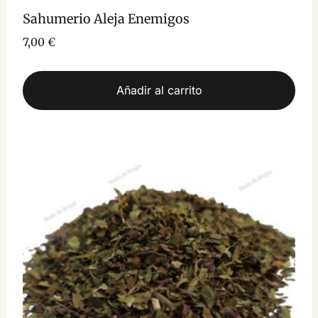
Sahumerio Aleja Enemigos
7,00
€
Añadir al carrito