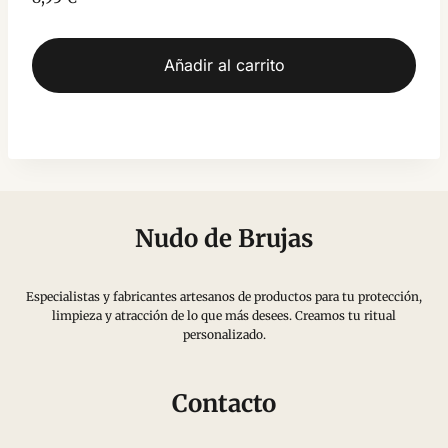
con
5.00
de 5
Añadir al carrito
Nudo de Brujas
Especialistas y fabricantes artesanos de productos para tu protección,
limpieza y atracción de lo que más desees. Creamos tu ritual
personalizado.
Contacto