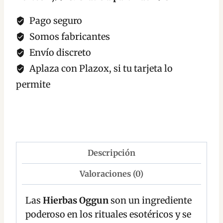
Pago seguro
Somos fabricantes
Envío discreto
Aplaza con Plazox, si tu tarjeta lo
permite
Descripción
Valoraciones (0)
Las
Hierbas Oggun
son un ingrediente
poderoso en los rituales esotéricos y se