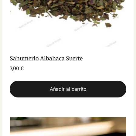
Sahumerio Albahaca Suerte
7,00
€
Añadir al carrito