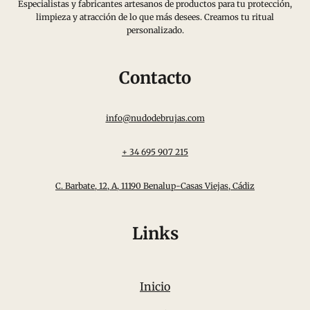
Especialistas y fabricantes artesanos de productos para tu protección,
limpieza y atracción de lo que más desees. Creamos tu ritual
personalizado.
Contacto
info@nudodebrujas.com
+ 34 695 907 215
C. Barbate, 12, A, 11190 Benalup-Casas Viejas, Cádiz
Links
Inicio