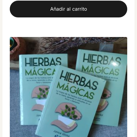
de 5
Añadir al carrito