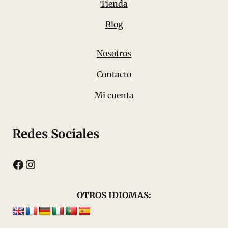
Tienda
Blog
Nosotros
Contacto
Mi cuenta
Redes Sociales
Facebook
Instagram
OTROS IDIOMAS: