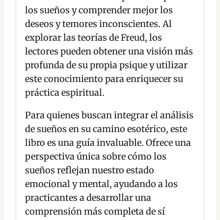
los sueños y comprender mejor los
deseos y temores inconscientes. Al
explorar las teorías de Freud, los
lectores pueden obtener una visión más
profunda de su propia psique y utilizar
este conocimiento para enriquecer su
práctica espiritual.
Para quienes buscan integrar el análisis
de sueños en su camino esotérico, este
libro es una guía invaluable. Ofrece una
perspectiva única sobre cómo los
sueños reflejan nuestro estado
emocional y mental, ayudando a los
practicantes a desarrollar una
comprensión más completa de sí