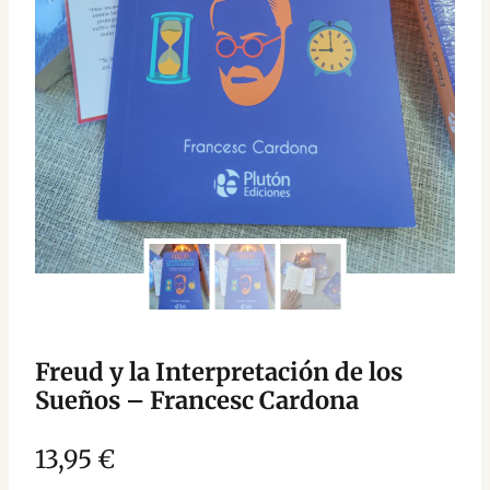
Freud y la Interpretación de los
Sueños – Francesc Cardona
13,95
€