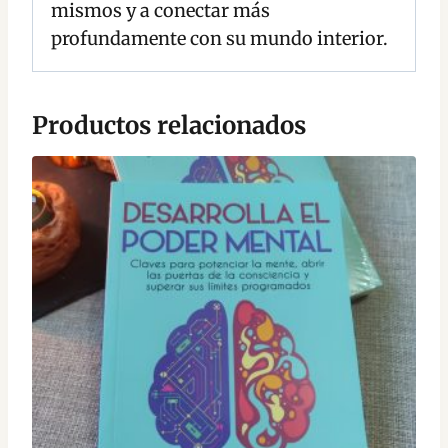
mismos y a conectar más
profundamente con su mundo interior.
Productos relacionados