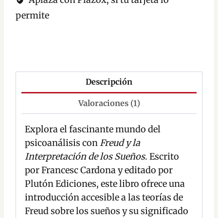
permite
Descripción
Valoraciones (1)
Explora el fascinante mundo del
psicoanálisis con
Freud y la
Interpretación de los Sueños
. Escrito
por Francesc Cardona y editado por
Plutón Ediciones, este libro ofrece una
introducción accesible a las teorías de
Freud sobre los sueños y su significado