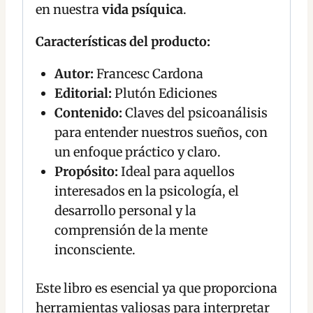
en nuestra
vida psíquica
.
Características del producto:
Autor:
Francesc Cardona
Editorial:
Plutón Ediciones
Contenido:
Claves del psicoanálisis
para entender nuestros sueños, con
un enfoque práctico y claro.
Propósito:
Ideal para aquellos
interesados en la psicología, el
desarrollo personal y la
comprensión de la mente
inconsciente.
Este libro es esencial ya que proporciona
herramientas valiosas para interpretar