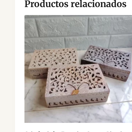
Productos relacionados