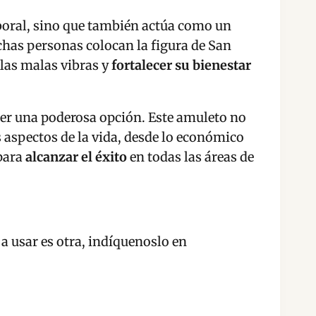
aboral, sino que también actúa como un
chas personas colocan la figura de San
r las malas vibras y
fortalecer su bienestar
er una poderosa opción. Este amuleto no
 aspectos de la vida, desde lo económico
 para
alcanzar el éxito
en todas las áreas de
 a usar es otra, indíquenoslo en