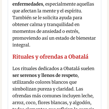
enfermedades
, especialmente aquellas
que afectan la mente y el espíritu.
También se le solicita ayuda para
obtener calma y tranquilidad en
momentos de ansiedad o estrés,
promoviendo así un estado de bienestar
integral.
Rituales y ofrendas a Obatalá
Los rituales dedicados a Obatalá suelen
ser serenos y llenos de respeto
,
utilizando colores blancos que
simbolizan pureza y claridad. Las
ofrendas más comunes incluyen leche,
arroz, coco, flores blancas, y algodón,