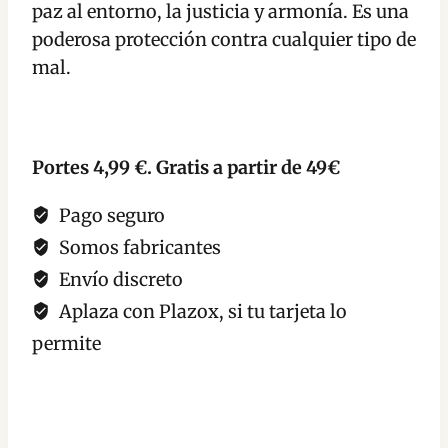
paz al entorno, la justicia y armonía. Es una
poderosa protección contra cualquier tipo de
mal.
Portes 4,99 €. Gratis a partir de 49€
Pago seguro
Somos fabricantes
Envío discreto
Aplaza con Plazox, si tu tarjeta lo
permite