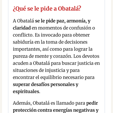
¿Qué se le pide a Obatalá?
A Obatalá
se le pide paz, armonía, y
claridad
en momentos de confusión o
conflicto. Es invocado para obtener
sabiduría en la toma de decisiones
importantes, así como para lograr la
pureza de mente y corazón. Los devotos
acuden a Obatalá para buscar justicia en
situaciones de injusticia y para
encontrar el equilibrio necesario para
superar desafíos personales y
espirituales
.
Además, Obatalá es llamado para
pedir
protección contra energías negativas y