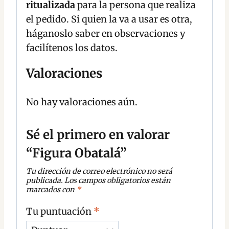
ritualizada
para la persona que realiza
el pedido. Si quien la va a usar es otra,
háganoslo saber en observaciones y
facilítenos los datos.
Valoraciones
No hay valoraciones aún.
Sé el primero en valorar
“Figura Obatalá”
Tu dirección de correo electrónico no será
publicada.
Los campos obligatorios están
marcados con
*
Tu puntuación
*