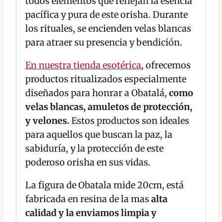
todos elementos que reflejan la esencia
pacífica y pura de este orisha. Durante
los rituales, se encienden velas blancas
para atraer su presencia y bendición.
En nuestra tienda esotérica
, ofrecemos
productos ritualizados especialmente
diseñados para honrar a Obatalá,
como
velas blancas, amuletos de protección,
y velones.
Estos productos son ideales
para aquellos que buscan la paz, la
sabiduría, y la protección de este
poderoso orisha en sus vidas.
La figura de Obatala mide 20cm, está
fabricada en resina de la mas
alta
calidad y la enviamos limpia y