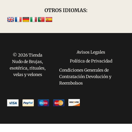
OTROS IDIOMAS:
Avisos Legales
© 2026 Tienda
Política de Privacidad
Nudo de Brujas,
esotérica, rituales,
Condiciones Generales de
velas y velones
Contratación Devolución y
Reembolsos