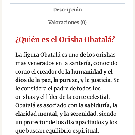
Descripción
Valoraciones (0)
¿Quién es el Orisha Obatalá?
La figura Obatalá es uno de los orishas
más venerados en la santería, conocido
como el creador de la
humanidad y el
dios de la paz, la pureza, y la justicia
. Se
le considera el padre de todos los
orishas y el líder de la corte celestial.
Obatalá es asociado con la
sabiduría, la
claridad mental, y la serenidad
, siendo
un protector de los discapacitados y los
que buscan equilibrio espiritual.