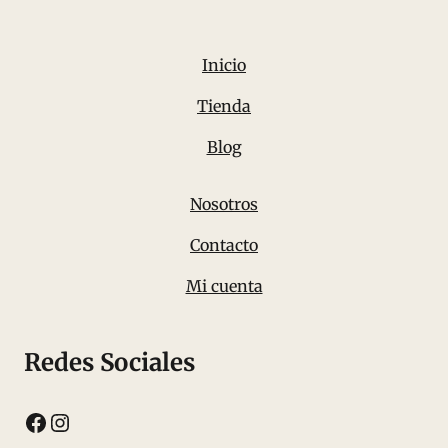
Inicio
Tienda
Blog
Nosotros
Contacto
Mi cuenta
Redes Sociales
Facebook
Instagram