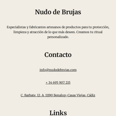
Nudo de Brujas
Especialistas y fabricantes artesanos de productos para tu protección,
limpieza y atracción de lo que más desees. Creamos tu ritual
personalizado.
Contacto
info@nudodebrujas.com
+ 34 695 907 215
C. Barbate, 12, A, 11190 Benalup-Casas Viejas, Cádiz
Links