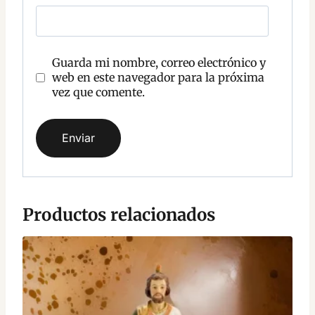
o
Guarda mi nombre, correo electrónico y
web en este navegador para la próxima
vez que comente.
Productos relacionados