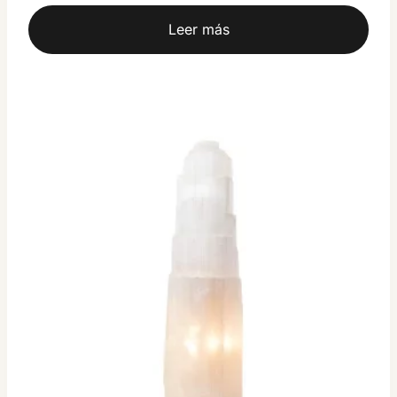
Leer más