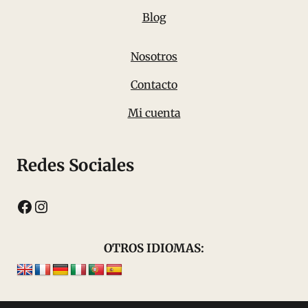
Blog
Nosotros
Contacto
Mi cuenta
Redes Sociales
Facebook
Instagram
OTROS IDIOMAS: