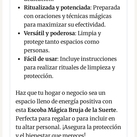
Ritualizada y potenciada
: Preparada
con oraciones y técnicas mágicas
para maximizar su efectividad.
Versátil y poderosa
: Limpia y
protege tanto espacios como
personas.
Fácil de usar
: Incluye instrucciones
para realizar rituales de limpieza y
protección.
Haz que tu hogar o negocio sea un
espacio lleno de energía positiva con
esta
Escoba Mágica Bruja de la Suerte
.
Perfecta para regalar o para incluir en
tu altar personal. ¡Asegura la protección
y el bienestar que mereces!