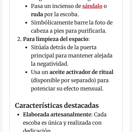
Pasa un incienso de
sándalo
o
ruda
por la escoba.
Simbólicamente barre la foto de
cabeza a pies para purificarla.
Para limpieza del espacio
:
Sitúala detrás de la puerta
principal para mantener alejada
la negatividad.
Usa un
aceite activador de ritual
(disponible por separado) para
potenciar su efecto mensual.
Características destacadas
Elaborada artesanalmente
: Cada
escoba es única y realizada con
dedicación.