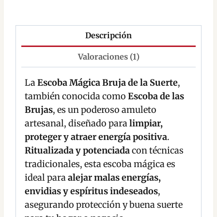
Descripción
Valoraciones (1)
La
Escoba Mágica Bruja de la Suerte
,
también conocida como
Escoba de las
Brujas
, es un poderoso amuleto
artesanal, diseñado para
limpiar,
proteger y atraer energía positiva
.
Ritualizada y potenciada
con técnicas
tradicionales, esta escoba mágica es
ideal para
alejar malas energías,
envidias y espíritus indeseados
,
asegurando protección y buena suerte