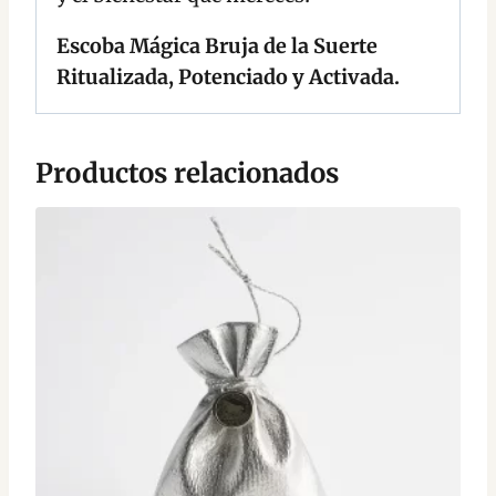
Escoba Mágica Bruja de la Suerte
Ritualizada, Potenciado y Activada.
Productos relacionados