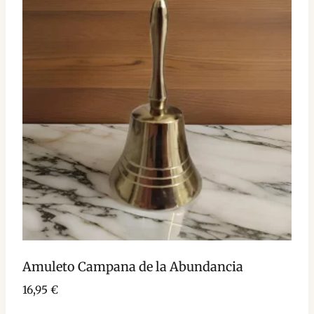
Amuleto Campana de la Abundancia
16,95
€