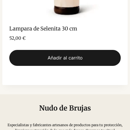
Lampara de Selenita 30 cm
52,00
€
Añadir al carrito
Nudo de Brujas
Especialistas y fabricantes artesanos de productos para tu protección,