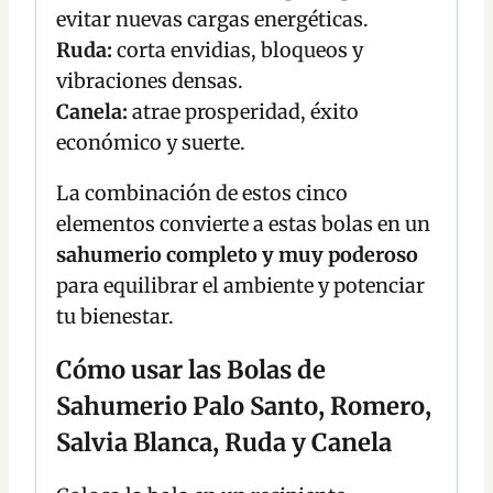
evitar nuevas cargas energéticas.
Ruda:
corta envidias, bloqueos y
vibraciones densas.
Canela:
atrae prosperidad, éxito
económico y suerte.
La combinación de estos cinco
elementos convierte a estas bolas en un
sahumerio completo y muy poderoso
para equilibrar el ambiente y potenciar
tu bienestar.
Cómo usar las Bolas de
Sahumerio Palo Santo, Romero,
Salvia Blanca, Ruda y Canela