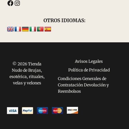
Facebook
Instagram
OTROS IDIOMAS:
Avisos Legales
© 2026 Tienda
Política de Privacidad
Nudo de Brujas,
esotérica, rituales,
Condiciones Generales de
velas y velones
Contratación Devolución y
Reembolsos