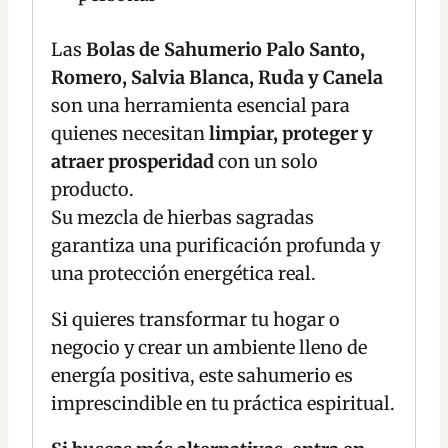
Las
Bolas de Sahumerio Palo Santo,
Romero, Salvia Blanca, Ruda y Canela
son una herramienta esencial para
quienes necesitan
limpiar, proteger y
atraer prosperidad
con un solo
producto.
Su mezcla de hierbas sagradas
garantiza una purificación profunda y
una protección energética real.
Si quieres transformar tu hogar o
negocio y crear un ambiente lleno de
energía positiva, este sahumerio es
imprescindible en tu práctica espiritual.