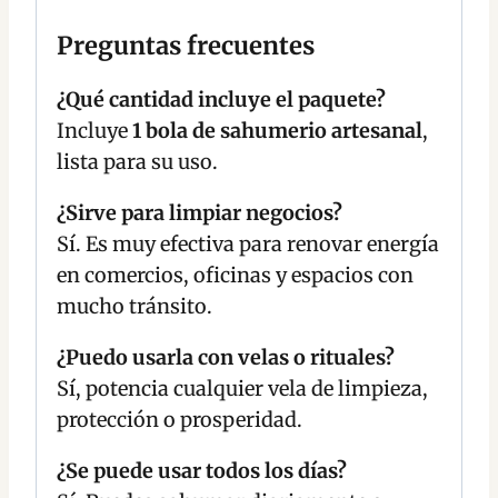
Preguntas frecuentes
¿Qué cantidad incluye el paquete?
Incluye
1 bola de sahumerio artesanal
,
lista para su uso.
¿Sirve para limpiar negocios?
Sí. Es muy efectiva para renovar energía
en comercios, oficinas y espacios con
mucho tránsito.
¿Puedo usarla con velas o rituales?
Sí, potencia cualquier vela de limpieza,
protección o prosperidad.
¿Se puede usar todos los días?