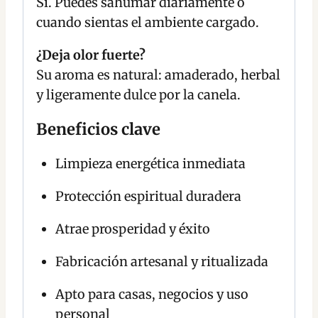
Sí. Puedes sahumar diariamente o
cuando sientas el ambiente cargado.
¿Deja olor fuerte?
Su aroma es natural: amaderado, herbal
y ligeramente dulce por la canela.
Beneficios clave
Limpieza energética inmediata
Protección espiritual duradera
Atrae prosperidad y éxito
Fabricación artesanal y ritualizada
Apto para casas, negocios y uso
personal