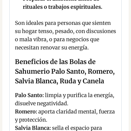
rituales o trabajos espirituales.
Son ideales para personas que sienten
su hogar tenso, pesado, con discusiones
o mala vibra, o para negocios que
necesitan renovar su energía.
Beneficios de las Bolas de
Sahumerio Palo Santo, Romero,
Salvia Blanca, Ruda y Canela
Palo Santo:
limpia y purifica la energía,
disuelve negatividad.
Romero:
aporta claridad mental, fuerza
y protección.
Salvia Blanca:
sella el espacio para