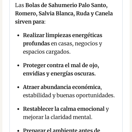
Las
Bolas de Sahumerio Palo Santo,
Romero, Salvia Blanca, Ruda y Canela
sirven para
:
Realizar limpiezas energéticas
profundas
en casas, negocios y
espacios cargados.
Proteger contra el mal de ojo,
envidias y energías oscuras.
Atraer abundancia económica
,
estabilidad y buenas oportunidades.
Restablecer la calma emocional
y
mejorar la claridad mental.
Preparar el ambiente antes de