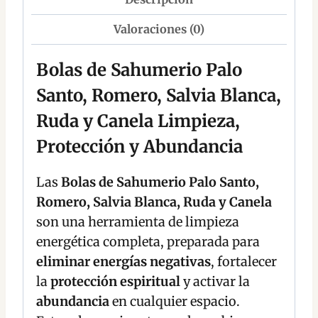
Valoraciones (0)
Bolas de Sahumerio Palo
Santo, Romero, Salvia Blanca,
Ruda y Canela Limpieza,
Protección y Abundancia
Las
Bolas de Sahumerio Palo Santo,
Romero, Salvia Blanca, Ruda y Canela
son una herramienta de limpieza
energética completa, preparada para
eliminar energías negativas
, fortalecer
la
protección espiritual
y activar la
abundancia
en cualquier espacio.