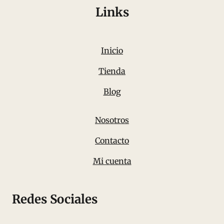
Links
Inicio
Tienda
Blog
Nosotros
Contacto
Mi cuenta
Redes Sociales