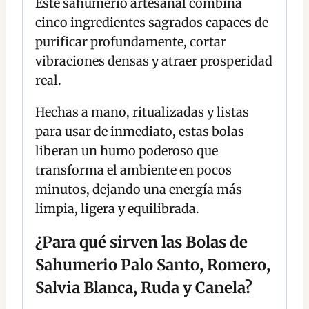
Este sahumerio artesanal combina
cinco ingredientes sagrados capaces de
purificar profundamente, cortar
vibraciones densas y atraer prosperidad
real.
Hechas a mano, ritualizadas y listas
para usar de inmediato, estas bolas
liberan un humo poderoso que
transforma el ambiente en pocos
minutos, dejando una energía más
limpia, ligera y equilibrada.
¿Para qué sirven las Bolas de
Sahumerio Palo Santo, Romero,
Salvia Blanca, Ruda y Canela?