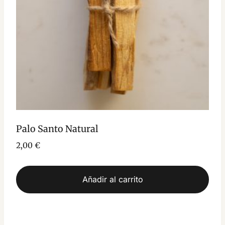
Palo Santo Natural
2,00
€
Añadir al carrito