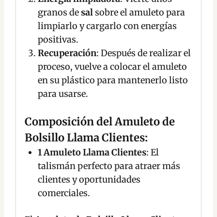
granos de
sal
sobre el amuleto para
limpiarlo y cargarlo con energías
positivas.
Recuperación
: Después de realizar el
proceso, vuelve a colocar el amuleto
en su plástico para mantenerlo listo
para usarse.
Composición del Amuleto de
Bolsillo Llama Clientes:
1 Amuleto Llama Clientes
: El
talismán perfecto para atraer más
clientes y oportunidades
comerciales.