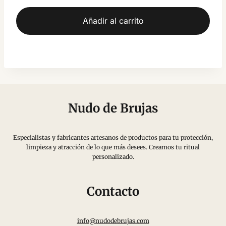
Añadir al carrito
Nudo de Brujas
Especialistas y fabricantes artesanos de productos para tu protección,
limpieza y atracción de lo que más desees. Creamos tu ritual
personalizado.
Contacto
info@nudodebrujas.com