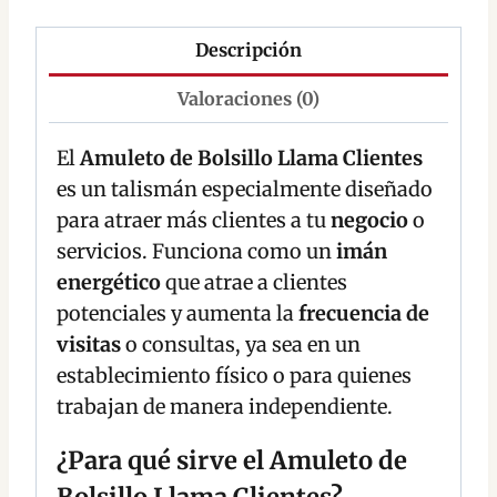
Descripción
Valoraciones (0)
El
Amuleto de Bolsillo Llama Clientes
es un talismán especialmente diseñado
para atraer más clientes a tu
negocio
o
servicios. Funciona como un
imán
energético
que atrae a clientes
potenciales y aumenta la
frecuencia de
visitas
o consultas, ya sea en un
establecimiento físico o para quienes
trabajan de manera independiente.
¿Para qué sirve el Amuleto de