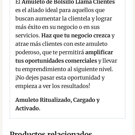
El
Amuleto de Bolsillo Llama Clientes
es el aliado ideal para aquellos que
buscan aumentar la clientela y lograr
más éxito en su negocio o en sus
servicios.
Haz que tu negocio crezca
y
atrae más clientes con este amuleto
poderoso, que te permitirá
amplificar
tus oportunidades comerciales
y llevar
tu emprendimiento al siguiente nivel.
¡No dejes pasar esta oportunidad y
empieza a ver los resultados!
Amuleto Ritualizado, Cargado y
Activado.
Productos relacionados