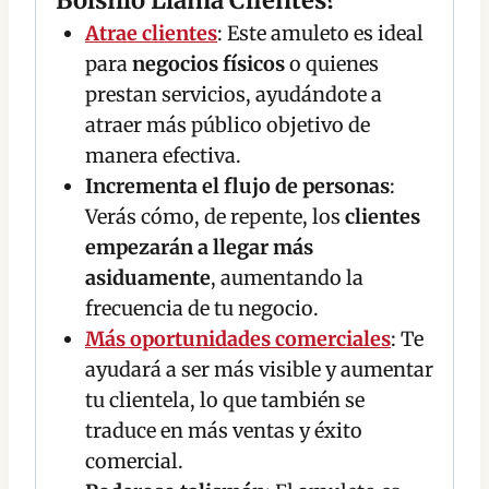
Bolsillo Llama Clientes?
Atrae clientes
: Este amuleto es ideal
para
negocios físicos
o quienes
prestan servicios, ayudándote a
atraer más público objetivo de
manera efectiva.
Incrementa el flujo de personas
:
Verás cómo, de repente, los
clientes
empezarán a llegar más
asiduamente
, aumentando la
frecuencia de tu negocio.
Más oportunidades comerciales
: Te
ayudará a ser más visible y aumentar
tu clientela, lo que también se
traduce en más ventas y éxito
comercial.