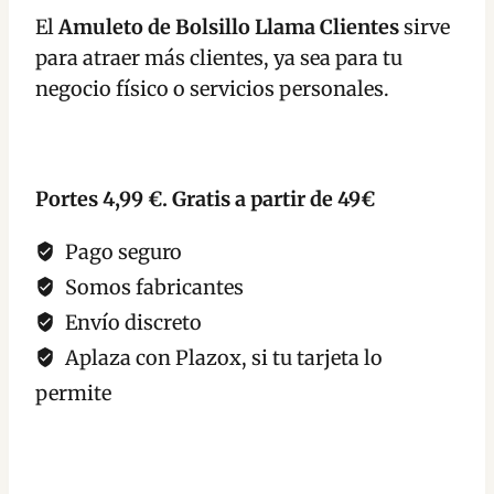
cantidad
El
Amuleto de Bolsillo Llama Clientes
sirve
para atraer más clientes, ya sea para tu
negocio físico o servicios personales.
Portes 4,99 €. Gratis a partir de 49€
Pago seguro
Somos fabricantes
Envío discreto
Aplaza con Plazox, si tu tarjeta lo
permite