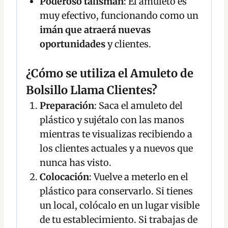
Poderoso talismán
: El amuleto es
muy efectivo, funcionando como un
imán que atraerá nuevas
oportunidades
y clientes.
¿Cómo se utiliza el Amuleto de
Bolsillo Llama Clientes?
Preparación
: Saca el amuleto del
plástico y sujétalo con las manos
mientras te visualizas recibiendo a
los clientes actuales y a nuevos que
nunca has visto.
Colocación
: Vuelve a meterlo en el
plástico para conservarlo. Si tienes
un local, colócalo en un lugar visible
de tu establecimiento. Si trabajas de