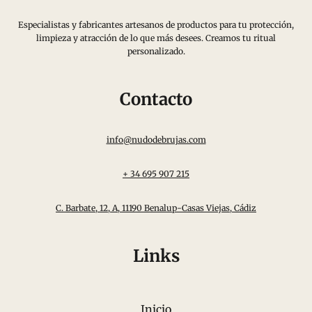
Especialistas y fabricantes artesanos de productos para tu protección,
limpieza y atracción de lo que más desees. Creamos tu ritual
personalizado.
Contacto
info@nudodebrujas.com
+ 34 695 907 215
C. Barbate, 12, A, 11190 Benalup-Casas Viejas, Cádiz
Links
Inicio