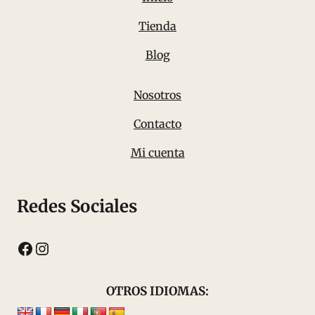
Tienda
Blog
Nosotros
Contacto
Mi cuenta
Redes Sociales
Facebook
Instagram
OTROS IDIOMAS: