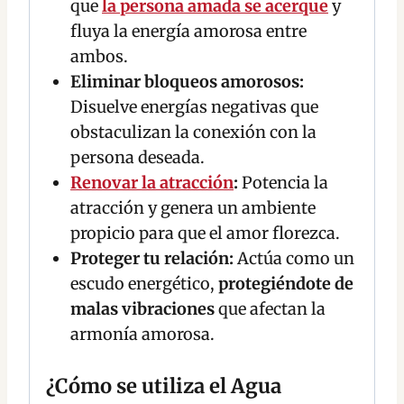
que
la persona amada se acerque
y
fluya la energía amorosa entre
ambos.
Eliminar bloqueos amorosos:
Disuelve energías negativas que
obstaculizan la conexión con la
persona deseada.
Renovar la atracción
:
Potencia la
atracción y genera un ambiente
propicio para que el amor florezca.
Proteger tu relación:
Actúa como un
escudo energético,
protegiéndote de
malas vibraciones
que afectan la
armonía amorosa.
¿Cómo se utiliza el Agua