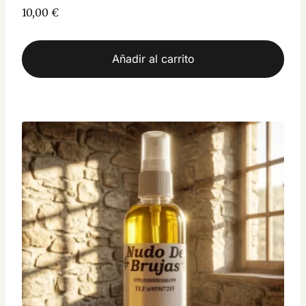
10,00
€
Añadir al carrito