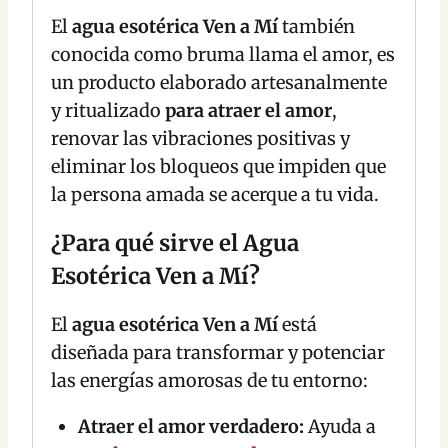
El
agua esotérica Ven a Mí
también
conocida como bruma llama el amor, es
un producto elaborado artesanalmente
y ritualizado
para atraer el amor
,
renovar las vibraciones positivas y
eliminar los bloqueos que impiden que
la persona amada se acerque a tu vida.
¿Para qué sirve el Agua
Esotérica Ven a Mí?
El
agua esotérica Ven a Mí
está
diseñada para transformar y potenciar
las energías amorosas de tu entorno:
Atraer el amor verdadero:
Ayuda a