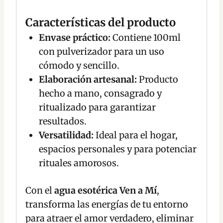
Características del producto
Envase práctico:
Contiene 100ml
con pulverizador para un uso
cómodo y sencillo.
Elaboración artesanal:
Producto
hecho a mano, consagrado y
ritualizado para garantizar
resultados.
Versatilidad:
Ideal para el hogar,
espacios personales y para potenciar
rituales amorosos.
Con el
agua esotérica Ven a Mí
,
transforma las energías de tu entorno
para atraer el amor verdadero, eliminar