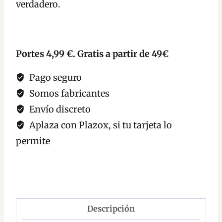
verdadero.
Portes 4,99 €. Gratis a partir de 49€
Pago seguro
Somos fabricantes
Envío discreto
Aplaza con Plazox, si tu tarjeta lo
permite
Descripción