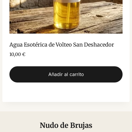
Agua Esotérica de Volteo San Deshacedor
10,00
€
Añadir al carrito
Nudo de Brujas