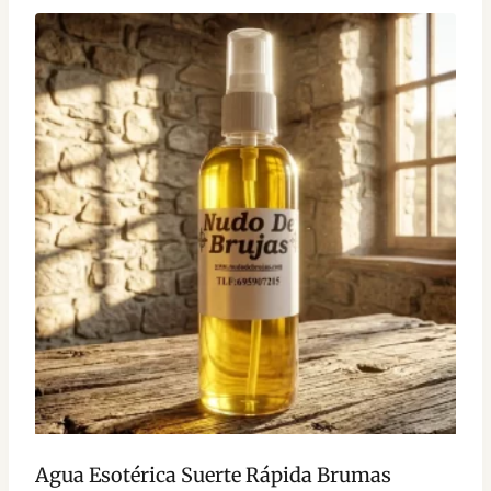
Agua Esotérica Suerte Rápida Brumas