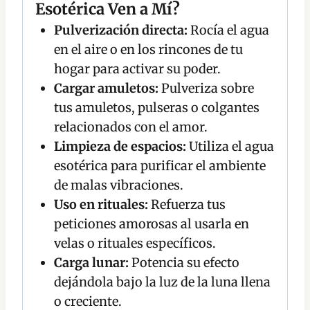
Esotérica Ven a Mí?
Pulverización directa:
Rocía el agua
en el aire o en los rincones de tu
hogar para activar su poder.
Cargar amuletos:
Pulveriza sobre
tus amuletos, pulseras o colgantes
relacionados con el amor.
Limpieza de espacios:
Utiliza el agua
esotérica para purificar el ambiente
de malas vibraciones.
Uso en rituales:
Refuerza tus
peticiones amorosas al usarla en
velas o rituales específicos.
Carga lunar:
Potencia su efecto
dejándola bajo la luz de la luna llena
o creciente.