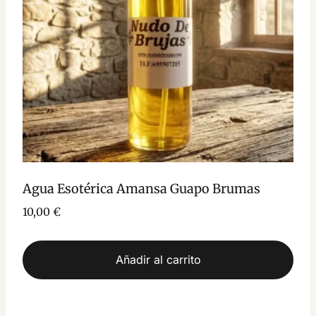
Agua Esotérica Amansa Guapo Brumas
10,00
€
Añadir al carrito