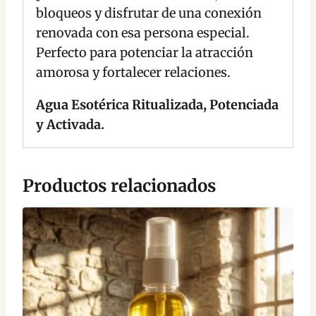
bloqueos y disfrutar de una conexión
renovada con esa persona especial.
Perfecto para potenciar la atracción
amorosa y fortalecer relaciones.
Agua Esotérica Ritualizada, Potenciada
y Activada.
Productos relacionados