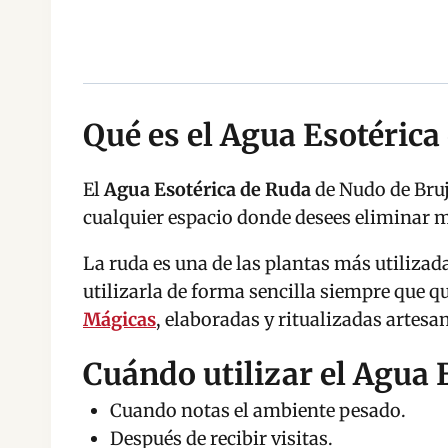
Qué es el Agua Esotérica
El
Agua Esotérica de Ruda
de Nudo de Bruj
cualquier espacio donde desees eliminar ma
La ruda es una de las plantas más utilizad
utilizarla de forma sencilla siempre que 
Mágicas
, elaboradas y ritualizadas artes
Cuándo utilizar el Agua 
Cuando notas el ambiente pesado.
Después de recibir visitas.