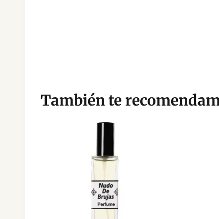
También te recomenda