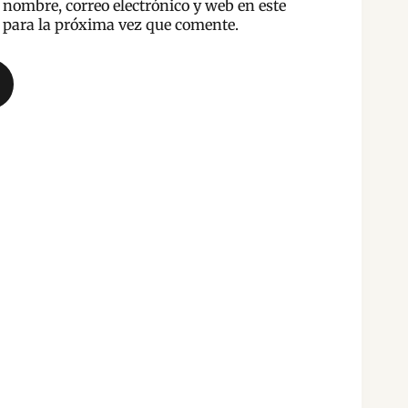
nombre, correo electrónico y web en este
para la próxima vez que comente.