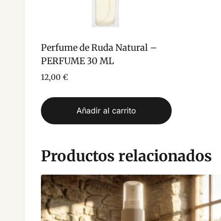
Perfume de Ruda Natural –
PERFUME 30 ML
12,00
€
Añadir al carrito
Productos relacionados