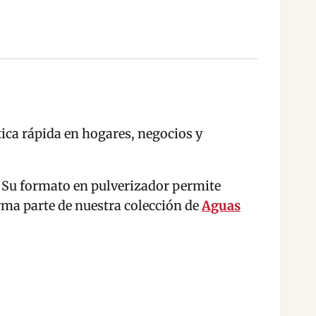
ica rápida en hogares, negocios y
n. Su formato en pulverizador permite
rma parte de nuestra colección de
Aguas