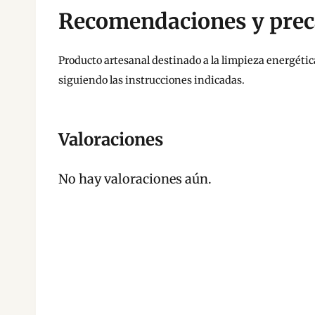
Recomendaciones y prec
Producto artesanal destinado a la limpieza energética
siguiendo las instrucciones indicadas.
Valoraciones
No hay valoraciones aún.