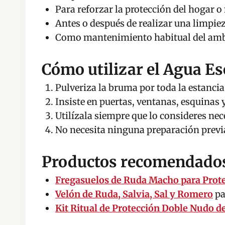
Para reforzar la protección del hogar o
Antes o después de realizar una limpiez
Como mantenimiento habitual del amb
Cómo utilizar el Agua Es
Pulveriza la bruma por toda la estancia
Insiste en puertas, ventanas, esquinas 
Utilízala siempre que lo consideres nec
No necesita ninguna preparación previ
Productos recomendados 
Fregasuelos de Ruda Macho para Prote
Velón de Ruda, Salvia, Sal y Romero
pa
Kit Ritual de Protección Doble Nudo d