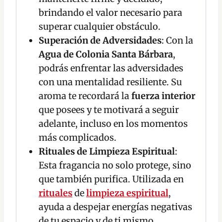
brindando el valor necesario para
superar cualquier obstáculo.
Superación de Adversidades
: Con la
Agua de Colonia Santa Bárbara
,
podrás enfrentar las adversidades
con una mentalidad resiliente. Su
aroma te recordará la
fuerza interior
que posees y te motivará a seguir
adelante, incluso en los momentos
más complicados.
Rituales de Limpieza Espiritual
:
Esta fragancia no solo protege, sino
que también purifica. Utilizada en
rituales
de
limpieza espiritual
,
ayuda a despejar energías negativas
de tu espacio y de ti mismo,