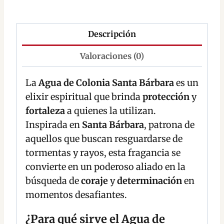
Descripción
Valoraciones (0)
La
Agua de Colonia Santa Bárbara
es un
elixir espiritual que brinda
protección
y
fortaleza
a quienes la utilizan.
Inspirada en
Santa Bárbara
, patrona de
aquellos que buscan resguardarse de
tormentas y rayos, esta fragancia se
convierte en un poderoso aliado en la
búsqueda de
coraje
y
determinación
en
momentos desafiantes.
¿Para qué sirve el Agua de