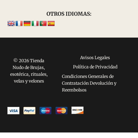
OTROS IDIOMAS:
Avisos Legales
© 2026 Tienda
Política de Privacidad
Nudo de Brujas,
esotérica, rituales,
Condiciones Generales de
velas y velones
Contratación Devolución y
Reembolsos