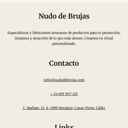
Nudo de Brujas
Especialistas y fabricantes artesanos de productos para tu protección,
limpieza y atracción de lo que más desees. Creamos tu ritual
personalizado.
Contacto
info@nudodebrujas.com
+ 34 695 907 215
C. Barbate, 12, A, 11190 Benalup-Casas Viejas, Cádiz
Links