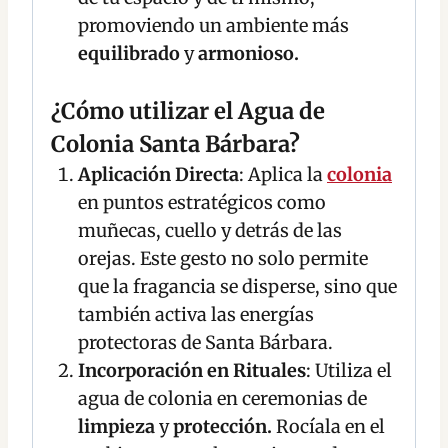
promoviendo un ambiente más
equilibrado
y
armonioso.
¿Cómo utilizar el Agua de
Colonia Santa Bárbara?
Aplicación Directa
: Aplica la
colonia
en puntos estratégicos como
muñecas, cuello y detrás de las
orejas. Este gesto no solo permite
que la fragancia se disperse, sino que
también activa las energías
protectoras de Santa Bárbara.
Incorporación en Rituales
: Utiliza el
agua de colonia en ceremonias de
limpieza
y
protección.
Rocíala en el