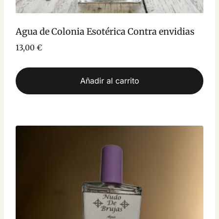
Agua de Colonia Esotérica Contra envidias
13,00
€
Añadir al carrito