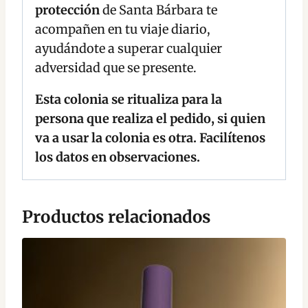
protección
de Santa Bárbara te
acompañen en tu viaje diario,
ayudándote a superar cualquier
adversidad que se presente.
Esta colonia se ritualiza para la
persona que realiza el pedido, si quien
va a usar la colonia es otra. Facilítenos
los datos en observaciones.
Productos relacionados