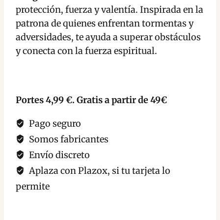
Bárbara
protección, fuerza y valentía. Inspirada en la
fuerza
patrona de quienes enfrentan tormentas y
coraje
adversidades, te ayuda a superar obstáculos
cantidad
y conecta con la fuerza espiritual.
Portes 4,99 €. Gratis a partir de 49€
Pago seguro
Somos fabricantes
Envío discreto
Aplaza con Plazox, si tu tarjeta lo
permite