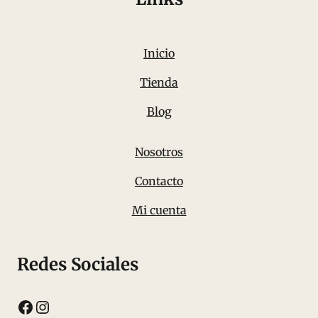
Inicio
Tienda
Blog
Nosotros
Contacto
Mi cuenta
Redes Sociales
Facebook
Instagram