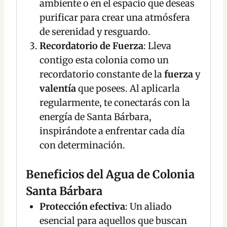
ambiente o en el espacio que deseas
purificar para crear una atmósfera
de serenidad y resguardo.
Recordatorio de Fuerza
: Lleva
contigo esta colonia como un
recordatorio constante de la
fuerza
y
valentía
que posees. Al aplicarla
regularmente, te conectarás con la
energía de Santa Bárbara,
inspirándote a enfrentar cada día
con determinación.
Beneficios del Agua de Colonia
Santa Bárbara
Protección efectiva
: Un aliado
esencial para aquellos que buscan