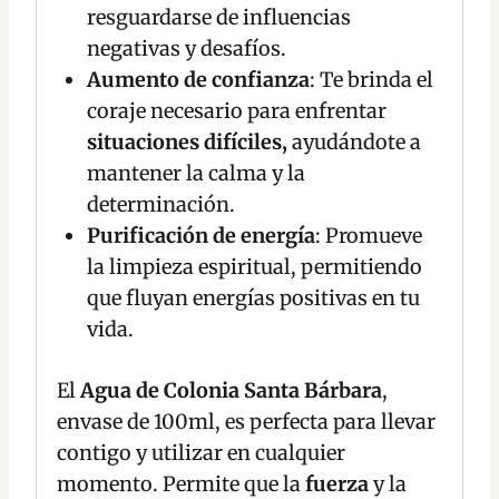
resguardarse de influencias
negativas y desafíos.
Aumento de confianza
: Te brinda el
coraje necesario para enfrentar
situaciones difíciles,
ayudándote a
mantener la calma y la
determinación.
Purificación de energía
: Promueve
la limpieza espiritual, permitiendo
que fluyan energías positivas en tu
vida.
El
Agua de Colonia Santa Bárbara
,
envase de 100ml, es perfecta para llevar
contigo y utilizar en cualquier
momento. Permite que la
fuerza
y la