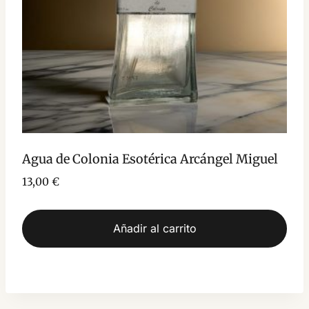
Agua de Colonia Esotérica Arcángel Miguel
13,00
€
Añadir al carrito