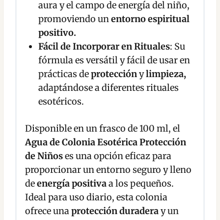
aura y el campo de energía del niño,
promoviendo un
entorno espiritual
positivo.
Fácil de Incorporar en Rituales
: Su
fórmula es versátil y fácil de usar en
prácticas de
protección
y
limpieza,
adaptándose a diferentes rituales
esotéricos.
Disponible en un frasco de 100 ml, el
Agua de Colonia Esotérica Protección
de Niños
es una opción eficaz para
proporcionar un entorno seguro y lleno
de
energía
positiva
a los pequeños.
Ideal para uso diario, esta colonia
ofrece una
protección duradera
y un