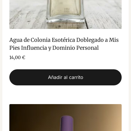
Agua de Colonia Esotérica Doblegado a Mis
Pies Influencia y Dominio Personal
14,00
€
Añadir al carrito