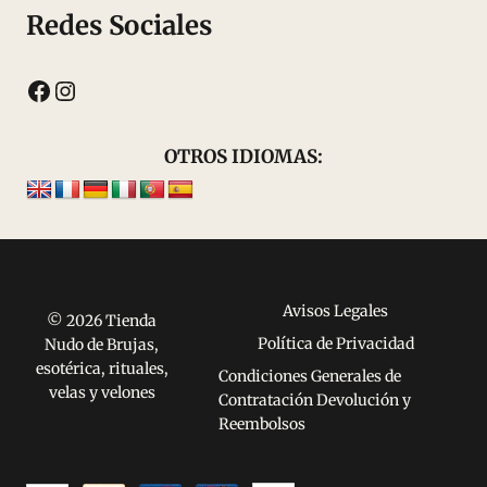
Redes Sociales
Facebook
Instagram
OTROS IDIOMAS:
Avisos Legales
© 2026 Tienda
Política de Privacidad
Nudo de Brujas,
esotérica, rituales,
Condiciones Generales de
velas y velones
Contratación Devolución y
Reembolsos