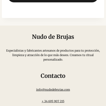
Nudo de Brujas
Especialistas y fabricantes artesanos de productos para tu protección,
limpieza y atracción de lo que más desees. Creamos tu ritual
personalizado.
Contacto
info@nudodebrujas.com
+ 34 695 907 215