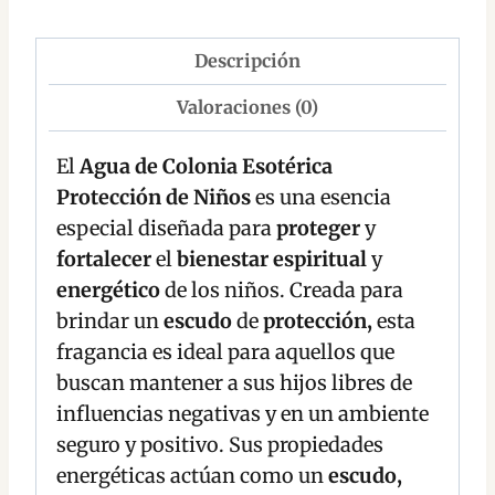
Descripción
Valoraciones (0)
El
Agua de Colonia Esotérica
Protección de Niños
es una esencia
especial diseñada para
proteger
y
fortalecer
el
bienestar espiritual
y
energético
de los niños. Creada para
brindar un
escudo
de
protección,
esta
fragancia es ideal para aquellos que
buscan mantener a sus hijos libres de
influencias negativas y en un ambiente
seguro y positivo. Sus propiedades
energéticas actúan como un
escudo,