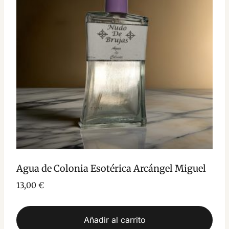
Agua de Colonia Esotérica Arcángel Miguel
13,00
€
Añadir al carrito