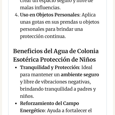
crear un espacio seguro y libre de
malas influencias.
Uso en Objetos Personales
: Aplica
unas gotas en sus prendas u objetos
personales para brindar una
protección continua.
Beneficios del Agua de Colonia
Esotérica Protección de Niños
Tranquilidad y Protección
: Ideal
para mantener un
ambiente seguro
y libre de vibraciones negativas,
brindando tranquilidad a padres y
niños.
Reforzamiento del Campo
Energético
: Ayuda a fortalecer el