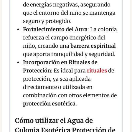
de energías negativas, asegurando
que el entorno del niño se mantenga
seguro y protegido.
Fortalecimiento del Aura
: La colonia
refuerza el campo energético del
niño, creando una
barrera espiritual
que aporta tranquilidad y seguridad.
Incorporación en Rituales de
Protección
: Es ideal para
rituales
de
protección, ya sea aplicada
directamente o utilizada en
combinación con otros elementos de
protección esotérica.
Cómo utilizar el Agua de
Colonia Esotérica Protección de