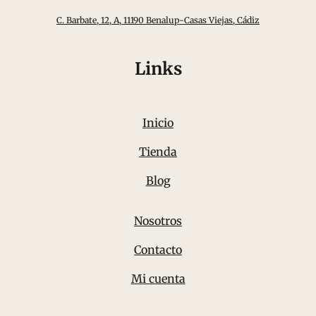
C. Barbate, 12, A, 11190 Benalup-Casas Viejas, Cádiz
Links
Inicio
Tienda
Blog
Nosotros
Contacto
Mi cuenta