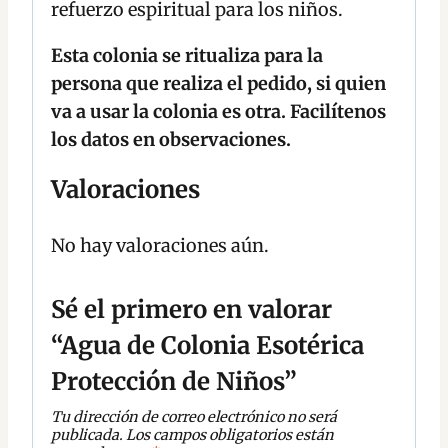
refuerzo espiritual para los niños.
Esta colonia se ritualiza para la
persona que realiza el pedido, si quien
va a usar la colonia es otra. Facilítenos
los datos en observaciones.
Valoraciones
No hay valoraciones aún.
Sé el primero en valorar
“Agua de Colonia Esotérica
Protección de Niños”
Tu dirección de correo electrónico no será
publicada.
Los campos obligatorios están