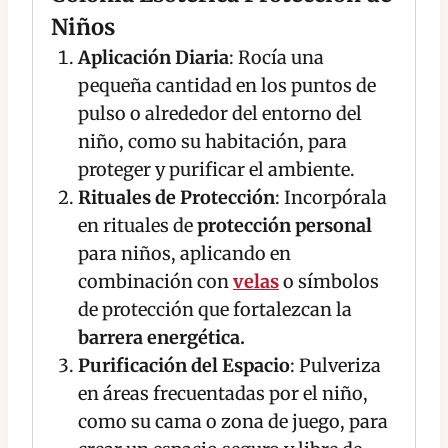
Niños
Aplicación Diaria
: Rocía una
pequeña cantidad en los puntos de
pulso o alrededor del entorno del
niño, como su habitación, para
proteger y purificar el ambiente.
Rituales de Protección
: Incorpórala
en rituales de
protección personal
para niños, aplicando en
combinación con
velas
o símbolos
de protección que fortalezcan la
barrera energética.
Purificación del Espacio
: Pulveriza
en áreas frecuentadas por el niño,
como su cama o zona de juego, para