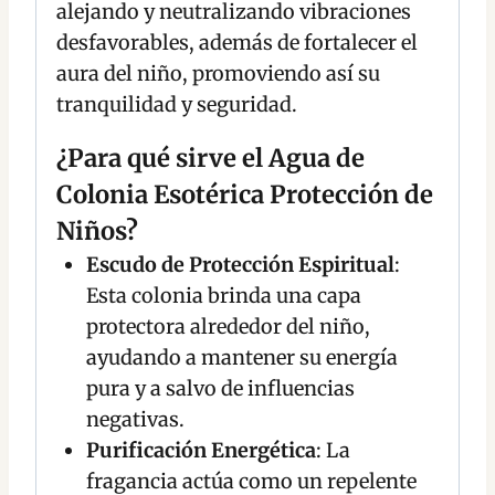
alejando y neutralizando vibraciones
desfavorables, además de fortalecer el
aura del niño, promoviendo así su
tranquilidad y seguridad.
¿Para qué sirve el Agua de
Colonia Esotérica Protección de
Niños?
Escudo de Protección Espiritual
:
Esta colonia brinda una capa
protectora alrededor del niño,
ayudando a mantener su energía
pura y a salvo de influencias
negativas.
Purificación Energética
: La
fragancia actúa como un repelente