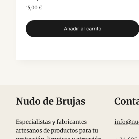
15,00
€
Añadir al carrito
Nudo de Brujas
Cont
Especialistas y fabricantes
info@nu
artesanos de productos para tu