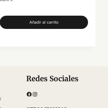
Añadir al carrito
Redes Sociales
Facebook
Instagram
s
o