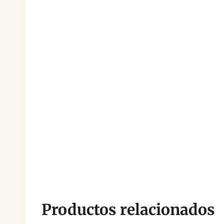
Productos relacionados