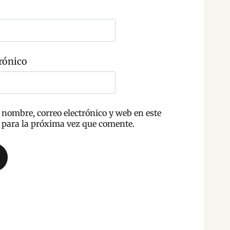
rónico
nombre, correo electrónico y web en este
para la próxima vez que comente.