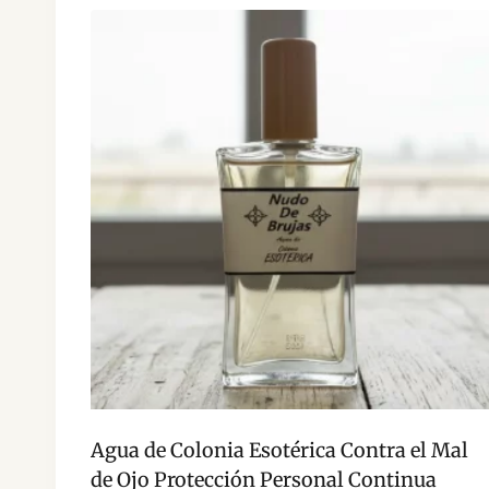
Agua de Colonia Esotérica Contra el Mal
de Ojo Protección Personal Continua