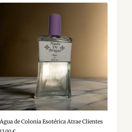
Agua de Colonia Esotérica Atrae Clientes
13,00
€