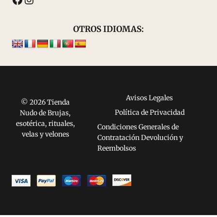
OTROS IDIOMAS:
Avisos Legales
© 2026 Tienda
Política de Privacidad
Nudo de Brujas,
esotérica, rituales,
Condiciones Generales de
velas y velones
Contratación Devolución y
Reembolsos