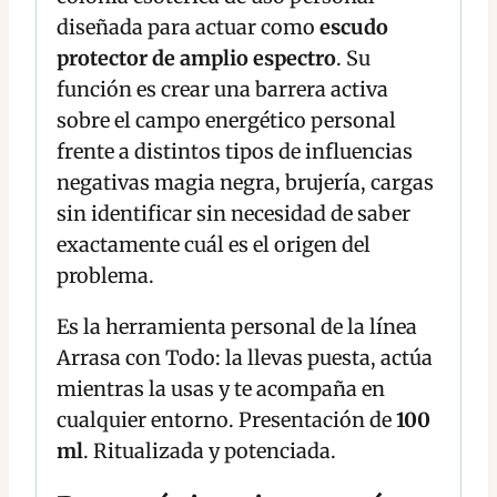
diseñada para actuar como
escudo
protector de amplio espectro
. Su
función es crear una barrera activa
sobre el campo energético personal
frente a distintos tipos de influencias
negativas magia negra, brujería, cargas
sin identificar sin necesidad de saber
exactamente cuál es el origen del
problema.
Es la herramienta personal de la línea
Arrasa con Todo: la llevas puesta, actúa
mientras la usas y te acompaña en
cualquier entorno. Presentación de
100
ml
. Ritualizada y potenciada.