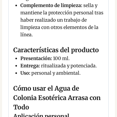
Complemento de limpieza:
sella y
mantiene la protección personal tras
haber realizado un trabajo de
limpieza con otros elementos de la
línea.
Características del producto
Presentación:
100 ml.
Entrega:
ritualizada y potenciada.
Uso:
personal y ambiental.
Cómo usar el Agua de
Colonia Esotérica Arrasa con
Todo
Aplicación personal