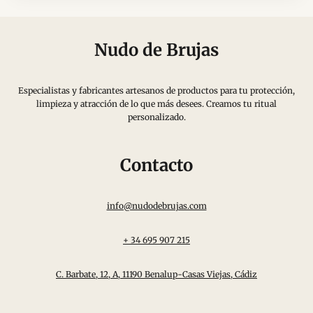
Nudo de Brujas
Especialistas y fabricantes artesanos de productos para tu protección,
limpieza y atracción de lo que más desees. Creamos tu ritual
personalizado.
Contacto
info@nudodebrujas.com
+ 34 695 907 215
C. Barbate, 12, A, 11190 Benalup-Casas Viejas, Cádiz