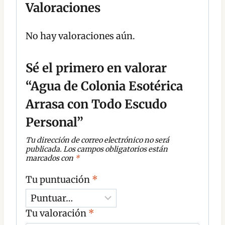
Valoraciones
No hay valoraciones aún.
Sé el primero en valorar
“Agua de Colonia Esotérica
Arrasa con Todo Escudo
Personal”
Tu dirección de correo electrónico no será
publicada.
Los campos obligatorios están
marcados con
*
Tu puntuación
*
Tu valoración
*