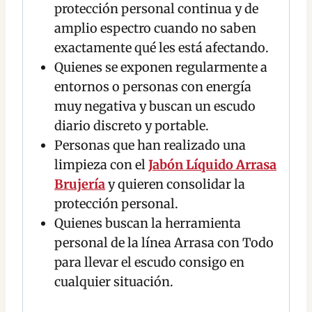
protección personal continua y de
amplio espectro cuando no saben
exactamente qué les está afectando.
Quienes se exponen regularmente a
entornos o personas con energía
muy negativa y buscan un escudo
diario discreto y portable.
Personas que han realizado una
limpieza con el
Jabón Líquido Arrasa
Brujería
y quieren consolidar la
protección personal.
Quienes buscan la herramienta
personal de la línea Arrasa con Todo
para llevar el escudo consigo en
cualquier situación.