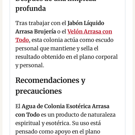
profunda
Tras trabajar con el
Jabón Líquido
Arrasa Brujería
o el
Velón Arrasa con
Todo
, esta colonia actúa como escudo
personal que mantiene y sella el
resultado obtenido en el plano corporal
y personal.
Recomendaciones y
precauciones
El
Agua de Colonia Esotérica Arrasa
con Todo
es un producto de naturaleza
espiritual y esotérica. Su uso está
pensado como apoyo en el plano