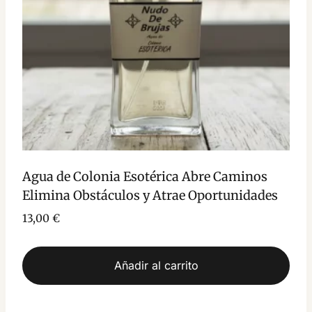
Agua de Colonia Esotérica Abre Caminos
Elimina Obstáculos y Atrae Oportunidades
13,00
€
Añadir al carrito