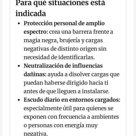
Para qué situaciones está
indicada
Protección personal de amplio
espectro:
crea una barrera frente a
magia negra, brujería y cargas
negativas de distinto origen sin
necesidad de identificarlas.
Neutralización de influencias
dañinas:
ayuda a disolver cargas que
puedan haberse dirigido hacia ti
antes de que lleguen a instalarse.
Escudo diario en entornos cargados:
especialmente útil para quienes se
exponen con frecuencia a ambientes
o personas con energía muy
negativa.