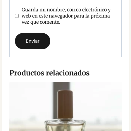
Guarda mi nombre, correo electrónico y
web en este navegador para la próxima
vez que comente.
Productos relacionados