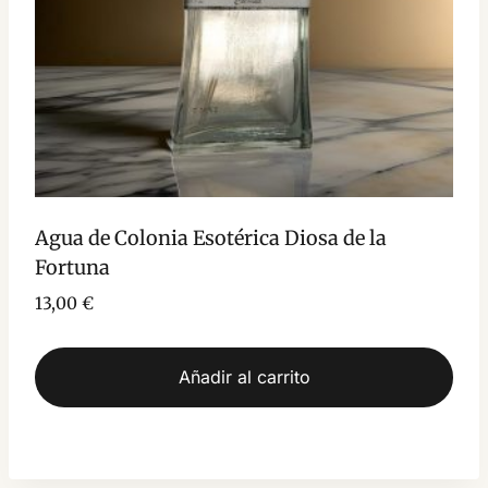
Agua de Colonia Esotérica Diosa de la
Fortuna
13,00
€
Añadir al carrito