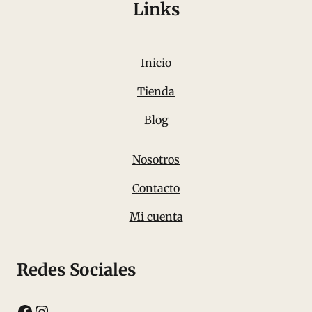
Links
Inicio
Tienda
Blog
Nosotros
Contacto
Mi cuenta
Redes Sociales
Facebook
Instagram