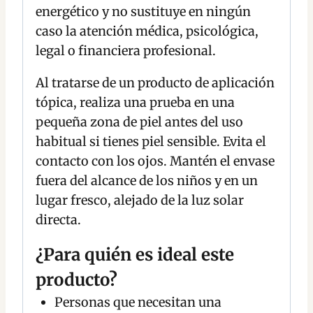
energético y no sustituye en ningún
caso la atención médica, psicológica,
legal o financiera profesional.
Al tratarse de un producto de aplicación
tópica, realiza una prueba en una
pequeña zona de piel antes del uso
habitual si tienes piel sensible. Evita el
contacto con los ojos. Mantén el envase
fuera del alcance de los niños y en un
lugar fresco, alejado de la luz solar
directa.
¿Para quién es ideal este
producto?
Personas que necesitan una