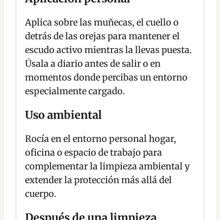
Aplica sobre las muñecas, el cuello o
detrás de las orejas para mantener el
escudo activo mientras la llevas puesta.
Úsala a diario antes de salir o en
momentos donde percibas un entorno
especialmente cargado.
Uso ambiental
Rocía en el entorno personal hogar,
oficina o espacio de trabajo para
complementar la limpieza ambiental y
extender la protección más allá del
cuerpo.
Después de una limpieza