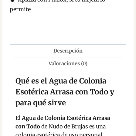
permite
Descripción
Valoraciones (0)
Qué es el Agua de Colonia
Esotérica Arrasa con Todo y
para qué sirve
El
Agua de Colonia Esotérica Arrasa
con Todo
de Nudo de Brujas es una
colonia esotérica de uso personal