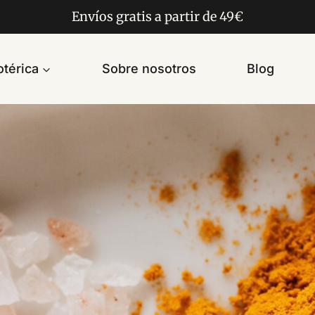
Envíos gratis a partir de 49€
térica
Sobre nosotros
Blog