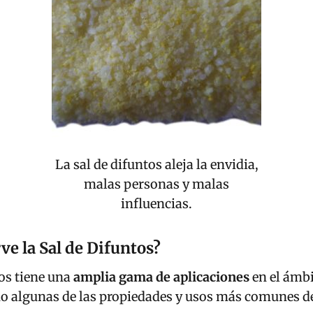
La sal de difuntos aleja la envidia,
malas personas y malas
influencias.
ve la Sal de Difuntos?
os tiene una
amplia gama de aplicaciones
en el ámbi
o algunas de las propiedades y usos más comunes de 