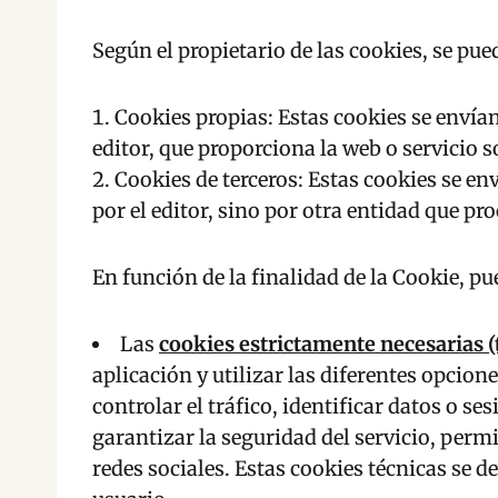
Según el propietario de las cookies, se pued
Cookies propias: Estas cookies se envía
editor, que proporciona la web o servicio s
Cookies de terceros: Estas cookies se e
por el editor, sino por otra entidad que pr
En función de la finalidad de la Cookie, pu
Las
cookies estrictamente necesarias (
aplicación y utilizar las diferentes opcio
controlar el tráfico, identificar datos o s
garantizar la seguridad del servicio, per
redes sociales. Estas cookies técnicas se 