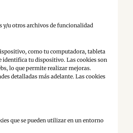
s y/u otros archivos de funcionalidad
 dispositivo, como tu computadora, tableta
identifica tu dispositivo. Las cookies son
bs, lo que permite realizar mejoras.
dades detalladas más adelante. Las cookies
okies que se pueden utilizar en un entorno