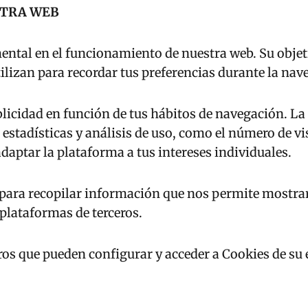
STRA WEB
tal en el funcionamiento de nuestra web. Su objeti
ilizan para recordar tus preferencias durante la nave
icidad en función de tus hábitos de navegación. La 
estadísticas y análisis de uso, como el número de vi
daptar la plataforma a tus intereses individuales.
para recopilar información que nos permite mostrar
plataformas de terceros.
eros que pueden configurar y acceder a Cookies de su 