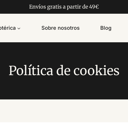
Envíos gratis a partir de 49€
térica
Sobre nosotros
Blog
Política de cookies