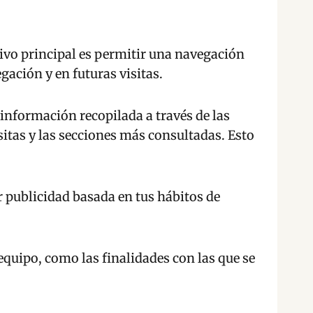
vo principal es permitir una navegación
gación y en futuras visitas.
información recopilada a través de las
sitas y las secciones más consultadas. Esto
 publicidad basada en tus hábitos de
equipo, como las finalidades con las que se