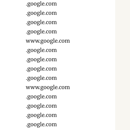
.google.com
.google.com
.google.com
.google.com
www.google.com
.google.com
.google.com
.google.com
.google.com
www.google.com
.google.com
.google.com
.google.com
.google.com