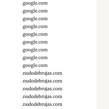
.google.com
.google.com
.google.com
.google.com
.google.com
.google.com
.google.com
.google.com
.google.com
.nudodebrujas.com
.nudodebrujas.com
.nudodebrujas.com
.nudodebrujas.com
.nudodebrujas.com