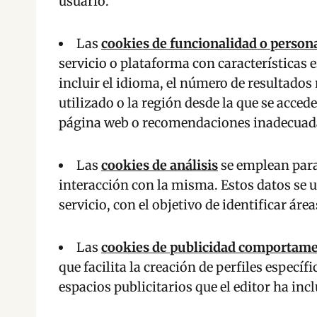
usuario.
Las
cookies de funcionalidad o person
servicio o plataforma con características e
incluir el idioma, el número de resultado
utilizado o la región desde la que se acced
página web o recomendaciones inadecuad
Las
cookies de análisis
se emplean para 
interacción con la misma. Estos datos se ut
servicio, con el objetivo de identificar ár
Las
cookies de publicidad comportame
que facilita la creación de perfiles espec
espacios publicitarios que el editor ha inc