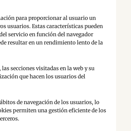
ación para proporcionar al usuario un
ros usuarios. Estas características pueden
del servicio en función del navegador
uede resultar en un rendimiento lento de la
las secciones visitadas en la web y su
lización que hacen los usuarios del
bitos de navegación de los usuarios, lo
okies permiten una gestión eficiente de los
erceros.