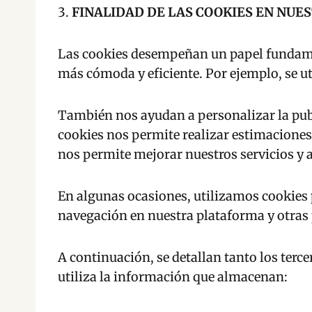
FINALIDAD DE LAS COOKIES EN NUE
Las cookies desempeñan un papel fundamen
más cómoda y eficiente. Por ejemplo, se ut
También nos ayudan a personalizar la publ
cookies nos permite realizar estimaciones 
nos permite mejorar nuestros servicios y a
En algunas ocasiones, utilizamos cookies 
navegación en nuestra plataforma y otras 
A continuación, se detallan tanto los terc
utiliza la información que almacenan: