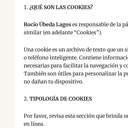
¿QUÉ SON LAS COOKIES?
Rocío Úbeda Lagos
es responsable de la p
similar (en adelante “Cookies”).
Una cookie es un archivo de texto que un s
o teléfono inteligente. Contiene informaci
necesarias para facilitar la navegación y 
También son útiles para personalizar la pu
no dañan tu dispositivo.
TIPOLOGÍA DE COOKIES
Por favor, revisa esta sección que brinda u
en línea.