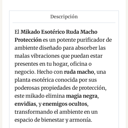
Descripción
El
Mikado Esotérico Ruda Macho
Protección
es un potente purificador de
ambiente diseñado para absorber las
malas vibraciones que puedan estar
presentes en tu hogar, oficina o
negocio. Hecho con
ruda macho
, una
planta esotérica conocida por sus
poderosas propiedades de protección,
este mikado elimina
magia negra
,
envidias
, y
enemigos ocultos
,
transformando el ambiente en un
espacio de bienestar y armonía.