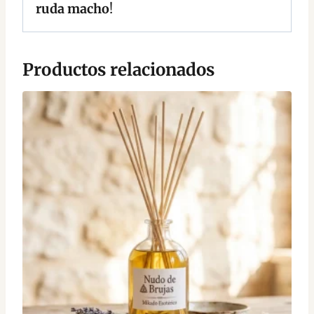
ruda macho
!
Productos relacionados