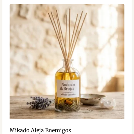
Mikado Aleja Enemigos