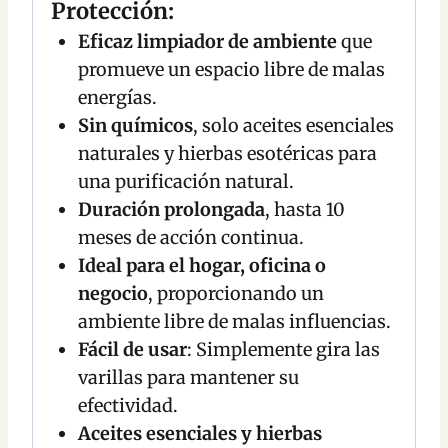
Protección:
Eficaz limpiador de ambiente
que
promueve un espacio libre de malas
energías.
Sin químicos
, solo aceites esenciales
naturales y hierbas esotéricas para
una purificación natural.
Duración prolongada
, hasta 10
meses de acción continua.
Ideal para el hogar, oficina o
negocio
, proporcionando un
ambiente libre de malas influencias.
Fácil de usar
: Simplemente gira las
varillas para mantener su
efectividad.
Aceites esenciales y hierbas