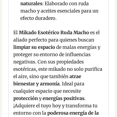
naturales
: Elaborado con ruda
macho y aceites esenciales para un
efecto duradero.
El
Mikado Esotérico Ruda Macho
es el
aliado perfecto para quienes buscan
limpiar su espacio
de malas energías y
proteger su entorno de influencias
negativas. Con sus propiedades
esotéricas, este mikado no solo purifica
el aire, sino que también
atrae
bienestar y armonía
. Ideal para
cualquier espacio que necesite
protección
y
energías positivas
.
¡Adquiere el tuyo hoy y transforma tu
entorno con la
poderosa energía de la