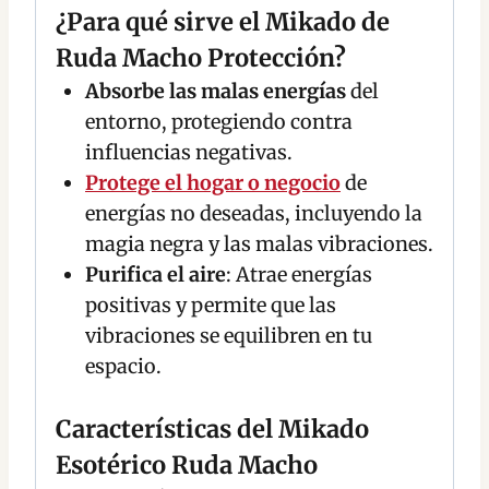
¿Para qué sirve el Mikado de
Ruda Macho Protección?
Absorbe las malas energías
del
entorno, protegiendo contra
influencias negativas.
Protege el hogar o negocio
de
energías no deseadas, incluyendo la
magia negra y las malas vibraciones.
Purifica el aire
: Atrae energías
positivas y permite que las
vibraciones se equilibren en tu
espacio.
Características del Mikado
Esotérico Ruda Macho