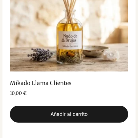
Mikado Llama Clientes
10,00
€
Añadir al carrito