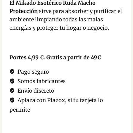
El
Mikado Esotérico Ruda Macho
Hogar
Protección
sirve para absorber y purificar el
cantidad
ambiente limpiando todas las malas
energías y proteger tu hogar o negocio.
Portes 4,99 €. Gratis a partir de 49€
Pago seguro
Somos fabricantes
Envío discreto
Aplaza con Plazox, si tu tarjeta lo
permite