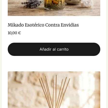
Mikado Esotérico Contra Envidias
10,00
€
Añadir al carrito