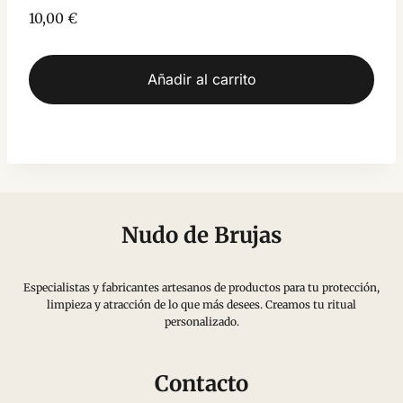
10,00
€
Añadir al carrito
Nudo de Brujas
Especialistas y fabricantes artesanos de productos para tu protección,
limpieza y atracción de lo que más desees. Creamos tu ritual
personalizado.
Contacto