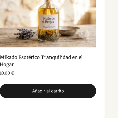
Mikado Esotérico Tranquilidad en el
Hogar
10,00
€
Añadir al carrito