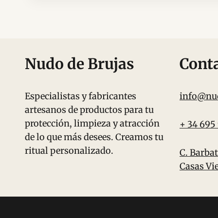
Nudo de Brujas
Cont
Especialistas y fabricantes
info@nu
artesanos de productos para tu
protección, limpieza y atracción
+ 34 695
de lo que más desees. Creamos tu
ritual personalizado.
C. Barbat
Casas Vie