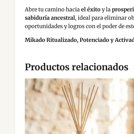
Abre tu camino hacia
el éxito
y la
prosper
sabiduría ancestral
, ideal para eliminar o
oportunidades y logros con el poder de est
Mikado Ritualizado, Potenciado y Activa
Productos relacionados